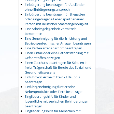
Einbürgerung beantragen für Ausländer
ohne Einbürgerungsanspruch
Einbürgerung beantragen für Ehegatten
oder eingetragene Lebenspartner einer
Person mit deutscher Staatsangehörigkeit
Eine Arbeitsgelegenheit vermittelt
bekommen
Eine Genehmigung für die Errichtung und
Betrieb gentechnischer Anlagen beantragen
Eine Karteikartenabschrift beantragen
Einen Unfall oder eine Betriebsstörung mit
Gefahrstoffen anzeigen
Einen Zuschuss beantragen für Schulen in
freier Trägerschaft für Berufe des Sozial- und
Gesundheitswesens
Einfuhr von Arzneimitteln - Erlaubnis
beantragen
Einfuhrgenehmigung für tierische
Nebenprodukte oder Tiere beantragen
Eingliederungshilfe für Kinder und
Jugendliche mit seelischen Behinderungen
beantragen
Eingliederungshilfe für Menschen mit