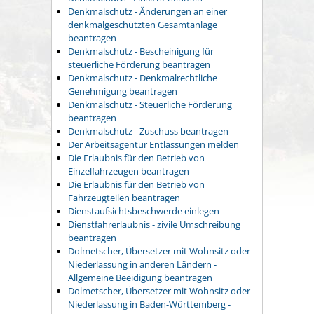
Denkmalschutz - Änderungen an einer
denkmalgeschützten Gesamtanlage
beantragen
Denkmalschutz - Bescheinigung für
steuerliche Förderung beantragen
Denkmalschutz - Denkmalrechtliche
Genehmigung beantragen
Denkmalschutz - Steuerliche Förderung
beantragen
Denkmalschutz - Zuschuss beantragen
Der Arbeitsagentur Entlassungen melden
Die Erlaubnis für den Betrieb von
Einzelfahrzeugen beantragen
Die Erlaubnis für den Betrieb von
Fahrzeugteilen beantragen
Dienstaufsichtsbeschwerde einlegen
Dienstfahrerlaubnis - zivile Umschreibung
beantragen
Dolmetscher, Übersetzer mit Wohnsitz oder
Niederlassung in anderen Ländern -
Allgemeine Beeidigung beantragen
Dolmetscher, Übersetzer mit Wohnsitz oder
Niederlassung in Baden-Württemberg -