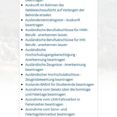
Auskunft im Rahmen der
Geldwäscheaufsicht auf Verlangen der
Behörde erteilen
Ausländerzentralregister - Auskunft
beantragen
Ausländische Berufsabschlüsse für HWK-
Berufe - anerkennen lassen
Ausländische Berufsabschlüsse für IHK-
Berufe - anerkennen lassen
Ausländische
Hochschulzugangsberechtigung -
Anerkennung beantragen
Ausländische Zeugnisse - Anerkennung
beantragen
Ausländischer Hochschulabschluss -
Zeugnisbewertung beantragen
Auslands-BAföG für Studierende beantragen
Ausnahme vom Gesetz über die Sonntage
und Feiertage beantragen
Ausnahme vom LKW-Fahrverbot in
Ferienzeiten beantragen
Ausnahme vom Sonn- und
Feiertagsfahrverbot beantragen