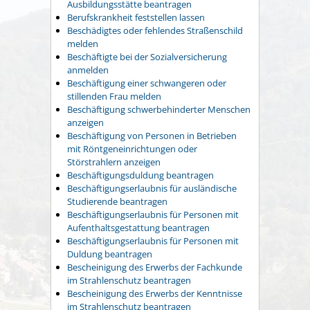
Ausbildungsstätte beantragen
Berufskrankheit feststellen lassen
Beschädigtes oder fehlendes Straßenschild
melden
Beschäftigte bei der Sozialversicherung
anmelden
Beschäftigung einer schwangeren oder
stillenden Frau melden
Beschäftigung schwerbehinderter Menschen
anzeigen
Beschäftigung von Personen in Betrieben
mit Röntgeneinrichtungen oder
Störstrahlern anzeigen
Beschäftigungsduldung beantragen
Beschäftigungserlaubnis für ausländische
Studierende beantragen
Beschäftigungserlaubnis für Personen mit
Aufenthaltsgestattung beantragen
Beschäftigungserlaubnis für Personen mit
Duldung beantragen
Bescheinigung des Erwerbs der Fachkunde
im Strahlenschutz beantragen
Bescheinigung des Erwerbs der Kenntnisse
im Strahlenschutz beantragen