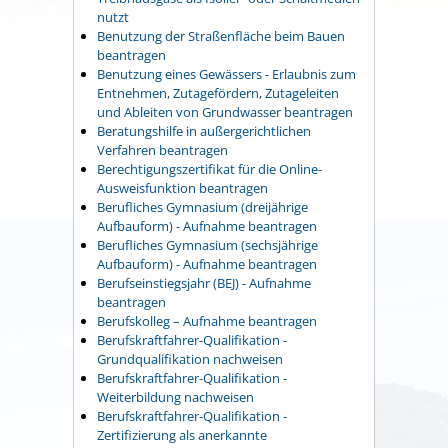
nutzt
Benutzung der Straßenfläche beim Bauen
beantragen
Benutzung eines Gewässers - Erlaubnis zum
Entnehmen, Zutagefördern, Zutageleiten
und Ableiten von Grundwasser beantragen
Beratungshilfe in außergerichtlichen
Verfahren beantragen
Berechtigungszertifikat für die Online-
Ausweisfunktion beantragen
Berufliches Gymnasium (dreijährige
Aufbauform) - Aufnahme beantragen
Berufliches Gymnasium (sechsjährige
Aufbauform) - Aufnahme beantragen
Berufseinstiegsjahr (BEJ) - Aufnahme
beantragen
Berufskolleg – Aufnahme beantragen
Berufskraftfahrer-Qualifikation -
Grundqualifikation nachweisen
Berufskraftfahrer-Qualifikation -
Weiterbildung nachweisen
Berufskraftfahrer-Qualifikation -
Zertifizierung als anerkannte