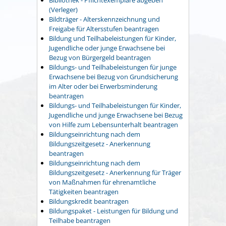
(Verleger)
Bildträger - Alterskennzeichnung und
Freigabe für Altersstufen beantragen
Bildung und Teilhabeleistungen für Kinder,
Jugendliche oder junge Erwachsene bei
Bezug von Bürgergeld beantragen
Bildungs- und Teilhabeleistungen für junge
Erwachsene bei Bezug von Grundsicherung
im Alter oder bei Erwerbsminderung
beantragen
Bildungs- und Teilhabeleistungen für Kinder,
Jugendliche und junge Erwachsene bei Bezug
von Hilfe zum Lebensunterhalt beantragen
Bildungseinrichtung nach dem
Bildungszeitgesetz - Anerkennung
beantragen
Bildungseinrichtung nach dem
Bildungszeitgesetz - Anerkennung für Träger
von Maßnahmen für ehrenamtliche
Tätigkeiten beantragen
Bildungskredit beantragen
Bildungspaket - Leistungen für Bildung und
Teilhabe beantragen