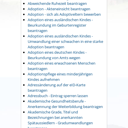
Abweichende Ruhezeit beantragen
Adoption - Akteneinsicht beantragen
Adoption - sich als Adoptiveltern bewerben
Adoption eines ausländischen Kindes -
Beurkundung im Geburtenregister
beantragen
Adoption eines ausländischen Kindes -
Umwandlung einer schwachen in eine starke
Adoption beantragen
Adoption eines deutschen Kindes -
Beurkundung von Amts wegen
Adoption eines erwachsenen Menschen
beantragen
Adoptionspflege eines minderjährigen
Kindes aufnehmen
Adressänderung auf der eID-Karte
beantragen
Adressbuch - Eintrag sperren lassen
Akademische Gesundheitsberufe -
Anerkennung der Weiterbildung beantragen
Akademische Grade, Titel und
Bezeichnungen bei anerkannten
Spätaussiedlern - Gradumwandlungen