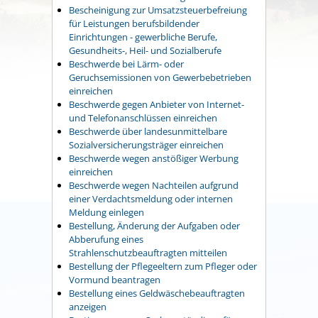
Bescheinigung zur Umsatzsteuerbefreiung
für Leistungen berufsbildender
Einrichtungen - gewerbliche Berufe,
Gesundheits-, Heil- und Sozialberufe
Beschwerde bei Lärm- oder
Geruchsemissionen von Gewerbebetrieben
einreichen
Beschwerde gegen Anbieter von Internet-
und Telefonanschlüssen einreichen
Beschwerde über landesunmittelbare
Sozialversicherungsträger einreichen
Beschwerde wegen anstößiger Werbung
einreichen
Beschwerde wegen Nachteilen aufgrund
einer Verdachtsmeldung oder internen
Meldung einlegen
Bestellung, Änderung der Aufgaben oder
Abberufung eines
Strahlenschutzbeauftragten mitteilen
Bestellung der Pflegeeltern zum Pfleger oder
Vormund beantragen
Bestellung eines Geldwäschebeauftragten
anzeigen