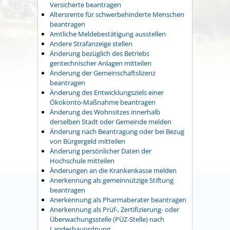
Versicherte beantragen
Altersrente für schwerbehinderte Menschen
beantragen
Amtliche Meldebestätigung ausstellen
Andere Strafanzeige stellen
Änderung bezüglich des Betriebs
gentechnischer Anlagen mitteilen
Änderung der Gemeinschaftslizenz
beantragen
Änderung des Entwicklungsziels einer
Ökokonto-Maßnahme beantragen
Änderung des Wohnsitzes innerhalb
derselben Stadt oder Gemeinde melden
Änderung nach Beantragung oder bei Bezug
von Bürgergeld mitteilen
Änderung persönlicher Daten der
Hochschule mitteilen
Änderungen an die Krankenkasse melden
Anerkennung als gemeinnützige Stiftung
beantragen
Anerkennung als Pharmaberater beantragen
Anerkennung als Prüf-, Zertifizierung- oder
Überwachungsstelle (PÜZ-Stelle) nach
Landesbauordnung