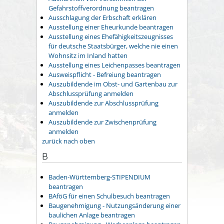
Gefahrstoffverordnung beantragen
Ausschlagung der Erbschaft erklären
Ausstellung einer Eheurkunde beantragen
Ausstellung eines Ehefähigkeitszeugnisses
für deutsche Staatsbürger, welche nie einen
Wohnsitz im Inland hatten
Ausstellung eines Leichenpasses beantragen
Ausweispflicht - Befreiung beantragen
Auszubildende im Obst- und Gartenbau zur
Abschlussprüfung anmelden
Auszubildende zur Abschlussprüfung
anmelden
Auszubildende zur Zwischenprüfung
anmelden
zurück nach oben
B
Baden-Württemberg-STIPENDIUM
beantragen
BAföG für einen Schulbesuch beantragen
Baugenehmigung - Nutzungsänderung einer
baulichen Anlage beantragen