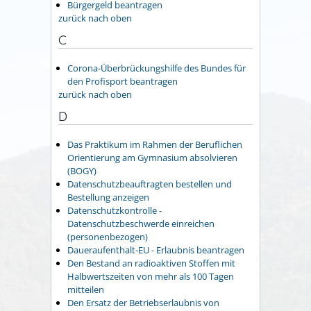
Bürgergeld beantragen
zurück nach oben
C
Corona-Überbrückungshilfe des Bundes für
den Profisport beantragen
zurück nach oben
D
Das Praktikum im Rahmen der Beruflichen
Orientierung am Gymnasium absolvieren
(BOGY)
Datenschutzbeauftragten bestellen und
Bestellung anzeigen
Datenschutzkontrolle -
Datenschutzbeschwerde einreichen
(personenbezogen)
Daueraufenthalt-EU - Erlaubnis beantragen
Den Bestand an radioaktiven Stoffen mit
Halbwertszeiten von mehr als 100 Tagen
mitteilen
Den Ersatz der Betriebserlaubnis von