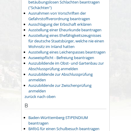
betäubungslosen Schlachten beantragen
("Schächten")
Ausnahmen von Vorschriften der
Gefahrstoffverordnung beantragen
Ausschlagung der Erbschaft erklären
Ausstellung einer Eheurkunde beantragen
Ausstellung eines Ehefähigkeitszeugnisses
für deutsche Staatsbürger, welche nie einen
Wohnsitz im Inland hatten
Ausstellung eines Leichenpasses beantragen
Ausweispflicht - Befreiung beantragen
Auszubildende im Obst- und Gartenbau zur
Abschlussprüfung anmelden
Auszubildende zur Abschlussprüfung
anmelden
Auszubildende zur Zwischenprüfung
anmelden
zurück nach oben
B
Baden-Württemberg-STIPENDIUM
beantragen
BAföG für einen Schulbesuch beantragen