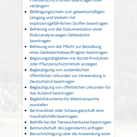
verlängern
Befähigungsschein zum gewerbsmäßigen
Umgang und Verkehr mit
explosionsgefährlichen Stoffen beantragen
Befreiung von der Dokumentation einer
Risikoanalyse wegen Geldwäsche
beantragen
Befreiung von der Pflicht zur Bestellung
eines Geldwäschebeauftragten beantragen
Begasungstätigkeiten mit Biozid-Produkten
oder Pflanzenschutzmitteln anzeigen
Beglaubigung von ausländischen
öffentlichen Urkunden zur Verwendung in
Deutschland beantragen
Beglaubigung von öffentlichen Urkunden für
das Ausland beantragen
Begleitdokumente für Weintransporte
ausstellen
Bei Krankheit oder Schwangerschaft eine
Haushaltshilfe beantragen
Beihilfe bei der Tierseuchenkasse beantragen
Beistandschaft des Jugendamts anfragen
Benachrichtigung über die Anwendung einer