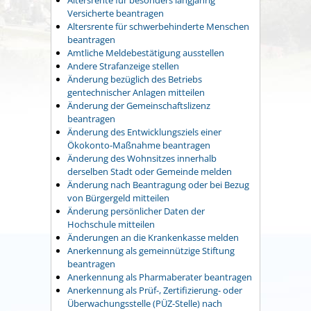
Versicherte beantragen
Altersrente für schwerbehinderte Menschen
beantragen
Amtliche Meldebestätigung ausstellen
Andere Strafanzeige stellen
Änderung bezüglich des Betriebs
gentechnischer Anlagen mitteilen
Änderung der Gemeinschaftslizenz
beantragen
Änderung des Entwicklungsziels einer
Ökokonto-Maßnahme beantragen
Änderung des Wohnsitzes innerhalb
derselben Stadt oder Gemeinde melden
Änderung nach Beantragung oder bei Bezug
von Bürgergeld mitteilen
Änderung persönlicher Daten der
Hochschule mitteilen
Änderungen an die Krankenkasse melden
Anerkennung als gemeinnützige Stiftung
beantragen
Anerkennung als Pharmaberater beantragen
Anerkennung als Prüf-, Zertifizierung- oder
Überwachungsstelle (PÜZ-Stelle) nach