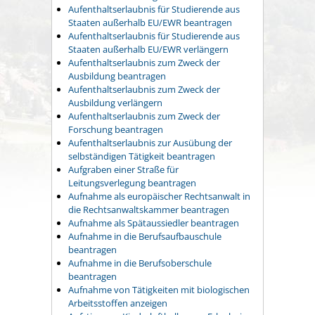
Aufenthaltserlaubnis für Studierende aus
Staaten außerhalb EU/EWR beantragen
Aufenthaltserlaubnis für Studierende aus
Staaten außerhalb EU/EWR verlängern
Aufenthaltserlaubnis zum Zweck der
Ausbildung beantragen
Aufenthaltserlaubnis zum Zweck der
Ausbildung verlängern
Aufenthaltserlaubnis zum Zweck der
Forschung beantragen
Aufenthaltserlaubnis zur Ausübung der
selbständigen Tätigkeit beantragen
Aufgraben einer Straße für
Leitungsverlegung beantragen
Aufnahme als europäischer Rechtsanwalt in
die Rechtsanwaltskammer beantragen
Aufnahme als Spätaussiedler beantragen
Aufnahme in die Berufsaufbauschule
beantragen
Aufnahme in die Berufsoberschule
beantragen
Aufnahme von Tätigkeiten mit biologischen
Arbeitsstoffen anzeigen