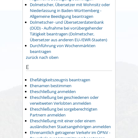
Dolmetscher, Übersetzer mit Wohnsitz oder
Niederlassung in Baden-Württemberg -
Allgemeine Beeidigung beantragen
Dolmetscher- und Übersetzerdatenbank
(DÜD) - Aufnahme bei vorübergehender
Tätigkeit beantragen (Dolmetscher,
Übersetzer aus anderen EU-/EWR-Staaten)
Durchführung von Wochenmärkten
beantragen
zurück nach oben
E
Ehefähigkeitszeugnis beantragen
Ehenamen bestimmen
Eheschließung anmelden
Eheschließung bei geschiedenen oder
verwitweten Verlobten anmelden
Eheschließung bei sorgeberechtigten
Partnern anmelden
Eheschließung mit einer oder einem
ausländischen Staatsangehörigen anmelden
Ehrenamtlich getragener Verkehr im ÖPNV -