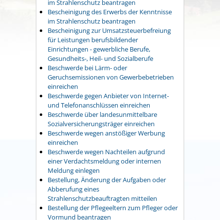
im Strahlenschutz beantragen
Bescheinigung des Erwerbs der Kenntnisse
im Strahlenschutz beantragen
Bescheinigung zur Umsatzsteuerbefreiung
für Leistungen berufsbildender
Einrichtungen - gewerbliche Berufe,
Gesundheits-, Heil- und Sozialberufe
Beschwerde bei Lärm- oder
Geruchsemissionen von Gewerbebetrieben
einreichen
Beschwerde gegen Anbieter von Internet-
und Telefonanschlüssen einreichen
Beschwerde über landesunmittelbare
Sozialversicherungsträger einreichen
Beschwerde wegen anstößiger Werbung
einreichen
Beschwerde wegen Nachteilen aufgrund
einer Verdachtsmeldung oder internen
Meldung einlegen
Bestellung, Änderung der Aufgaben oder
Abberufung eines
Strahlenschutzbeauftragten mitteilen
Bestellung der Pflegeeltern zum Pfleger oder
Vormund beantragen