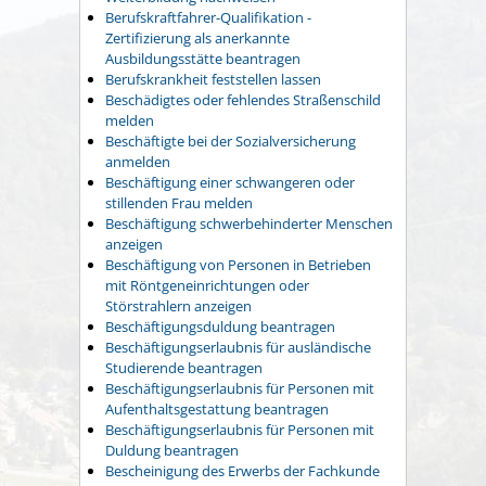
Berufskraftfahrer-Qualifikation -
Zertifizierung als anerkannte
Ausbildungsstätte beantragen
Berufskrankheit feststellen lassen
Beschädigtes oder fehlendes Straßenschild
melden
Beschäftigte bei der Sozialversicherung
anmelden
Beschäftigung einer schwangeren oder
stillenden Frau melden
Beschäftigung schwerbehinderter Menschen
anzeigen
Beschäftigung von Personen in Betrieben
mit Röntgeneinrichtungen oder
Störstrahlern anzeigen
Beschäftigungsduldung beantragen
Beschäftigungserlaubnis für ausländische
Studierende beantragen
Beschäftigungserlaubnis für Personen mit
Aufenthaltsgestattung beantragen
Beschäftigungserlaubnis für Personen mit
Duldung beantragen
Bescheinigung des Erwerbs der Fachkunde