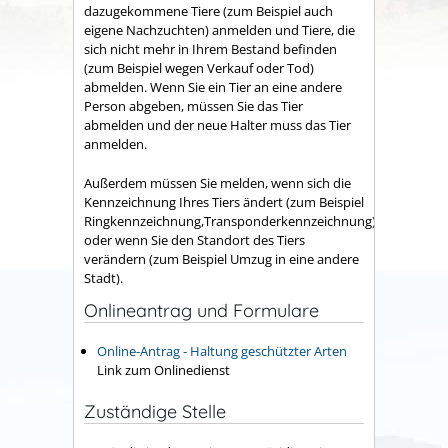
dazugekommene Tiere (zum Beispiel auch
eigene Nachzuchten) anmelden und Tiere, die
sich nicht mehr in Ihrem Bestand befinden
(zum Beispiel wegen Verkauf oder Tod)
abmelden. Wenn Sie ein Tier an eine andere
Person abgeben, müssen Sie das Tier
abmelden und der neue Halter muss das Tier
anmelden.
Außerdem müssen Sie melden, wenn sich die
Kennzeichnung Ihres Tiers ändert (zum Beispiel
Ringkennzeichnung,Transponderkennzeichnung)
oder wenn Sie den Standort des Tiers
verändern (zum Beispiel Umzug in eine andere
Stadt).
Onlineantrag und Formulare
Online-Antrag - Haltung geschützter Arten
Link zum Onlinedienst
Zuständige Stelle