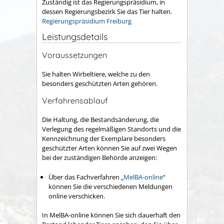
Zuständig ist das Regierungspräsidium, in
dessen Regierungsbezirk Sie das Tier halten.
Regierungspräsidium Freiburg
Leistungsdetails
Voraussetzungen
Sie halten Wirbeltiere, welche zu den
besonders geschützten Arten gehören.
Verfahrensablauf
Die Haltung, die Bestandsänderung, die
Verlegung des regelmäßigen Standorts und die
Kennzeichnung der Exemplare besonders
geschützter Arten können Sie auf zwei Wegen
bei der zuständigen Behörde anzeigen:
Über das Fachverfahren „
MelBA-online
“
können Sie die verschiedenen Meldungen
online verschicken.
In MelBA-online können Sie sich dauerhaft den