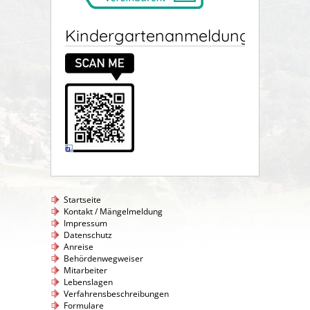
Kindergartenanmeldung
Startseite
Kontakt / Mängelmeldung
Impressum
Datenschutz
Anreise
Behördenwegweiser
Mitarbeiter
Lebenslagen
Verfahrensbeschreibungen
Formulare