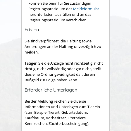
können Sie beim für Sie zuständigen
Regierungspräsidium das
Meldeformular
herunterladen, ausfüllen und an das
Regierungspräsidium verschicken.
Fristen
Sie sind verpflichtet, die Haltung sowie
Änderungen an der Haltung unverzüglich zu
melden.
Tätigen Sie die Anzeige nicht rechtzeitig, nicht
richtig, nicht vollständig oder gar nicht, stellt
dies eine Ordnungswidrigkeit dar, die ein
Bußgeld zur Folge haben kann.
Erforderliche Unterlagen
Bei der Meldung reichen Sie diverse
Informationen und Unterlagen zum Tier ein
(zum Beispiel Tierart, Geburtsdatum,
Kaufdatum, Vorbesitzer, Elterntiere,
Kennzeichen, Züchterbescheinigung).