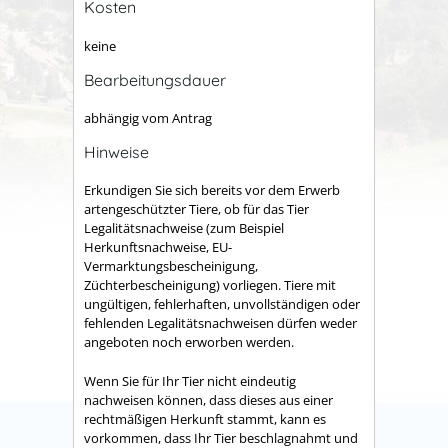
Kosten
keine
Bearbeitungsdauer
abhängig vom Antrag
Hinweise
Erkundigen Sie sich bereits vor dem Erwerb
artengeschützter Tiere, ob für das Tier
Legalitätsnachweise (zum Beispiel
Herkunftsnachweise, EU-
Vermarktungsbescheinigung,
Züchterbescheinigung) vorliegen. Tiere mit
ungültigen, fehlerhaften, unvollständigen oder
fehlenden Legalitätsnachweisen dürfen weder
angeboten noch erworben werden.
Wenn Sie für Ihr Tier nicht eindeutig
nachweisen können, dass dieses aus einer
rechtmäßigen Herkunft stammt, kann es
vorkommen, dass Ihr Tier beschlagnahmt und