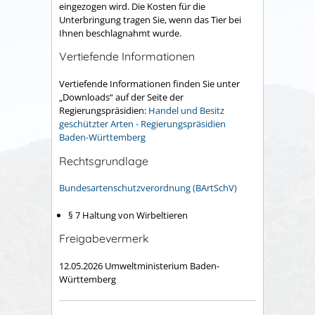
eingezogen wird. Die Kosten für die
Unterbringung tragen Sie, wenn das Tier bei
Ihnen beschlagnahmt wurde.
Vertiefende Informationen
Vertiefende Informationen finden Sie unter
„Downloads“ auf der Seite der
Regierungspräsidien:
Handel und Besitz
geschützter Arten -
Regierungspräsidien
Baden-Württemberg
Rechtsgrundlage
Bundesartenschutzverordnung (BArtSchV)
§ 7 Haltung von Wirbeltieren
Freigabevermerk
12.05.2026 Umweltministerium Baden-
Württemberg