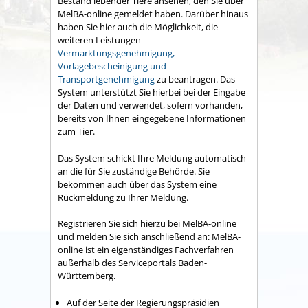
Bestand lebender Tiere ansehen, den Sie über
MelBA-online gemeldet haben. Darüber hinaus
haben Sie hier auch die Möglichkeit, die
weiteren Leistungen
Vermarktungsgenehmigung,
Vorlagebescheinigung und
Transportgenehmigung
zu beantragen. Das
System unterstützt Sie hierbei bei der Eingabe
der Daten und verwendet, sofern vorhanden,
bereits von Ihnen eingegebene Informationen
zum Tier.
Das System schickt Ihre Meldung automatisch
an die für Sie zuständige Behörde. Sie
bekommen auch über das System eine
Rückmeldung zu Ihrer Meldung.
Registrieren Sie sich hierzu bei MelBA-online
und melden Sie sich anschließend an: MelBA-
online ist ein eigenständiges Fachverfahren
außerhalb des Serviceportals Baden-
Württemberg.
Auf der Seite der Regierungspräsidien