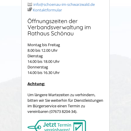
info@schoenau-im-schwarzwald.de
Kontaktformular
Öffnungszeiten der
Verbandsverwaltung im
Rathaus Schönau
Montag bis Freitag
8.00 bis 12.00 Uhr
Dienstag
14.00 bis 18.00 Uhr
Donnerstag
14.00 bis 16.30 Uhr
Achtung:
Um längere Wartezeiten zu verhindern,
bitten wir Sie weiterhin für Dienstleistungen
im Bürgerservice einen Termin zu
vereinbaren (07673 8204-34).