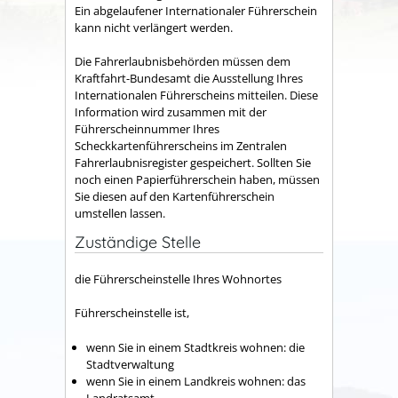
Ein abgelaufener Internationaler Führerschein
kann nicht verlängert werden.
Die Fahrerlaubnisbehörden müssen dem
Kraftfahrt-Bundesamt die Ausstellung Ihres
Internationalen Führerscheins mitteilen. Diese
Information wird zusammen mit der
Führerscheinnummer Ihres
Scheckkartenführerscheins im Zentralen
Fahrerlaubnisregister gespe
i
chert. Sollten Sie
noch einen Papierführerschein haben, müssen
Sie diesen auf den Kartenführerschein
umstellen lassen.
Zuständige Stelle
die Führerscheinstelle Ihres Wohnortes
Führerscheinstelle ist,
wenn Sie in einem Stadtkreis wohnen: die
Stadtverwaltung
wenn Sie in einem Landkreis wohnen: das
Landratsamt