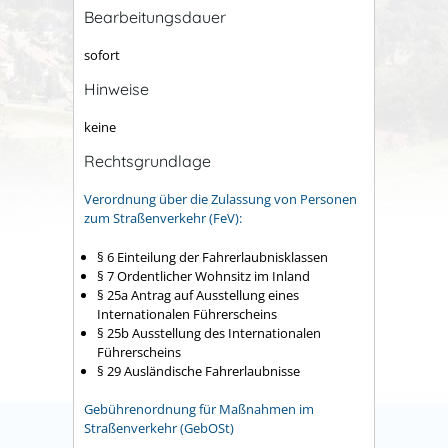
Bearbeitungsdauer
sofort
Hinweise
keine
Rechtsgrundlage
Verordnung über die Zulassung von Personen
zum Straßenverkehr (FeV):
§ 6 Einteilung der Fahrerlaubnisklassen
§ 7 Ordentlicher Wohnsitz im Inland
§ 25a Antrag auf Ausstellung eines
Internationalen Führerscheins
§ 25b Ausstellung des Internationalen
Führerscheins
§ 29 Ausländische Fahrerlaubnisse
Gebührenordnung für Maßnahmen im
Straßenverkehr (GebOSt)