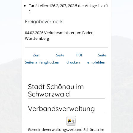
Tarifstellen 126.2, 207, 202.5 der Anlage 1 zu §
1
Freigabevermerk
04.02.2026
Verkehrsministerium Baden-
Württemberg
Zum
Seite
PDF
Seite
Seitenanfang
drucken
drucken
empfehlen
Stadt Schönau im
Schwarzwald
Verbandsverwaltung
Gemeindeverwaltungsverband Schönau im