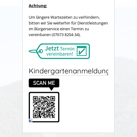
Achtung:
Um längere Wartezeiten zu verhindern,
bitten wir Sie weiterhin für Dienstleistungen
im Bürgerservice einen Termin zu
vereinbaren (07673 8204-34).
Kindergartenanmeldung