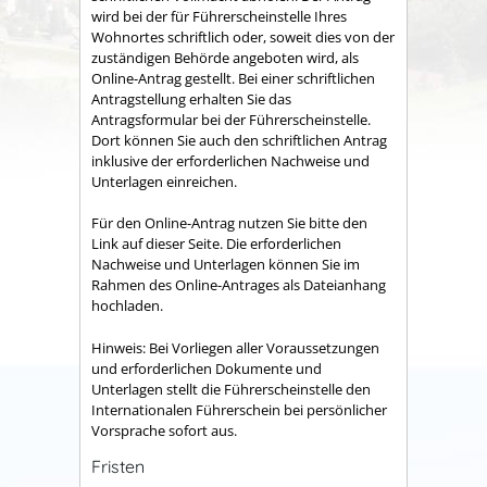
wird bei der für Führerscheinstelle Ihres
Wohnortes schriftlich oder, soweit dies von der
zuständigen Behörde angeboten wird, als
Online-Antrag gestellt. Bei einer schriftlichen
Antragstellung erhalten Sie das
Antragsformular bei der Führerscheinstelle.
Dort können Sie auch den schriftlichen Antrag
inklusive der erforderlichen Nachweise und
Unterlagen einreichen.
Für den Online-Antrag nutzen Sie bitte den
Link auf dieser Seite. Die erforderlichen
Nachweise und Unterlagen können Sie im
Rahmen des Online-Antrages als Dateianhang
hochladen.
Hinweis:
Bei Vorliegen aller Voraussetzungen
und erforderlichen Dokumente und
Unterlagen stellt die Führerscheinstelle den
Internat
i
onalen Führerschein bei persönlicher
Vorsprache sofort aus.
Fristen