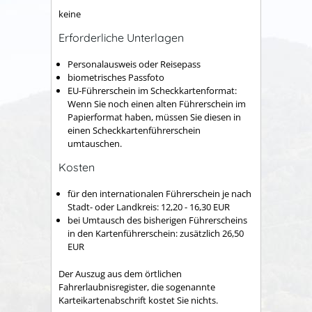
keine
Erforderliche Unterlagen
Personalausweis oder Reisepass
biometrisches Passfoto
EU-Führerschein im Scheckkartenformat:
Wenn Sie noch einen alten Führerschein im
Papierformat haben, müssen Sie diesen in
einen Scheckkartenführerschein
umtauschen.
Kosten
für den internationalen Führerschein je nach
Stadt- oder Landkreis: 12,20 - 16,30 EUR
bei Umtausch des bisherigen Führerscheins
in den Kartenführerschein: zusätzlich 26,50
EUR
Der Auszug aus dem örtlichen
Fahrerlaubnisregister, die sogenannte
Karteikartenabschrift kostet Sie nichts.