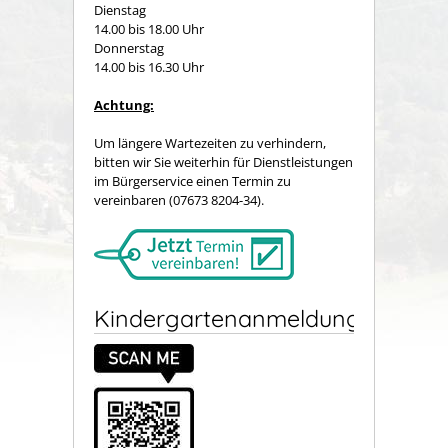
Dienstag
14.00 bis 18.00 Uhr
Donnerstag
14.00 bis 16.30 Uhr
Achtung:
Um längere Wartezeiten zu verhindern,
bitten wir Sie weiterhin für Dienstleistungen
im Bürgerservice einen Termin zu
vereinbaren (07673 8204-34).
Kindergartenanmeldung