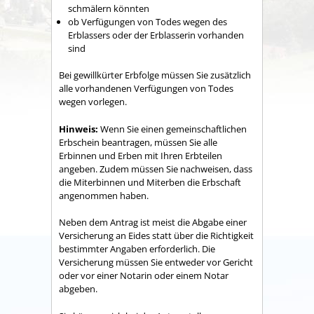
schmälern könnten
ob Verfügungen von Todes wegen des
Erblassers oder der Erblasserin vorhanden
sind
Bei gewillkürter Erbfolge müssen Sie zusätzlich
alle vorhandenen Verfügungen von Todes
wegen vorlegen.
Hinweis:
Wenn Sie einen gemeinschaftlichen
Erbschein beantragen, müssen Sie alle
Erbinnen und Erben mit Ihren Erbteilen
angeben. Zudem müssen Sie nachweisen, dass
die Miterbinnen und Miterben die Erbschaft
angenommen haben.
Neben dem Antrag ist meist die Abgabe einer
Versicherung an Eides statt über die Richtigkeit
bestimmter Angaben erforderlich. Die
Versicherung müssen Sie entweder vor Gericht
oder vor einer Notarin oder einem Notar
abgeben.