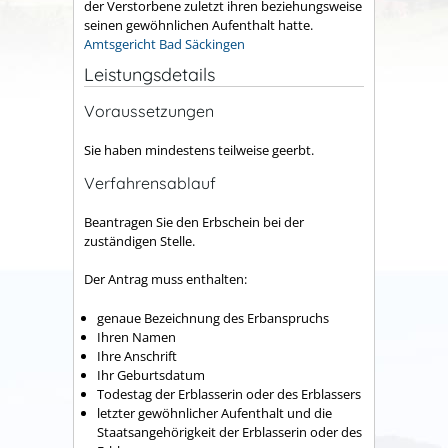
der Verstorbene zuletzt ihren beziehungsweise
seinen gewöhnlichen Aufenthalt hatte.
Amtsgericht Bad Säckingen
Leistungsdetails
Voraussetzungen
Sie haben mindestens teilweise geerbt.
Verfahrensablauf
Beantragen Sie den Erbschein bei der
zuständigen Stelle.
Der Antrag muss enthalten:
genaue Bezeichnung des Erbanspruchs
Ihren Namen
Ihre Anschrift
Ihr Geburtsdatum
Todestag der Erblasserin oder des Erblassers
letzter gewöhnlicher Aufenthalt und die
Staatsangehörigkeit der Erblasserin oder des