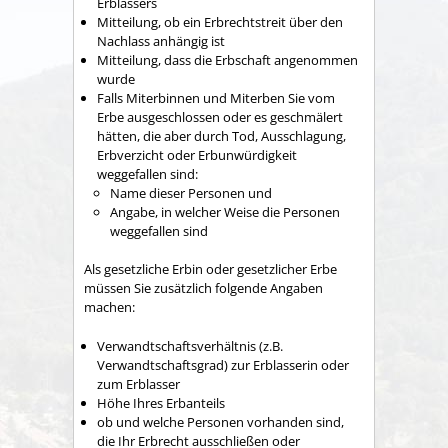
Erblassers
Mitteilung, ob ein Erbrechtstreit über den
Nachlass anhängig ist
Mitteilung, dass die Erbschaft angenommen
wurde
Falls Miterbinnen und Miterben Sie vom
Erbe ausgeschlossen oder es geschmälert
hätten, die aber durch Tod, Ausschlagung,
Erbverzicht oder Erbunwürdigkeit
weggefallen sind:
Name dieser Personen und
Angabe, in welcher Weise die Personen
weggefallen sind
Als gesetzliche Erbin oder gesetzlicher Erbe
müssen Sie zusätzlich folgende Angaben
machen:
Verwandtschaftsverhältnis (z.B.
Verwandtschaftsgrad) zur Erblasserin oder
zum Erblasser
Höhe Ihres Erbanteils
ob und welche Personen vorhanden sind,
die Ihr Erbrecht ausschließen oder