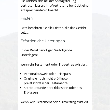
Sie können sich bei der Antragstellung
vertreten lassen. Ihre Vertretung benötigt eine
entsprechende Vollmacht.
Fristen
Bitte beachten Sie alle Fristen, die das Gericht
setzt.
Erforderliche Unterlagen
In der Regel benötigen Sie folgende
Unterlagen:
wenn ein Testament oder Erbvertrag existiert:
Personalausweis oder Reisepass
Originale noch nicht eröffneter
privatschriftlicher Testamente
Sterbeurkunde der Erblasserin oder des
Erblassers
wenn kein Testament oder Erbvertrag existiert: