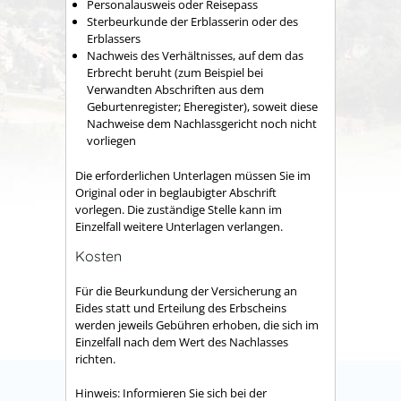
Personalausweis oder Reisepass
Sterbeurkunde der Erblasserin oder des
Erblassers
Nachweis des Verhältnisses, auf dem das
Erbrecht beruht (zum Beispiel bei
Verwandten Abschriften aus dem
Geburtenregister; Eheregister), soweit diese
Nachweise dem Nachlassgericht noch nicht
vorliegen
Die erforderlichen Unterlagen müssen Sie im
Original oder in beglaubigter Abschrift
vorlegen. Die zuständige Stelle kann im
Einzelfall weitere Unterlagen verlangen.
Kosten
Für die Beurkundung der Versicherung an
Eides statt und Erteilung des Erbscheins
werden jeweils Gebühren erhoben, die sich im
Einzelfall nach dem Wert des Nachlasses
richten.
Hinweis: Informieren Sie sich bei der