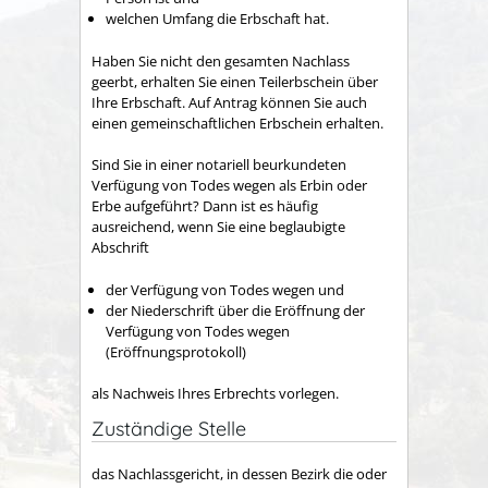
welchen Umfang die Erbschaft hat.
Haben Sie nicht den gesamten Nachlass
geerbt, erhalten Sie einen Teilerbschein über
Ihre Erbschaft. Auf Antrag können Sie auch
einen gemeinschaftlichen Erbschein erhalten.
Sind Sie in einer notariell beurkundeten
Verfügung von Todes wegen als Erbin oder
Erbe aufgeführt? Dann ist es
häufig
ausreichend, wenn Sie eine beglaubigte
Abschrift
der Verfügung von Todes wegen und
der Niederschrift über die Eröffnung der
Verfügung von Todes wegen
(Eröffnungsprotokoll)
als Nachweis Ihres Erbrechts vorlegen.
Zuständige Stelle
das Nachlassgericht, in dessen Bezirk die oder