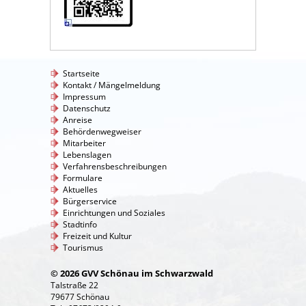
Startseite
Kontakt / Mängelmeldung
Impressum
Datenschutz
Anreise
Behördenwegweiser
Mitarbeiter
Lebenslagen
Verfahrensbeschreibungen
Formulare
Aktuelles
Bürgerservice
Einrichtungen und Soziales
Stadtinfo
Freizeit und Kultur
Tourismus
© 2026 GVV Schönau im Schwarzwald
Talstraße 22
79677 Schönau