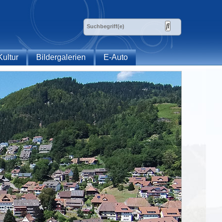
Kultur
Bildergalerien
E-Auto