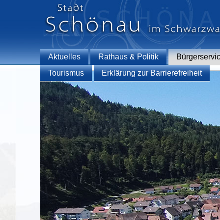
Aktuelles
Rathaus & Politik
Bürgerservi
Tourismus
Erklärung zur Barrierefreiheit