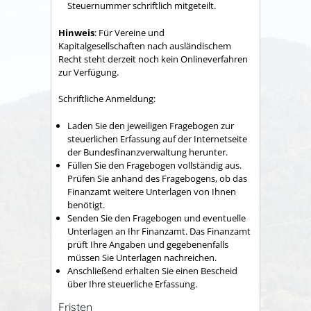
Steuernummer schriftlich mitgeteilt.
Hinweis
: Für Vereine und
Kapitalgesellschaften nach ausländischem
Recht steht derzeit noch kein Onlineverfahren
zur Verfügung.
Schriftliche Anmeldung:
Laden Sie den jeweiligen Fragebogen zur
steuerlichen Erfassung auf der Internetseite
der Bundesfinanzverwaltung herunter.
Füllen Sie den Fragebogen vollständig aus.
Prüfen Sie anhand des Fragebogens, ob das
Finanzamt weitere Unterlagen von Ihnen
benötigt.
Senden Sie den Fragebogen und eventuelle
Unterlagen an Ihr Finanzamt. Das Finanzamt
prüft Ihre Angaben und gegebenenfalls
müssen Sie Unterlagen nachreichen.
Anschließend erhalten Sie einen Bescheid
über Ihre steuerliche Erfassung.
Fristen