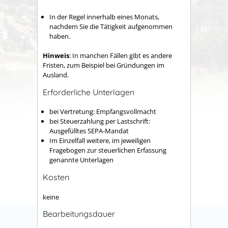
In der Regel innerhalb eines Monats,
nachdem Sie die Tätigkeit aufgenommen
haben.
Hinweis
: In manchen Fällen gibt es andere
Fristen, zum Beispiel bei Gründungen im
Ausland.
Erforderliche Unterlagen
bei Vertretung: Empfangsvollmacht
bei Steuerzahlung per Lastschrift:
Ausgefülltes SEPA-Mandat
Im Einzelfall weitere, im jeweiligen
Fragebogen zur steuerlichen Erfassung
genannte Unterlagen
Kosten
keine
Bearbeitungsdauer