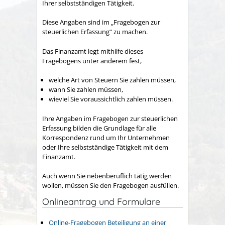
Ihrer selbstständigen Tätigkeit.
Diese Angaben sind im „Fragebogen zur
steuerlichen Erfassung“ zu machen.
Das Finanzamt legt mithilfe dieses
Fragebogens unter anderem fest,
welche Art von Steuern Sie zahlen müssen,
wann Sie zahlen müssen,
wieviel Sie voraussichtlich zahlen müssen.
Ihre Angaben im Fragebogen zur steuerlichen
Erfassung bilden die Grundlage für alle
Korrespondenz rund um Ihr Unternehmen
oder Ihre selbstständige Tätigkeit mit dem
Finanzamt.
Auch wenn Sie nebenberuflich tätig werden
wollen, müssen Sie den Fragebogen ausfüllen.
Onlineantrag und Formulare
Online-Fragebogen Beteiligung an einer