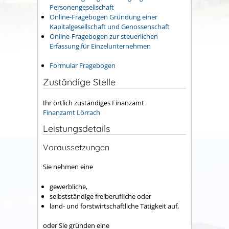
Personengesellschaft
Online-Fragebogen Gründung einer
Kapitalgesellschaft und Genossenschaft
Online-Fragebogen zur steuerlichen
Erfassung für Einzelunternehmen
Formular Fragebogen
Zuständige Stelle
Ihr örtlich zuständiges Finanzamt
Finanzamt Lörrach
Leistungsdetails
Voraussetzungen
Sie nehmen eine
gewerbliche,
selbstständige freiberufliche oder
land- und forstwirtschaftliche Tätigkeit auf,
oder Sie gründen eine