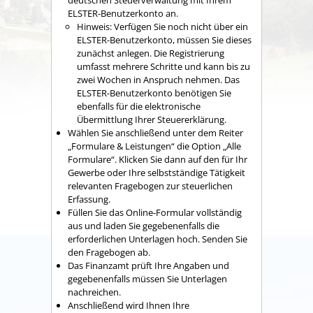
deutschen Steuerverwaltung mit Ihrem
ELSTER-Benutzerkonto an.
Hinweis: Verfügen Sie noch nicht über ein
ELSTER-Benutzerkonto, müssen Sie dieses
zunächst anlegen. Die Registrierung
umfasst mehrere Schritte und kann bis zu
zwei Wochen in Anspruch nehmen. Das
ELSTER-Benutzerkonto benötigen Sie
ebenfalls für die elektronische
Übermittlung Ihrer Steuererklärung.
Wählen Sie anschließend unter dem Reiter
„Formulare & Leistungen“ die Option „Alle
Formulare“. Klicken Sie dann auf den für Ihr
Gewerbe oder Ihre selbstständige Tätigkeit
relevanten Fragebogen zur steuerlichen
Erfassung.
Füllen Sie das Online-Formular vollständig
aus und laden Sie gegebenenfalls die
erforderlichen Unterlagen hoch. Senden Sie
den Fragebogen ab.
Das Finanzamt prüft Ihre Angaben und
gegebenenfalls müssen Sie Unterlagen
nachreichen.
Anschließend wird Ihnen Ihre