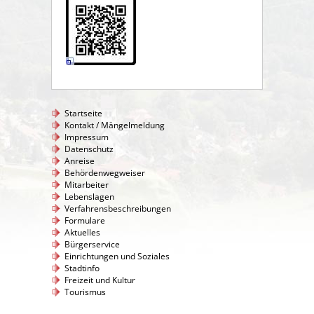
Startseite
Kontakt / Mängelmeldung
Impressum
Datenschutz
Anreise
Behördenwegweiser
Mitarbeiter
Lebenslagen
Verfahrensbeschreibungen
Formulare
Aktuelles
Bürgerservice
Einrichtungen und Soziales
Stadtinfo
Freizeit und Kultur
Tourismus