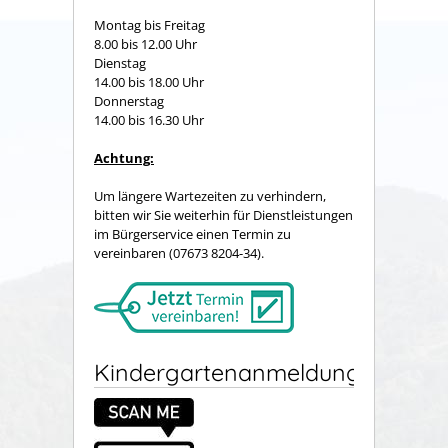
Montag bis Freitag
8.00 bis 12.00 Uhr
Dienstag
14.00 bis 18.00 Uhr
Donnerstag
14.00 bis 16.30 Uhr
Achtung:
Um längere Wartezeiten zu verhindern,
bitten wir Sie weiterhin für Dienstleistungen
im Bürgerservice einen Termin zu
vereinbaren (07673 8204-34).
Kindergartenanmeldung