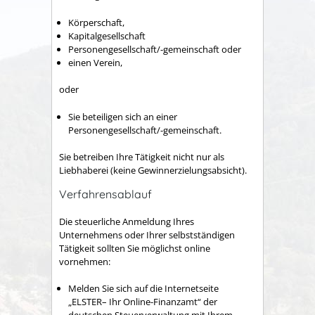
Körperschaft,
Kapitalgesellschaft
Personengesellschaft/-gemeinschaft oder
einen Verein,
oder
Sie beteiligen sich an einer
Personengesellschaft/-gemeinschaft.
Sie betreiben Ihre Tätigkeit nicht nur als
Liebhaberei (keine Gewinnerzielungsabsicht).
Verfahrensablauf
Die steuerliche Anmeldung Ihres
Unternehmens oder Ihrer selbstständigen
Tätigkeit sollten Sie möglichst online
vornehmen:
Melden Sie sich auf die Internetseite
„ELSTER– Ihr Online-Finanzamt“ der