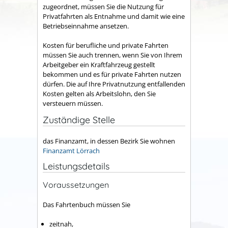
zugeordnet, müssen Sie die Nutzung für
Privatfahrten als Entnahme und damit wie eine
Betriebseinnahme ansetzen.
Kosten für berufliche und private Fahrten
müssen Sie auch trennen, wenn Sie von Ihrem
Arbeitgeber ein Kraftfahrzeug gestellt
bekommen und es für private Fahrten nutzen
dürfen. Die auf Ihre Privatnutzung entfallenden
Kosten gelten als Arbeitslohn, den Sie
versteuern müssen.
Zuständige Stelle
das Finanzamt, in dessen Bezirk Sie wohnen
Finanzamt Lörrach
Leistungsdetails
Voraussetzungen
Das Fahrtenbuch müssen Sie
zeitnah,