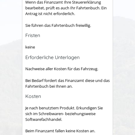
Wenn das Finanzamt Ihre Steuererklärung
bearbeitet, prüft es auch Ihr Fahrtenbuch. Ein
Antrag ist nicht erforderlich.
Sie führen das Fahrtenbuch freiwillig.
Fristen
keine
Erforderliche Unterlagen
Nachweise aller Kosten für das Fahrzeug.
Bei Bedarf fordert das Finanzamt diese und das
Fahrtenbuch bei Ihnen an.
Kosten
Je nach benutztem Produkt. Erkundigen Sie
sich im Schreibwaren- beziehungsweise
Softwarefachhandel.
Beim Finanzamt fallen keine Kosten an.