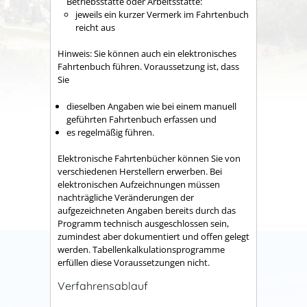
Betriebsstätte oder Arbeitsstätte:
jeweils ein kurzer Vermerk im Fahrtenbuch
reicht aus
Hinweis: Sie können auch ein elektronisches
Fahrtenbuch führen.
Voraussetzung ist, dass
Sie
dieselben Angaben wie bei einem manuell
geführten Fahrtenbuch erfassen und
es regelmäßig führen.
Elektronische Fahrtenbücher können Sie von
verschiedenen Herstellern erwerben.
Bei
elektronischen Aufzeichnungen müssen
nachträgliche Veränderungen der
aufgezeichneten Angaben bereits durch das
Programm technisch ausgeschlossen sein,
zumindest aber dokumentiert und offen gelegt
werden. Tabellenkalkulationsprogramme
erfüllen diese Voraussetzungen nicht.
Verfahrensablauf