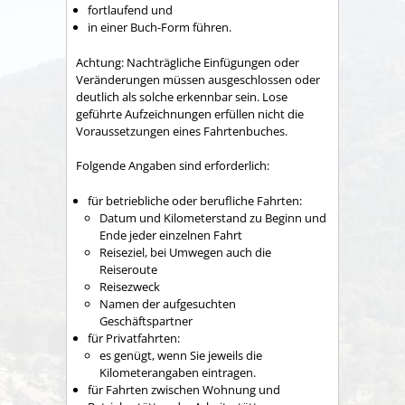
fortlaufend und
in einer Buch-Form führen.
Achtung: Nachträgliche Einfügungen oder
Veränderungen müssen ausgeschlossen oder
deutlich als solche erkennbar sein. Lose
geführte Aufzeichnungen erfüllen nicht die
Voraussetzungen eines Fahrtenbuches.
Folgende Angaben sind erforderlich:
für betriebliche oder berufliche Fahrten:
Datum und Kilometerstand zu Beginn und
Ende jeder einzelnen Fahrt
Reiseziel, bei Umwegen auch die
Reiseroute
Reisezweck
Namen der aufgesuchten
Geschäftspartner
für Privatfahrten:
es genügt, wenn Sie jeweils die
Kilometerangaben eintragen.
für Fahrten zwischen Wohnung und