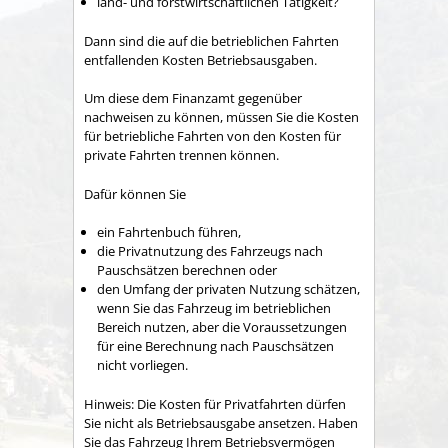
land- und forstwirtschaftlichen Tätigkeit?
Dann sind die auf die betrieblichen Fahrten
entfallenden Kosten Betriebsausgaben.
Um diese dem Finanzamt gegenüber
nachweisen zu können, müssen Sie die Kosten
für betriebliche Fahrten von den Kosten für
private Fahrten trennen können.
Dafür können Sie
ein Fahrtenbuch führen,
die Privatnutzung des Fahrzeugs nach
Pauschsätzen berechnen oder
den Umfang der privaten Nutzung schätzen,
wenn Sie das Fahrzeug im betrieblichen
Bereich nutzen, aber die Voraussetzungen
für eine Berechnung nach Pauschsätzen
nicht vorliegen.
Hinweis:
Die Kosten für Privatfahrten dürfen
Sie nicht als
Betriebsausgabe ansetzen. Haben
Sie das Fahrzeug Ihrem Betriebsvermögen