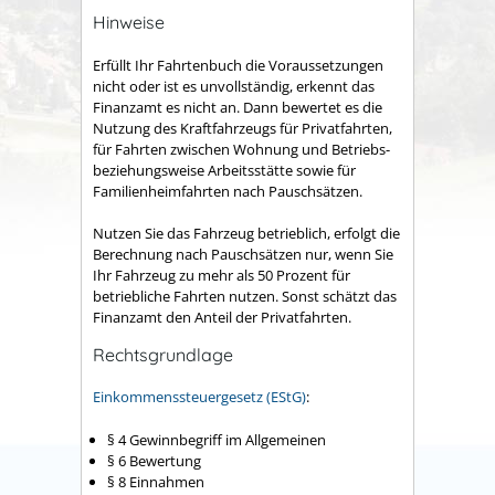
Hinweise
Erfüllt Ihr Fahrtenbuch die Voraussetzungen
nicht oder ist es unvollständig, erkennt das
Finanzamt es nicht an. Dann bewertet es die
Nutzung des Kraftfahrzeugs für Privatfahrten,
für Fahrten zwischen Wohnung und Betriebs-
beziehungsweise Arbeitsstätte sowie für
Familienheimfahrten nach Pauschsätzen.
Nutzen Sie das Fahrzeug betrieblich, erfolgt die
Berechnung nach Pauschsätzen nur, wenn Sie
Ihr Fahrzeug zu mehr als 50 Prozent für
betriebliche Fahrten nutzen. Sonst schätzt das
Finanzamt den Anteil der Privatfahrten.
Rechtsgrundlage
Einkommenssteuergesetz (EStG)
:
§ 4 Gewinnbegriff im Allgemeinen
§ 6 Bewertung
§ 8 Einnahmen