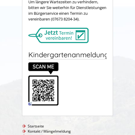
Um längere Wartezeiten zu verhindern,
bitten wir Sie weiterhin für Dienstleistungen
im Bürgerservice einen Termin zu
vereinbaren (07673 8204-34).
Kindergartenanmeldung
Startseite
Kontakt / Mängelmeldung