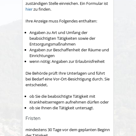
zuständigen Stelle einreichen.
Ein Formular ist
hier
zu finden.
Ihre Anzeige muss Folgendes enthalten:
Angaben zu Art und Umfang der
beabsichtigten Tätigkeiten sowie der
Entsorgungsmaßnahmen
Angaben zur Beschaffenheit der Räume und
Einrichtungen
wenn nötig: Angaben zur Erlaubnisfreiheit
Die Behörde prüft Ihre Unterlagen und führt
bei Bedarf eine Vor-Ort-Besichtigung durch. Sie
entscheidet,
ob Sie die beabsichtigte Tätigkeit mit
Krankheitserregern aufnehmen dürfen oder
ob sie Ihnen die Tätigkeit untersagt.
Fristen
mindestens 30 Tage vor dem geplanten Beginn
der Tätigkeit