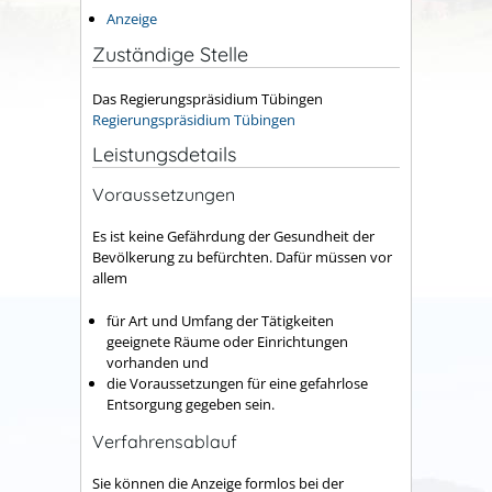
Anzeige
Zuständige Stelle
Das Regierungspräsidium Tübingen
Regierungspräsidium Tübingen
Leistungsdetails
Voraussetzungen
Es ist keine Gefährdung der Gesundheit der
Bevölkerung zu befürchten.
Dafür müssen vor
allem
für Art und Umfang der Tätigkeiten
geeignete Räume oder Einrichtungen
vorhanden und
die Voraussetzungen für eine gefahrlose
Entsorgung gegeben sein.
Verfahrensablauf
Sie können die Anzeige formlos bei der