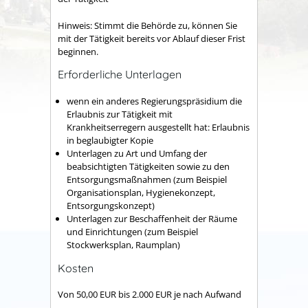
Hinweis: Stimmt die Behörde zu, können Sie
mit der Tätigkeit bereits vor Ablauf dieser Frist
beginnen.
Erforderliche Unterlagen
wenn ein anderes Regierungspräsidium die
Erlaubnis zur Tätigkeit mit
Krankheitserregern ausgestellt hat: Erlaubnis
in beglaubigter Kopie
Unterlagen zu Art und Umfang der
beabsichtigten Tätigkeiten sowie zu den
Entsorgungsmaßnahmen (zum Beispiel
Organisationsplan, Hygienekonzept,
Entsorgungskonzept)
Unterlagen zur Beschaffenheit der Räume
und Einrichtungen (zum Beispiel
Stockwerksplan, Raumplan)
Kosten
Von 50,00 EUR bis 2.000 EUR je nach Aufwand