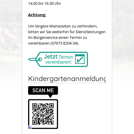
14.00 bis 16.30 Uhr
Achtung:
Um längere Wartezeiten zu verhindern,
bitten wir Sie weiterhin für Dienstleistungen
im Bürgerservice einen Termin zu
vereinbaren (07673 8204-34).
Kindergartenanmeldung