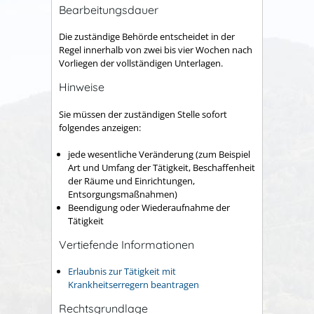
Bearbeitungsdauer
Die zuständige Behörde entscheidet in der
Regel innerhalb von zwei bis vier Wochen nach
Vorliegen der vollständigen Unterlagen.
Hinweise
Sie müssen der zuständigen Stelle sofort
folgendes anzeigen:
jede wesentliche Veränderung (zum Beispiel
Art und Umfang der Tätigkeit, Beschaffenheit
der Räume und Einrichtungen,
Entsorgungsmaßnahmen)
Beendigung oder Wiederaufnahme der
Tätigkeit
Vertiefende Informationen
Erlaubnis zur Tätigkeit mit
Krankheitserregern beantragen
Rechtsgrundlage