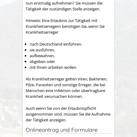
nun erstmalig aufnehmen? Sie müssen die
Tätigkeit der zuständigen Stelle anzeigen.
Hinweis:
Eine Erlaubnis zur Tätigkeit mit
Krankheitserregern benötigen Sie, wenn Sie
Krankheitserreger
nach Deutschland einführen,
sie ausführen,
aufbewahren,
abgeben oder
mit ihnen arbeiten wollen.
Als Krankheitserreger gelten Viren, Bakterien,
Pilze, Parasiten und sonstige Erreger, die bei
Menschen eine Infektion oder übertragbare
Krankheit verursachen können.
Auch wenn Sie von der Erlaubnispflicht
ausgenommen sind, müssen Sie die Aufnahme
der Tätigkeit anzeigen.
Onlineantrag und Formulare