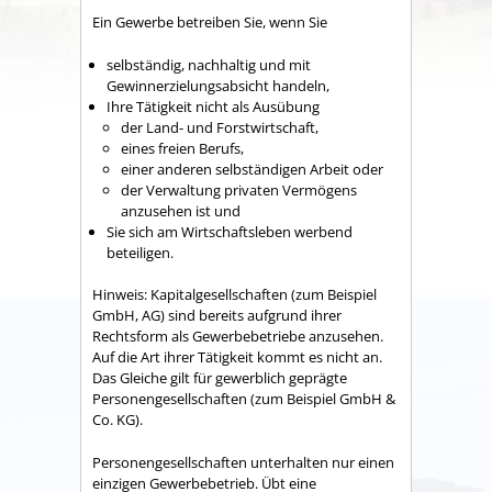
Ein Gewerbe betreiben Sie, wenn Sie
selbständig, nachhaltig und mit
Gewinnerzielungsabsicht handeln,
Ihre Tätigkeit nicht als Ausübung
der Land- und Forstwirtschaft,
eines freien Berufs,
einer anderen selbständigen Arbeit oder
der Verwaltung privaten Vermögens
anzusehen ist und
Sie sich am Wirtschaftsleben werbend
beteiligen.
Hinweis
: Kapitalgesellschaften (zum Beispiel
GmbH, AG) sind bereits aufgrund ihrer
Rechtsform als Gewerbebetriebe anzusehen.
Auf die Art ihrer Tätigkeit kommt es nicht an.
Das Gleiche gilt für gewerblich geprägte
Personengesellschaften (zum Beispiel GmbH &
Co. KG).
Personengesellschaften unterhalten nur einen
einzigen Gewerbebetrieb. Übt eine