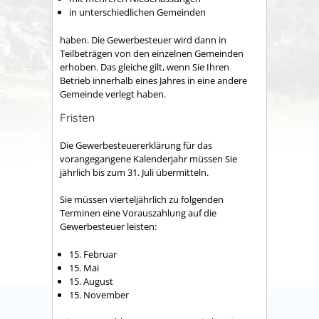
in unterschiedlichen Gemeinden
haben. Die Gewerbesteuer wird dann in
Teilbeträgen von den einzelnen Gemeinden
erhoben. Das gleiche gilt, wenn Sie Ihren
Betrieb innerhalb eines Jahres in eine andere
Gemeinde verlegt haben.
Fristen
Die Gewerbesteuererklärung für das
vorangegangene Kalenderjahr müssen Sie
jährlich bis zum 31. Juli übermitteln.
Sie müssen vierteljährlich zu folgenden
Terminen eine Vorauszahlung auf die
Gewerbesteuer leisten:
15. Februar
15. Mai
15. August
15. November