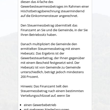
diesen das 4-fache des
Gewerbesteuermessbetrages im Rahmen einer
Höchstbetragsberechnung steuermindernd
auf die Einkommensteuer angerechnet.
Den Steuermessbetrag übermittelt das
Finanzamt an Sie und die Gemeinde, in der Sie
Ihren Betriebssitz haben.
Danach multipliziert die Gemeinde den
ermittelten Steuermessbetrag mit einem
Hebesatz. Das Ergebnis ist der
Gewerbesteuerbetrag, der Ihnen gegenüber
mit einem Bescheid festgesetzt wird. Der
Hebesatz ist von Gemeinde zu Gemeinde
unterschiedlich, beträgt jedoch mindestens
200 Prozent.
Hinweis: Das Finanzamt teilt den
Steuermessbetrag nach einem bestimmten
Verteilungsschlüssel auf, wenn Sie
einen Gewerbebetrieb
mit mehreren Niederlassungen