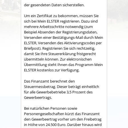
der gesendeten Daten sicherstellen.
Um ein Zertifikat zu bekommen, müssen Sie
sich bei Mein ELSTER registrieren. Dazu sind
mehrere Arbeitsschritte notwendig (zum
Beispiel Absenden der Registrierungsdaten,
Versenden einer Bestätigungs-Mail durch Mein
ELSTER, Versenden des Aktivierungscodes per
Briefpost). Registrieren Sie sich rechtzeitig,
damit Sie Ihre Steuererklärung fristgerecht
übermitteln können. Zur elektronischen
Übermittlung steht Ihnen das Programm Mein
ELSTER kostenlos zur Verfügung.
Das Finanzamt berechnet den
Steuermessbetrag. Dieser beträgt einheitlich
für alle Gewerbebetriebe 3,5 Prozent des
Gewerbeertrags.
Bei natürlichen Personen sowie
Personengesellschaften kürzt das Finanzamt
den Gewerbeertrag vorher um den Freibetrag
in Höhe von 24.500 Euro. Darüber hinaus wird