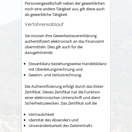
Personengesellschaft neben der gewerblichen
noch eine andere Tätigkeit aus, gilt diese auch
als gewerbliche Tätigkeit.
Verfahrensablauf
Sie müssen ihre Gewerbesteuererklärung
authentifiziert elektronisch an das Finanzamt
übermitteln. Dies gilt auch für die
dazugehörende
Steuerbilanz beziehungsweise Handelsbilanz
mit Überleitungsrechnung und
Gewinn- und Verlustrechnung.
Die Authentifizierung erfolgt durch das Elster-
Zertifikat. Dieses Zertifikat hat die Funktion
einer elektronischen Unterschrift und dient
Sicherheitszwecken. Das Zertifikat soll die
Vertraulichkeit
Identität des Absenders und
Unveränderbarkeit des Dateninhalts