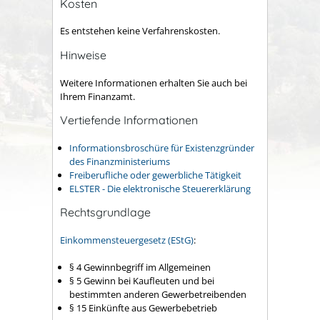
Kosten
Es entstehen keine Verfahrenskosten.
Hinweise
Weitere Informationen erhalten Sie auch bei
Ihrem Finanzamt.
Vertiefende Informationen
Informationsbroschüre für Existenzgründer
des Finanzministeriums
Freiberufliche oder gewerbliche Tätigkeit
ELSTER - Die elektronische Steuererklärung
Rechtsgrundlage
Einkommensteuergesetz (EStG)
:
§ 4
Gewinnbegriff im Allgemeinen
§ 5 Gewinn bei Kaufleuten und bei
bestimmten anderen Gewerbetreibenden
§ 15 Einkünfte aus Gewerbebetrieb