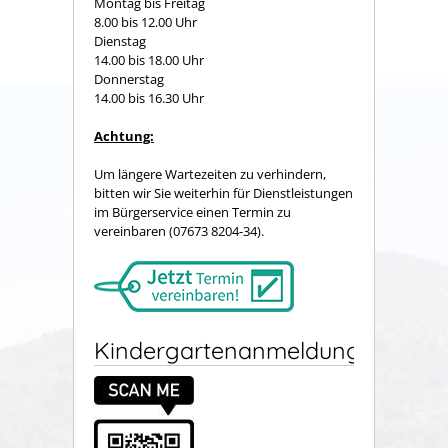
Montag bis Freitag
8.00 bis 12.00 Uhr
Dienstag
14.00 bis 18.00 Uhr
Donnerstag
14.00 bis 16.30 Uhr
Achtung:
Um längere Wartezeiten zu verhindern,
bitten wir Sie weiterhin für Dienstleistungen
im Bürgerservice einen Termin zu
vereinbaren (07673 8204-34).
Kindergartenanmeldung