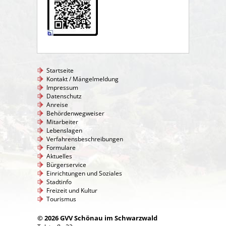
Startseite
Kontakt / Mängelmeldung
Impressum
Datenschutz
Anreise
Behördenwegweiser
Mitarbeiter
Lebenslagen
Verfahrensbeschreibungen
Formulare
Aktuelles
Bürgerservice
Einrichtungen und Soziales
Stadtinfo
Freizeit und Kultur
Tourismus
© 2026 GVV Schönau im Schwarzwald