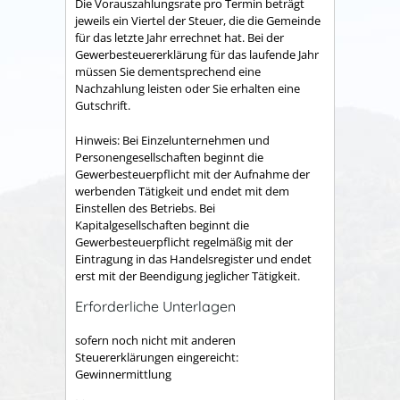
Die Vorauszahlungsrate pro Termin beträgt
jeweils ein Viertel der Steuer, die die Gemeinde
für das letzte Jahr errechnet hat. Bei der
Gewerbesteuererklärung für das laufende Jahr
müssen Sie dementsprechend eine
Nachzahlung leisten oder Sie erhalten eine
Gutschrift.
Hinweis: Bei Einzelunternehmen und
Personengesellschaften beginnt die
Gewerbesteuerpflicht mit der Aufnahme der
werbenden Tätigkeit und endet mit dem
Einstellen des Betriebs. Bei
Kapitalgesellschaften beginnt die
Gewerbesteuerpflicht regelmäßig mit der
Eintragung in das Handelsregister und endet
erst mit der Beendigung jeglicher Tätigkeit.
Erforderliche Unterlagen
sofern noch nicht mit anderen
Steuererklärungen eingereicht:
Gewinnermittlung