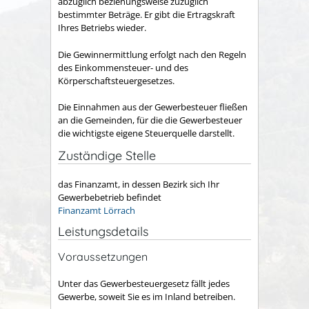
abzüglich beziehungsweise zuzüglich
bestimmter Beträge. Er gibt die Ertragskraft
Ihres Betriebs wieder.
Die Gewinnermittlung erfolgt nach den Regeln
des Einkommensteuer- und des
Körperschaftsteuergesetzes.
Die Einnahmen aus der Gewerbesteuer fließen
an die Gemeinden, für die die Gewerbesteuer
die wichtigste eigene Steuerquelle darstellt.
Zuständige Stelle
das Finanzamt, in dessen Bezirk sich Ihr
Gewerbebetrieb befindet
Finanzamt Lörrach
Leistungsdetails
Voraussetzungen
Unter das Gewerbesteuergesetz fällt jedes
Gewerbe, soweit Sie es im Inland betreiben.