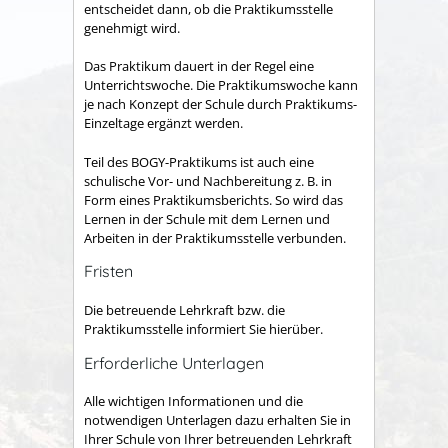
entscheidet dann, ob die Praktikumsstelle
genehmigt wird.
Das Praktikum dauert in der Regel eine
Unterrichtswoche. Die Praktikumswoche kann
je nach Konzept der Schule durch Praktikums-
Einzeltage ergänzt werden.
Teil des BOGY-Praktikums ist auch eine
schulische Vor- und Nachbereitung z. B. in
Form eines Praktikumsberichts. So wird das
Lernen in der Schule mit dem Lernen und
Arbeiten in der Praktikumsstelle verbunden.
Fristen
Die betreuende Lehrkraft bzw. die
Praktikumsstelle informiert Sie hierüber.
Erforderliche Unterlagen
Alle wichtigen Informationen und die
notwendigen Unterlagen dazu erhalten Sie in
Ihrer Schule von Ihrer betreuenden Lehrkraft