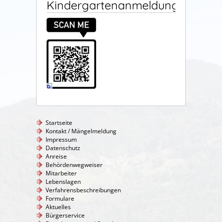
Kindergartenanmeldung
Startseite
Kontakt / Mängelmeldung
Impressum
Datenschutz
Anreise
Behördenwegweiser
Mitarbeiter
Lebenslagen
Verfahrensbeschreibungen
Formulare
Aktuelles
Bürgerservice