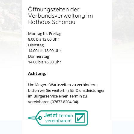
Öffnungszeiten der
Verbandsverwaltung im
Rathaus Schönau
Montag bis Freitag
8.00 bis 12.00 Uhr
Dienstag
14.00 bis 18.00 Uhr
Donnerstag
14.00 bis 16.30 Uhr
Achtung:
Um längere Wartezeiten zu verhindern,
bitten wir Sie weiterhin für Dienstleistungen
im Bürgerservice einen Termin zu
vereinbaren (07673 8204-34).