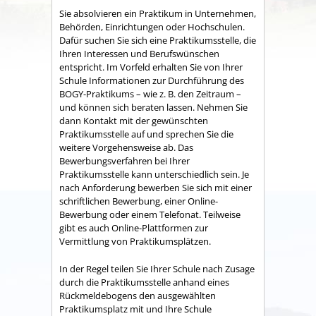
Sie absolvieren ein Praktikum in Unternehmen,
Behörden, Einrichtungen oder Hochschulen.
Dafür suchen Sie sich eine Praktikumsstelle, die
Ihren Interessen und Berufswünschen
entspricht. Im Vorfeld erhalten Sie von Ihrer
Schule Informationen zur Durchführung des
BOGY-Praktikums – wie z. B. den Zeitraum –
und können sich beraten lassen. Nehmen Sie
dann Kontakt mit der gewünschten
Praktikumsstelle auf und sprechen Sie die
weitere Vorgehensweise ab. Das
Bewerbungsverfahren bei Ihrer
Praktikumsstelle kann unterschiedlich sein. Je
nach Anforderung bewerben Sie sich mit einer
schriftlichen Bewerbung, einer Online-
Bewerbung oder einem Telefonat. Teilweise
gibt es auch Online-Plattformen zur
Vermittlung von Praktikumsplätzen.
In der Regel teilen Sie Ihrer Schule nach Zusage
durch die Praktikumsstelle anhand eines
Rückmeldebogens den ausgewählten
Praktikumsplatz mit und Ihre Schule