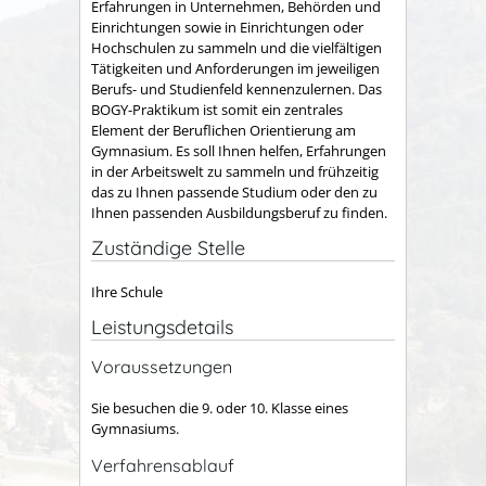
Erfahrungen in Unternehmen, Behörden und
Einrichtungen sowie in Einrichtungen oder
Hochschulen zu sammeln und die vielfältigen
Tätigkeiten und Anforderungen im jeweiligen
Berufs- und Studienfeld kennenzulernen. Das
BOGY-Praktikum ist somit ein zentrales
Element der Beruflichen Orientierung am
Gymnasium. Es soll Ihnen helfen, Erfahrungen
in der Arbeitswelt zu sammeln und frühzeitig
das zu Ihnen passende Studium oder den zu
Ihnen passenden Ausbildungsberuf zu finden.
Zuständige Stelle
Ihre Schule
Leistungsdetails
Voraussetzungen
Sie besuchen die 9. oder 10. Klasse eines
Gymnasiums.
Verfahrensablauf