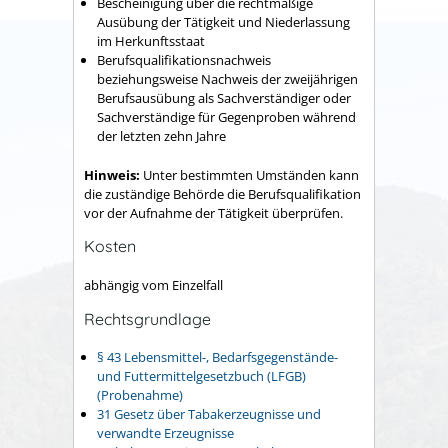
Bescheinigung über die rechtmäßige
Ausübung der Tätigkeit und Niederlassung
im Herkunftsstaat
Berufsqualifikationsnachweis
beziehungsweise Nachweis der zweijährigen
Berufsausübung als Sachverständiger oder
Sachverständige für Gegenproben während
der letzten zehn Jahre
Hinweis:
Unter bestimmten Umständen kann
die zuständige Behörde die Berufsqualifikation
vor der Aufnahme der Tätigkeit überprüfen.
Kosten
abhängig vom Einzelfall
Rechtsgrundlage
§ 43 Lebensmittel-, Bedarfsgegenstände-
und Futtermittelgesetzbuch (LFGB)
(Probenahme)
31 Gesetz über Tabakerzeugnisse und
verwandte Erzeugnisse