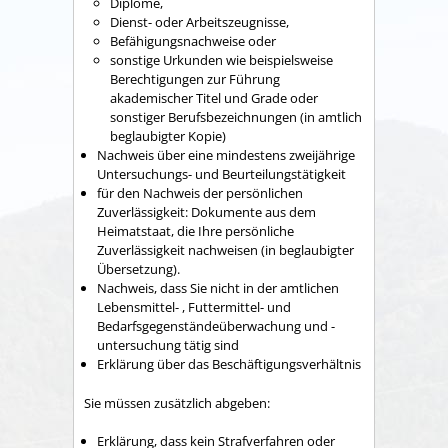
Diplome,
Dienst- oder Arbeitszeugnisse,
Befähigungsnachweise oder
sonstige Urkunden wie beispielsweise
Berechtigungen zur Führung
akademischer Titel und Grade oder
sonstiger Berufsbezeichnungen (in amtlich
beglaubigter Kopie)
Nachweis über eine mindestens zweijährige
Untersuchungs- und Beurteilungstätigkeit
für den Nachweis der persönlichen
Zuverlässigkeit: Dokumente aus dem
Heimatstaat, die Ihre persönliche
Zuverlässigkeit nachweisen (in beglaubigter
Übersetzung).
Nachweis, dass Sie nicht in der amtlichen
Lebensmittel- , Futtermittel- und
Bedarfsgegenständeüberwachung und -
untersuchung tätig sind
Erklärung über das Beschäftigungsverhältnis
Sie müssen zusätzlich abgeben:
Erklärung, dass kein Strafverfahren oder