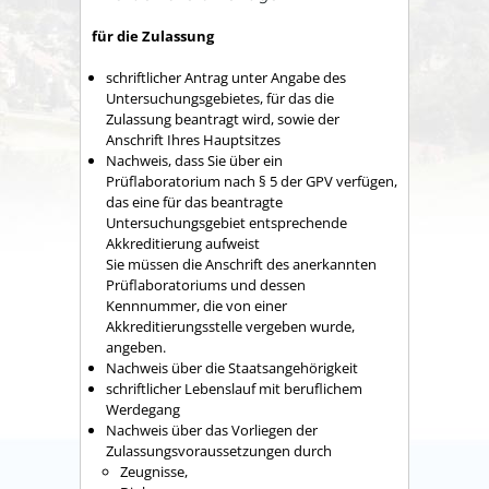
für die Zulassung
schriftlicher Antrag unter Angabe des
Untersuchungsgebietes, für das die
Zulassung beantragt wird, sowie der
Anschrift Ihres Hauptsitzes
Nachweis, dass Sie über ein
Prüflaboratorium nach § 5 der GPV verfügen,
das eine für das beantragte
Untersuchungsgebiet entsprechende
Akkreditierung aufweist
Sie müssen die Anschrift des anerkannten
Prüflaboratoriums und dessen
Kennnummer, die von einer
Akkreditierungsstelle vergeben wurde,
angeben.
Nachweis über die Staatsangehörigkeit
schriftlicher Lebenslauf mit beruflichem
Werdegang
Nachweis über das Vorliegen der
Zulassungsvoraussetzungen durch
Zeugnisse,