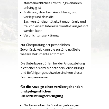
staatsanwaltliches Ermittlungsverfahren
anhängig ist
Erklärung, dass kein Ausschlussgrund
vorliegt und dass die
Sachverständigentätigkeit unabhängig und
frei von einem Interessenkonflikt ausgeführt
werden kann
Verpflichtungserklärung
Zur Überprüfung der persönlichen
Zuverlässigkeit kann die zuständige Stelle
weitere Dokumente anfordern.
Die Unterlagen dürfen bei der Antragstellung
nicht älter als drei Monate sein. Ausbildungs-
und Befähigungsnachweise sind von dieser
Frist ausgenommen.
für die Anzeige einer vorübergehenden
und gelegentlichen
Dienstleistungserbringung
Nachweis über die Staatsangehörigkeit