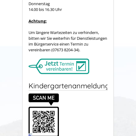
Donnerstag
14.00 bis 16.30 Uhr
Achtung:
Um längere Wartezeiten zu verhindern,
bitten wir Sie weiterhin für Dienstleistungen
im Bürgerservice einen Termin zu
vereinbaren (07673 8204-34).
Kindergartenanmeldung