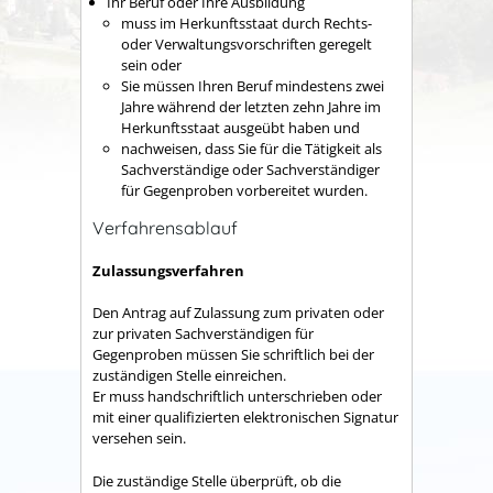
Ihr Beruf oder Ihre Ausbildung
muss im Herkunftsstaat durch Rechts-
oder Verwaltungsvorschriften geregelt
sein oder
Sie müssen Ihren Beruf mindestens zwei
Jahre während der letzten zehn Jahre im
Herkunftsstaat ausgeübt haben und
nachweisen, dass Sie für die Tätigkeit als
Sachverständige oder Sachverständiger
für Gegenproben vorbereitet wurden.
Verfahrensablauf
Zulassungsverfahren
Den Antrag auf Zulassung zum privaten oder
zur privaten Sachverständigen für
Gegenproben müssen Sie schriftlich bei der
zuständigen Stelle einreichen.
Er muss handschriftlich unterschrieben oder
mit einer qualifizierten elektronischen Signatur
versehen sein.
Die zuständige Stelle überprüft, ob die