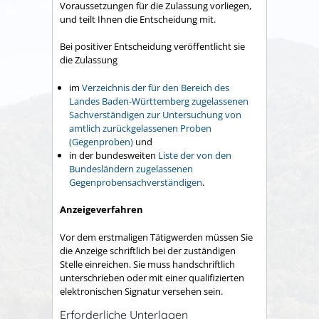
Voraussetzungen für die Zulassung vorliegen,
und teilt Ihnen die Entscheidung mit.
Bei positiver Entscheidung
veröffentlicht sie
die Zulassung
im
Verzeichnis der für den Bereich des
Landes Baden-Württemberg zugelassenen
Sachverständigen zur Untersuchung von
amtlich zurückgelassenen Proben
(Gegenproben)
und
in der bundesweiten
Liste der von den
Bundesländern zugelassenen
Gegenprobensachverständigen
.
Anzeigeverfahren
Vor dem erstmaligen Tätigwerden müssen Sie
die Anzeige schriftlich bei der zuständigen
Stelle einreichen. Sie muss handschriftlich
unterschrieben oder mit einer qualifizierten
elektronischen Signatur versehen sein.
Erforderliche Unterlagen