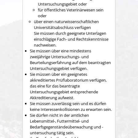
Untersuchungsgebiet oder
für öffentliches Veterinärwesen sein
oder
über einen naturwissenschaftlichen
Universitätsabschluss verfügen
Sie müssen durch geeignete Unterlagen
einschlägige Fach- und Rechtskenntnisse
nachweisen.
Sie müssen über eine mindestens
zweijährige Untersuchungs- und
Beurteilungserfahrung auf dem beantragten
Untersuchungsgebiet verfügen.
Sie müssen über ein geeignetes
akkreditiertes Prüflaboratorium verfügen,
das eine für das beantragte
Untersuchungsgebiet entsprechende
Akkreditierung aufweist.
Sie müssen zuverlässig sein und es dürfen
keine Interessenkollisionen zu erwarten sein.
Sie dürfen nicht in der amtlichen
Lebensmittel-, Futtermittel- und
Bedarfsgegenständeüberwachung und -
untersuchung tätig sein.