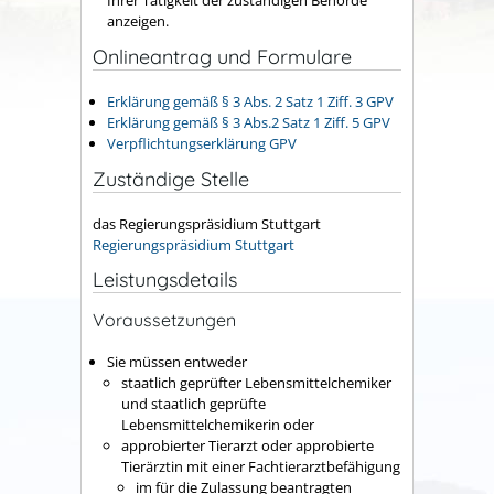
anzeigen.
Onlineantrag und Formulare
Erklärung gemäß § 3 Abs. 2 Satz 1 Ziff. 3 GPV
Erklärung gemäß § 3 Abs.2 Satz 1 Ziff. 5 GPV
Verpflichtungserklärung GPV
Zuständige Stelle
das Regierungspräsidium Stuttgart
Regierungspräsidium Stuttgart
Leistungsdetails
Voraussetzungen
Sie müssen entweder
staatlich geprüfter Lebensmittelchemiker
und staatlich geprüfte
Lebensmittelchemikerin oder
approbierter Tierarzt oder approbierte
Tierärztin mit einer Fachtierarztbefähigung
im für die Zulassung beantragten