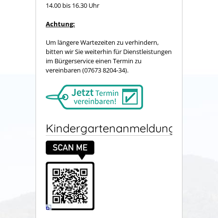
14.00 bis 16.30 Uhr
Achtung:
Um längere Wartezeiten zu verhindern,
bitten wir Sie weiterhin für Dienstleistungen
im Bürgerservice einen Termin zu
vereinbaren (07673 8204-34).
Kindergartenanmeldung