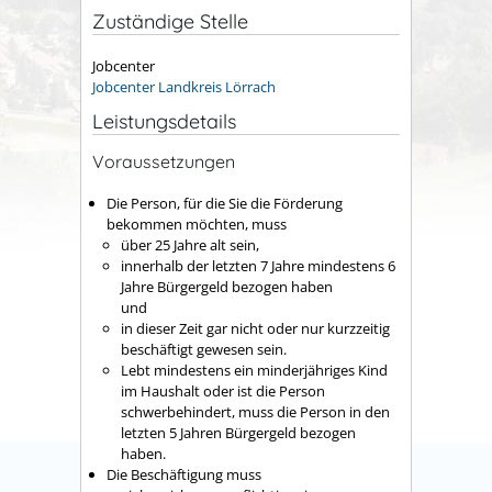
Zuständige Stelle
Jobcenter
Jobcenter Landkreis Lörrach
Leistungsdetails
Voraussetzungen
Die Person, für die Sie die Förderung
bekommen möchten, muss
über 25 Jahre alt sein,
innerhalb der letzten 7 Jahre mindestens 6
Jahre Bürgergeld bezogen haben
und
in dieser Zeit gar nicht oder nur kurzzeitig
beschäftigt gewesen sein.
Lebt mindestens ein minderjähriges Kind
im Haushalt oder ist die Person
schwerbehindert, muss die Person in den
letzten 5 Jahren Bürgergeld bezogen
haben.
Die Beschäftigung muss