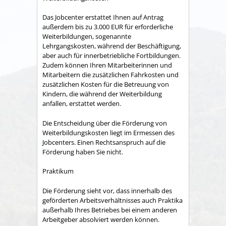
Das Jobcenter erstattet Ihnen auf Antrag
außerdem bis zu 3.000 EUR für erforderliche
Weiterbildungen, sogenannte
Lehrgangskosten, während der Beschäftigung,
aber auch für innerbetriebliche Fortbildungen.
Zudem können Ihren Mitarbeiterinnen und
Mitarbeitern die zusätzlichen Fahrkosten und
zusätzlichen Kosten für die Betreuung von
Kindern, die während der Weiterbildung
anfallen, erstattet werden.
Die Entscheidung über die Förderung von
Weiterbildungskosten liegt im Ermessen des
Jobcenters. Einen Rechtsanspruch auf die
Förderung haben Sie nicht.
Praktikum
Die Förderung sieht vor, dass innerhalb des
geförderten Arbeitsverhältnisses auch Praktika
außerhalb Ihres Betriebes bei einem anderen
Arbeitgeber absolviert werden können.