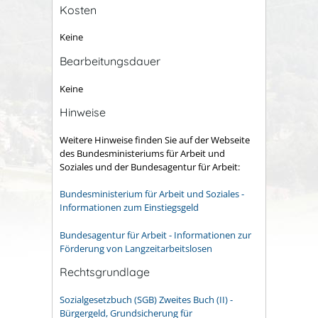
Kosten
Keine
Bearbeitungsdauer
Keine
Hinweise
Weitere Hinweise finden Sie auf der Webseite
des Bundesministeriums für Arbeit und
Soziales und der Bundesagentur für Arbeit:
Bundesministerium für Arbeit und Soziales -
Informationen zum Einstiegsgeld
Bundesagentur für Arbeit - Informationen zur
Förderung von Langzeitarbeitslosen
Rechtsgrundlage
Sozialgesetzbuch (SGB) Zweites Buch (II) -
Bürgergeld, Grundsicherung für