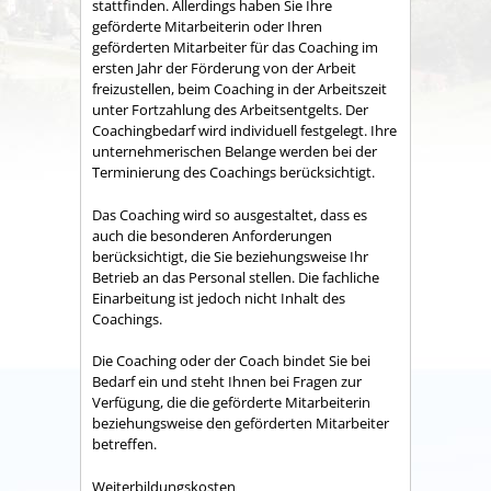
stattfinden. Allerdings haben Sie Ihre
geförderte Mitarbeiterin oder Ihren
geförderten Mitarbeiter für das Coaching im
ersten Jahr der Förderung von der Arbeit
freizustellen, beim Coaching in der Arbeitszeit
unter Fortzahlung des Arbeitsentgelts. Der
Coachingbedarf wird individuell festgelegt. Ihre
unternehmerischen Belange werden bei der
Terminierung des Coachings berücksichtigt.
Das Coaching wird so ausgestaltet, dass es
auch die besonderen Anforderungen
berücksichtigt, die Sie beziehungsweise Ihr
Betrieb an das Personal stellen. Die fachliche
Einarbeitung ist jedoch nicht Inhalt des
Coachings.
Die Coaching oder der Coach bindet Sie bei
Bedarf ein und steht Ihnen bei Fragen zur
Verfügung, die die geförderte Mitarbeiterin
beziehungsweise den geförderten Mitarbeiter
betreffen.
Weiterbildungskosten