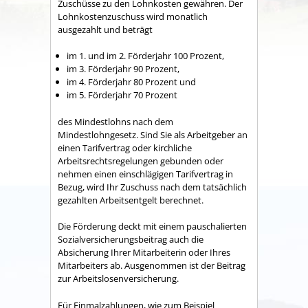
Zuschüsse zu den Lohnkosten gewähren. Der
Lohnkostenzuschuss wird monatlich
ausgezahlt und beträgt
im 1. und im 2. Förderjahr 100 Prozent,
im 3. Förderjahr 90 Prozent,
im 4. Förderjahr 80 Prozent und
im 5. Förderjahr 70 Prozent
des Mindestlohns nach dem
Mindestlohngesetz. Sind Sie als Arbeitgeber an
einen Tarifvertrag oder kirchliche
Arbeitsrechtsregelungen gebunden oder
nehmen einen einschlägigen Tarifvertrag in
Bezug, wird Ihr Zuschuss nach dem tatsächlich
gezahlten Arbeitsentgelt berechnet.
Die Förderung deckt mit einem pauschalierten
Sozialversicherungsbeitrag auch die
Absicherung Ihrer Mitarbeiterin oder Ihres
Mitarbeiters ab. Ausgenommen ist der Beitrag
zur Arbeitslosenversicherung.
Für Einmalzahlungen, wie zum Beispiel