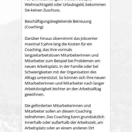
Weihnachtsgeld oder Urlaubsgeld, bekommen
Sie keinen Zuschuss.
Beschäftigungsbegleitende Betreuung
(Coaching)
Darüber hinaus übernimmt das Jobcenter
maximal 5 Jahre lang die Kosten für ein
Coaching, das Ihre vormals
langzeitarbeitslosen Mitarbeiterinnen und
Mitarbeiter zum Beispiel bei Problemen am
neuen Arbeitsplatz, in der Familie oder bei
Schwierigkeiten mit der Organisation des
Alltags unterstützt. So können sich Ihre neuen
Mitarbeiterinnen und Mitarbeiter nach langer
Arbeitslosigkeit leichter an den Arbeitsalltag
gewöhnen.
Die geförderten Mitarbeiterinnen und
Mitarbeiter sollen an diesem Coaching
teilnehmen. Das Coaching kann grundsätzlich
innerhalb oder außerhalb der Arbeitszeit, am
Arbeitsplatz oder an einem anderen Ort