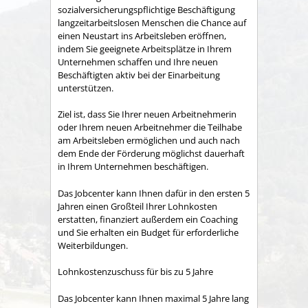
sozialversicherungspflichtige Beschäftigung
langzeitarbeitslosen Menschen die Chance auf
einen Neustart ins Arbeitsleben eröffnen,
indem Sie geeignete Arbeitsplätze in Ihrem
Unternehmen schaffen und Ihre neuen
Beschäftigten aktiv bei der Einarbeitung
unterstützen.
Ziel ist, dass Sie Ihrer neuen Arbeitnehmerin
oder Ihrem neuen Arbeitnehmer die Teilhabe
am Arbeitsleben ermöglichen und auch nach
dem Ende der Förderung möglichst dauerhaft
in Ihrem Unternehmen beschäftigen.
Das Jobcenter kann Ihnen dafür in den ersten 5
Jahren einen Großteil Ihrer Lohnkosten
erstatten, finanziert außerdem ein Coaching
und Sie erhalten ein Budget für erforderliche
Weiterbildungen.
Lohnkostenzuschuss für bis zu 5 Jahre
Das Jobcenter kann Ihnen maximal 5 Jahre lang