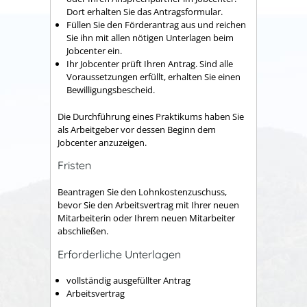
Dort erhalten Sie das Antragsformular.
Füllen Sie den Förderantrag aus und reichen
Sie ihn mit allen nötigen Unterlagen beim
Jobcenter ein.
Ihr Jobcenter prüft Ihren Antrag. Sind alle
Voraussetzungen erfüllt, erhalten Sie einen
Bewilligungsbescheid.
Die Durchführung eines Praktikums haben Sie
als Arbeitgeber vor dessen Beginn dem
Jobcenter anzuzeigen.
Fristen
Beantragen Sie den Lohnkostenzuschuss,
bevor Sie den Arbeitsvertrag mit Ihrer neuen
Mitarbeiterin oder Ihrem neuen Mitarbeiter
abschließen.
Erforderliche Unterlagen
vollständig ausgefüllter Antrag
Arbeitsvertrag