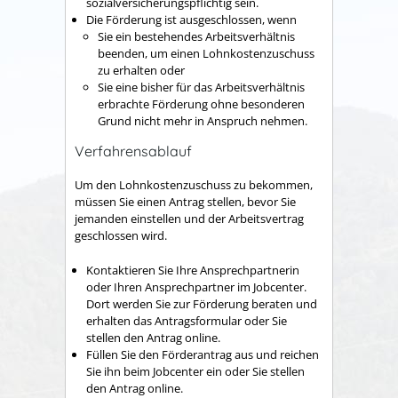
sozialversicherungspflichtig sein.
Die Förderung ist ausgeschlossen, wenn
Sie ein bestehendes Arbeitsverhältnis
beenden, um einen Lohnkostenzuschuss
zu erhalten oder
Sie eine bisher für das Arbeitsverhältnis
erbrachte Förderung ohne besonderen
Grund nicht mehr in Anspruch nehmen.
Verfahrensablauf
Um den Lohnkostenzuschuss zu bekommen,
müssen Sie einen Antrag stellen, bevor Sie
jemanden einstellen und der Arbeitsvertrag
geschlossen wird.
Kontaktieren Sie Ihre Ansprechpartnerin
oder Ihren Ansprechpartner im Jobcenter.
Dort werden Sie zur Förderung beraten und
erhalten das Antragsformular oder Sie
stellen den Antrag online.
Füllen Sie den Förderantrag aus und reichen
Sie ihn beim Jobcenter ein oder Sie stellen
den Antrag online.