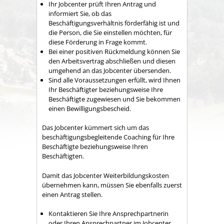
Ihr Jobcenter prüft Ihren Antrag und
informiert Sie, ob das
Beschäftigungsverhältnis förderfähig ist und
die Person, die Sie einstellen möchten, für
diese Förderung in Frage kommt.
Bei einer positiven Rückmeldung können Sie
den Arbeitsvertrag abschließen und diesen
umgehend an das Jobcenter übersenden.
Sind alle Voraussetzungen erfüllt, wird Ihnen
Ihr Beschäftigter beziehungsweise Ihre
Beschäftigte zugewiesen und Sie bekommen
einen Bewilligungsbescheid.
Das Jobcenter kümmert sich um das
beschäftigungsbegleitende Coaching für Ihre
Beschäftigte beziehungsweise Ihren
Beschäftigten.
Damit das Jobcenter Weiterbildungskosten
übernehmen kann, müssen Sie ebenfalls zuerst
einen Antrag stellen.
Kontaktieren Sie Ihre Ansprechpartnerin
oder Ihren Ansprechpartner im Jobcenter.