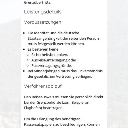
Grenzübertritts.
Leistungsdetails
Voraussetzungen
Die Identität und die deutsche
Staatsangehörigkeit der reisenden Person
muss festgestellt werden können.
Es bestehen keine
Sicherheitsbedenken,
Ausreiseuntersagung oder
Passversagungsgründe.
Bei Minderjährigen muss das Einverständnis
der gesetzlichen Vertretung vorliegen.
Verfahrensablauf
Den Reiseausweis müssen Sie persönlich direkt
bei der Grenzbehörde (zum Beispiel am
Flughafen) beantragen.
Um die Erlangung des benötigten
Passersatzpapiers zu beschleunigen, können