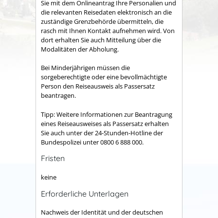
Sie mit dem Onlineantrag Ihre Personalien und
die relevanten Reisedaten elektronisch an die
zuständige Grenzbehörde übermitteln, die
rasch mit Ihnen Kontakt aufnehmen wird. Von
dort erhalten Sie auch Mitteilung über die
Modalitäten der Abholung.
Bei Minderjährigen müssen die
sorgeberechtigte oder eine bevollmächtigte
Person den Reiseausweis als Passersatz
beantragen.
Tipp: Weitere Informationen zur Beantragung
eines Reiseausweises als Passersatz erhalten
Sie auch unter der 24-Stunden-Hotline der
Bundespolizei unter 0800 6 888 000.
Fristen
keine
Erforderliche Unterlagen
Nachweis der Identität und der deutschen