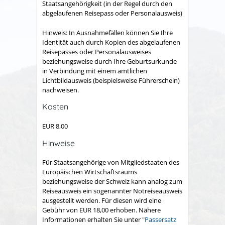
Staatsangehörigkeit (in der Regel durch den
abgelaufenen Reisepass oder Personalausweis)
Hinweis: In Ausnahmefällen können Sie Ihre
Identität auch durch Kopien des abgelaufenen
Reisepasses oder Personalausweises
beziehungsweise durch Ihre Geburtsurkunde
in Verbindung mit einem amtlichen
Lichtbildausweis (beispielsweise Führerschein)
nachweisen.
Kosten
EUR 8,00
Hinweise
Für Staatsangehörige von Mitgliedstaaten des
Europäischen Wirtschaftsraums
beziehungsweise der Schweiz kann analog zum
Reiseausweis ein sogenannter Notreiseausweis
ausgestellt werden. Für diesen wird eine
Gebühr von EUR 18,00 erhoben. Nähere
Informationen erhalten Sie unter "
Passersatz