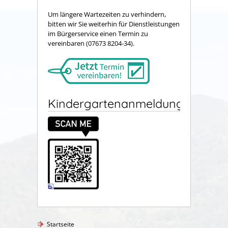
Um längere Wartezeiten zu verhindern,
bitten wir Sie weiterhin für Dienstleistungen
im Bürgerservice einen Termin zu
vereinbaren (07673 8204-34).
Kindergartenanmeldung
Startseite