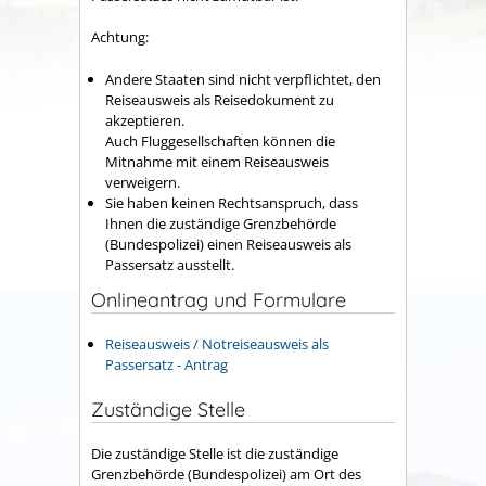
Achtung:
Andere Staaten sind nicht verpflichtet, den
Reiseausweis als Reisedokument zu
akzeptieren.
Auch Fluggesellschaften können die
Mitnahme mit einem Reiseausweis
verweigern.
Sie haben keinen Rechtsanspruch, dass
Ihnen die zuständige Grenzbehörde
(Bundespolizei) einen Reiseausweis als
Passersatz ausstellt.
Onlineantrag und Formulare
Reiseausweis / Notreiseausweis als
Passersatz - Antrag
Zuständige Stelle
Die zuständige Stelle ist die zuständige
Grenzbehörde (Bundespolizei) am Ort des