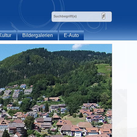
Kultur
Bildergalerien
E-Auto