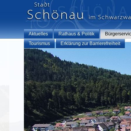
Aktuelles
Rathaus & Politik
Bürgerservi
Tourismus
Erklärung zur Barrierefreiheit