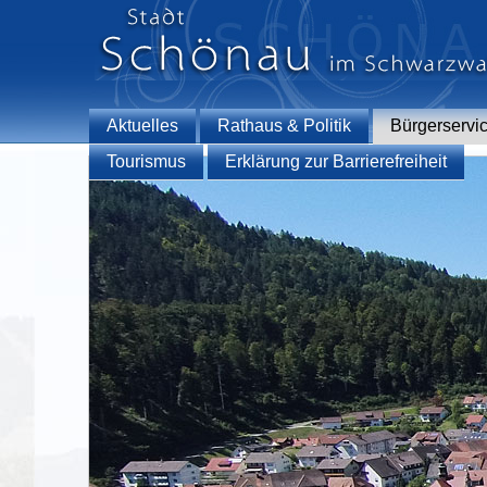
Aktuelles
Rathaus & Politik
Bürgerservi
Tourismus
Erklärung zur Barrierefreiheit