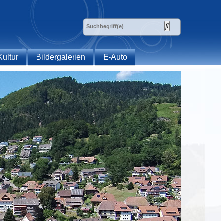
Kultur
Bildergalerien
E-Auto