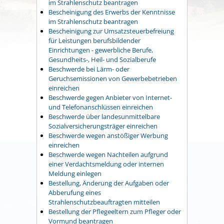
im Strahlenschutz beantragen
Bescheinigung des Erwerbs der Kenntnisse
im Strahlenschutz beantragen
Bescheinigung zur Umsatzsteuerbefreiung
für Leistungen berufsbildender
Einrichtungen - gewerbliche Berufe,
Gesundheits-, Heil- und Sozialberufe
Beschwerde bei Lärm- oder
Geruchsemissionen von Gewerbebetrieben
einreichen
Beschwerde gegen Anbieter von Internet-
und Telefonanschlüssen einreichen
Beschwerde über landesunmittelbare
Sozialversicherungsträger einreichen
Beschwerde wegen anstößiger Werbung
einreichen
Beschwerde wegen Nachteilen aufgrund
einer Verdachtsmeldung oder internen
Meldung einlegen
Bestellung, Änderung der Aufgaben oder
Abberufung eines
Strahlenschutzbeauftragten mitteilen
Bestellung der Pflegeeltern zum Pfleger oder
Vormund beantragen