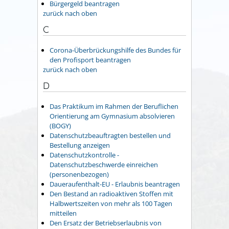
Bürgergeld beantragen
zurück nach oben
C
Corona-Überbrückungshilfe des Bundes für
den Profisport beantragen
zurück nach oben
D
Das Praktikum im Rahmen der Beruflichen
Orientierung am Gymnasium absolvieren
(BOGY)
Datenschutzbeauftragten bestellen und
Bestellung anzeigen
Datenschutzkontrolle -
Datenschutzbeschwerde einreichen
(personenbezogen)
Daueraufenthalt-EU - Erlaubnis beantragen
Den Bestand an radioaktiven Stoffen mit
Halbwertszeiten von mehr als 100 Tagen
mitteilen
Den Ersatz der Betriebserlaubnis von