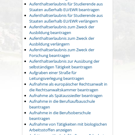
Aufenthaltserlaubnis für Studierende aus
Staaten außerhalb EU/EWR beantragen
Aufenthaltserlaubnis für Studierende aus
Staaten außerhalb EU/EWR verlängern
Aufenthaltserlaubnis zum Zweck der
Ausbildung beantragen
Aufenthaltserlaubnis zum Zweck der
Ausbildung verlängern
Aufenthaltserlaubnis zum Zweck der
Forschung beantragen
Aufenthaltserlaubnis zur Ausübung der
selbständigen Tätigkeit beantragen
Aufgraben einer Straße für
Leitungsverlegung beantragen
Aufnahme als europäischer Rechtsanwalt in
die Rechtsanwaltskammer beantragen
Aufnahme als Spätaussiedler beantragen
Aufnahme in die Berufsaufbauschule
beantragen
Aufnahme in die Berufsoberschule
beantragen
Aufnahme von Tätigkeiten mit biologischen
Arbeitsstoffen anzeigen