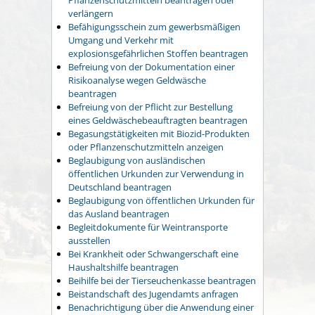
verlängern
Befähigungsschein zum gewerbsmäßigen
Umgang und Verkehr mit
explosionsgefährlichen Stoffen beantragen
Befreiung von der Dokumentation einer
Risikoanalyse wegen Geldwäsche
beantragen
Befreiung von der Pflicht zur Bestellung
eines Geldwäschebeauftragten beantragen
Begasungstätigkeiten mit Biozid-Produkten
oder Pflanzenschutzmitteln anzeigen
Beglaubigung von ausländischen
öffentlichen Urkunden zur Verwendung in
Deutschland beantragen
Beglaubigung von öffentlichen Urkunden für
das Ausland beantragen
Begleitdokumente für Weintransporte
ausstellen
Bei Krankheit oder Schwangerschaft eine
Haushaltshilfe beantragen
Beihilfe bei der Tierseuchenkasse beantragen
Beistandschaft des Jugendamts anfragen
Benachrichtigung über die Anwendung einer