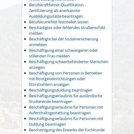
Berufskraftfahrer-Qualifikation -
Zertifizierung als anerkannte
Ausbildungsstätte beantragen
Berufskrankheit feststellen lassen
Beschädigtes oder fehlendes Straßenschild
melden
Beschäftigte bei der Sozialversicherung
anmelden
Beschäftigung einer schwangeren oder
stillenden Frau melden
Beschäftigung schwerbehinderter Menschen
anzeigen
Beschäftigung von Personen in Betrieben
mit Röntgeneinrichtungen oder
Störstrahlern anzeigen
Beschäftigungsduldung beantragen
Beschäftigungserlaubnis für ausländische
Studierende beantragen
Beschäftigungserlaubnis für Personen mit
Aufenthaltsgestattung beantragen
Beschäftigungserlaubnis für Personen mit
Duldung beantragen
Bescheinigung des Erwerbs der Fachkunde