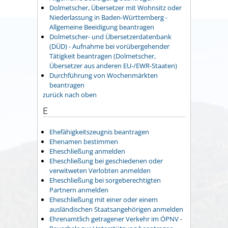
Dolmetscher, Übersetzer mit Wohnsitz oder
Niederlassung in Baden-Württemberg -
Allgemeine Beeidigung beantragen
Dolmetscher- und Übersetzerdatenbank
(DÜD) - Aufnahme bei vorübergehender
Tätigkeit beantragen (Dolmetscher,
Übersetzer aus anderen EU-/EWR-Staaten)
Durchführung von Wochenmärkten
beantragen
zurück nach oben
E
Ehefähigkeitszeugnis beantragen
Ehenamen bestimmen
Eheschließung anmelden
Eheschließung bei geschiedenen oder
verwitweten Verlobten anmelden
Eheschließung bei sorgeberechtigten
Partnern anmelden
Eheschließung mit einer oder einem
ausländischen Staatsangehörigen anmelden
Ehrenamtlich getragener Verkehr im ÖPNV -