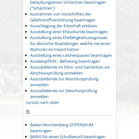
betäubungslosen Schlachten beantragen
("Schächten")
Ausnahmen von Vorschriften der
Gefahrstoffverordnung beantragen
Ausschlagung der Erbschaft erklären
Ausstellung einer Eheurkunde beantragen
Ausstellung eines Ehefähigkeitszeugnisses
für deutsche Staatsbürger, welche nie einen
Wohnsitz im Inland hatten
Ausstellung eines Leichenpasses beantragen
Ausweispflicht - Befreiung beantragen
Auszubildende im Obst- und Gartenbau zur
Abschlussprüfung anmelden
Auszubildende zur Abschlussprüfung
anmelden
Auszubildende zur Zwischenprüfung
anmelden
zurück nach oben
B
Baden-Württemberg-STIPENDIUM
beantragen
BAföG für einen Schulbesuch beantragen