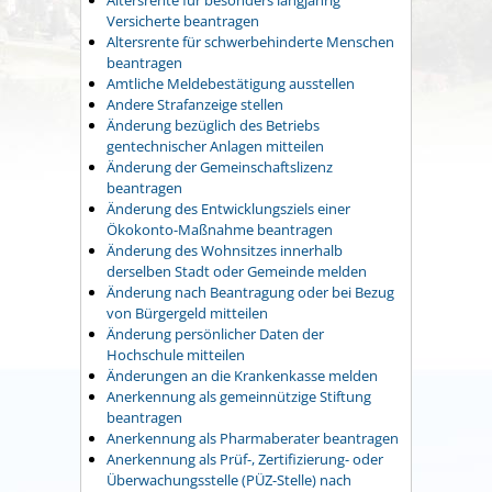
Versicherte beantragen
Altersrente für schwerbehinderte Menschen
beantragen
Amtliche Meldebestätigung ausstellen
Andere Strafanzeige stellen
Änderung bezüglich des Betriebs
gentechnischer Anlagen mitteilen
Änderung der Gemeinschaftslizenz
beantragen
Änderung des Entwicklungsziels einer
Ökokonto-Maßnahme beantragen
Änderung des Wohnsitzes innerhalb
derselben Stadt oder Gemeinde melden
Änderung nach Beantragung oder bei Bezug
von Bürgergeld mitteilen
Änderung persönlicher Daten der
Hochschule mitteilen
Änderungen an die Krankenkasse melden
Anerkennung als gemeinnützige Stiftung
beantragen
Anerkennung als Pharmaberater beantragen
Anerkennung als Prüf-, Zertifizierung- oder
Überwachungsstelle (PÜZ-Stelle) nach