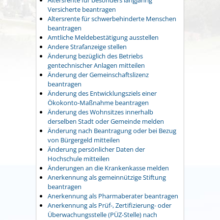
Versicherte beantragen
Altersrente für schwerbehinderte Menschen
beantragen
Amtliche Meldebestätigung ausstellen
Andere Strafanzeige stellen
Änderung bezüglich des Betriebs
gentechnischer Anlagen mitteilen
Änderung der Gemeinschaftslizenz
beantragen
Änderung des Entwicklungsziels einer
Ökokonto-Maßnahme beantragen
Änderung des Wohnsitzes innerhalb
derselben Stadt oder Gemeinde melden
Änderung nach Beantragung oder bei Bezug
von Bürgergeld mitteilen
Änderung persönlicher Daten der
Hochschule mitteilen
Änderungen an die Krankenkasse melden
Anerkennung als gemeinnützige Stiftung
beantragen
Anerkennung als Pharmaberater beantragen
Anerkennung als Prüf-, Zertifizierung- oder
Überwachungsstelle (PÜZ-Stelle) nach