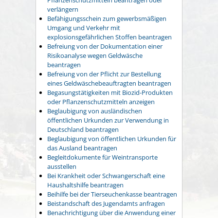
verlängern
Befähigungsschein zum gewerbsmäßigen
Umgang und Verkehr mit
explosionsgefährlichen Stoffen beantragen
Befreiung von der Dokumentation einer
Risikoanalyse wegen Geldwäsche
beantragen
Befreiung von der Pflicht zur Bestellung
eines Geldwäschebeauftragten beantragen
Begasungstätigkeiten mit Biozid-Produkten
oder Pflanzenschutzmitteln anzeigen
Beglaubigung von ausländischen
öffentlichen Urkunden zur Verwendung in
Deutschland beantragen
Beglaubigung von öffentlichen Urkunden für
das Ausland beantragen
Begleitdokumente für Weintransporte
ausstellen
Bei Krankheit oder Schwangerschaft eine
Haushaltshilfe beantragen
Beihilfe bei der Tierseuchenkasse beantragen
Beistandschaft des Jugendamts anfragen
Benachrichtigung über die Anwendung einer