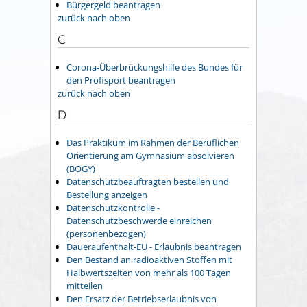
Bürgergeld beantragen
zurück nach oben
C
Corona-Überbrückungshilfe des Bundes für
den Profisport beantragen
zurück nach oben
D
Das Praktikum im Rahmen der Beruflichen
Orientierung am Gymnasium absolvieren
(BOGY)
Datenschutzbeauftragten bestellen und
Bestellung anzeigen
Datenschutzkontrolle -
Datenschutzbeschwerde einreichen
(personenbezogen)
Daueraufenthalt-EU - Erlaubnis beantragen
Den Bestand an radioaktiven Stoffen mit
Halbwertszeiten von mehr als 100 Tagen
mitteilen
Den Ersatz der Betriebserlaubnis von