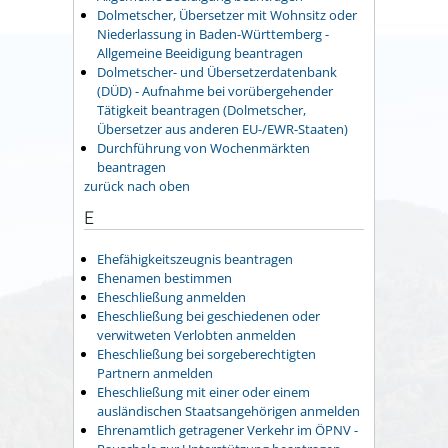
Dolmetscher, Übersetzer mit Wohnsitz oder
Niederlassung in Baden-Württemberg -
Allgemeine Beeidigung beantragen
Dolmetscher- und Übersetzerdatenbank
(DÜD) - Aufnahme bei vorübergehender
Tätigkeit beantragen (Dolmetscher,
Übersetzer aus anderen EU-/EWR-Staaten)
Durchführung von Wochenmärkten
beantragen
zurück nach oben
E
Ehefähigkeitszeugnis beantragen
Ehenamen bestimmen
Eheschließung anmelden
Eheschließung bei geschiedenen oder
verwitweten Verlobten anmelden
Eheschließung bei sorgeberechtigten
Partnern anmelden
Eheschließung mit einer oder einem
ausländischen Staatsangehörigen anmelden
Ehrenamtlich getragener Verkehr im ÖPNV -