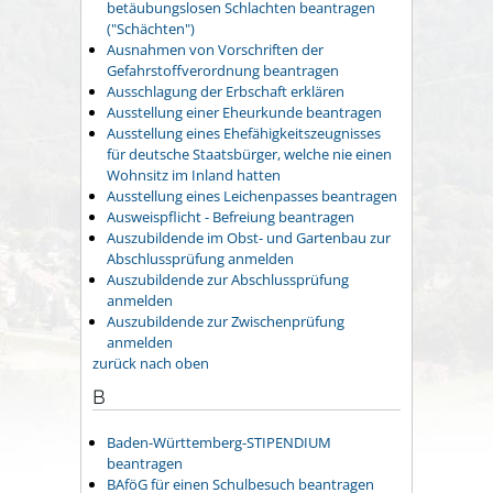
betäubungslosen Schlachten beantragen
("Schächten")
Ausnahmen von Vorschriften der
Gefahrstoffverordnung beantragen
Ausschlagung der Erbschaft erklären
Ausstellung einer Eheurkunde beantragen
Ausstellung eines Ehefähigkeitszeugnisses
für deutsche Staatsbürger, welche nie einen
Wohnsitz im Inland hatten
Ausstellung eines Leichenpasses beantragen
Ausweispflicht - Befreiung beantragen
Auszubildende im Obst- und Gartenbau zur
Abschlussprüfung anmelden
Auszubildende zur Abschlussprüfung
anmelden
Auszubildende zur Zwischenprüfung
anmelden
zurück nach oben
B
Baden-Württemberg-STIPENDIUM
beantragen
BAföG für einen Schulbesuch beantragen