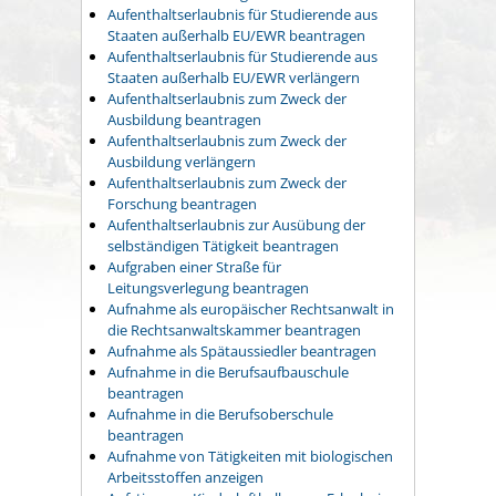
Aufenthaltserlaubnis für Studierende aus
Staaten außerhalb EU/EWR beantragen
Aufenthaltserlaubnis für Studierende aus
Staaten außerhalb EU/EWR verlängern
Aufenthaltserlaubnis zum Zweck der
Ausbildung beantragen
Aufenthaltserlaubnis zum Zweck der
Ausbildung verlängern
Aufenthaltserlaubnis zum Zweck der
Forschung beantragen
Aufenthaltserlaubnis zur Ausübung der
selbständigen Tätigkeit beantragen
Aufgraben einer Straße für
Leitungsverlegung beantragen
Aufnahme als europäischer Rechtsanwalt in
die Rechtsanwaltskammer beantragen
Aufnahme als Spätaussiedler beantragen
Aufnahme in die Berufsaufbauschule
beantragen
Aufnahme in die Berufsoberschule
beantragen
Aufnahme von Tätigkeiten mit biologischen
Arbeitsstoffen anzeigen