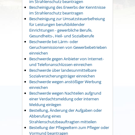
im Strahlenschutz beantragen
Bescheinigung des Erwerbs der Kenntnisse
im Strahlenschutz beantragen
Bescheinigung zur Umsatzsteuerbefreiung
für Leistungen berufsbildender
Einrichtungen - gewerbliche Berufe,
Gesundheits-, Heil- und Sozialberufe
Beschwerde bei Lärm- oder
Geruchsemissionen von Gewerbebetrieben
einreichen
Beschwerde gegen Anbieter von Internet-
und Telefonanschlüssen einreichen
Beschwerde über landesunmittelbare
Sozialversicherungsträger einreichen
Beschwerde wegen anstößiger Werbung
einreichen
Beschwerde wegen Nachteilen aufgrund
einer Verdachtsmeldung oder internen
Meldung einlegen
Bestellung, Änderung der Aufgaben oder
Abberufung eines
Strahlenschutzbeauftragten mitteilen
Bestellung der Pflegeeltern zum Pfleger oder
Vormund beantragen