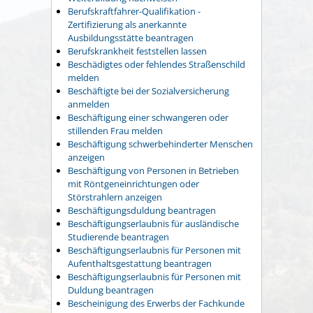
Berufskraftfahrer-Qualifikation -
Zertifizierung als anerkannte
Ausbildungsstätte beantragen
Berufskrankheit feststellen lassen
Beschädigtes oder fehlendes Straßenschild
melden
Beschäftigte bei der Sozialversicherung
anmelden
Beschäftigung einer schwangeren oder
stillenden Frau melden
Beschäftigung schwerbehinderter Menschen
anzeigen
Beschäftigung von Personen in Betrieben
mit Röntgeneinrichtungen oder
Störstrahlern anzeigen
Beschäftigungsduldung beantragen
Beschäftigungserlaubnis für ausländische
Studierende beantragen
Beschäftigungserlaubnis für Personen mit
Aufenthaltsgestattung beantragen
Beschäftigungserlaubnis für Personen mit
Duldung beantragen
Bescheinigung des Erwerbs der Fachkunde