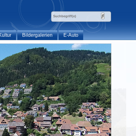
Kultur
Bildergalerien
E-Auto