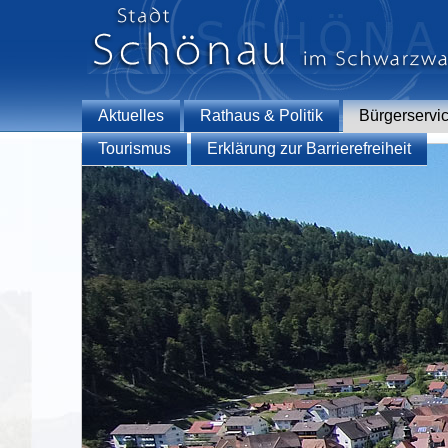
Aktuelles
Rathaus & Politik
Bürgerservi
Tourismus
Erklärung zur Barrierefreiheit