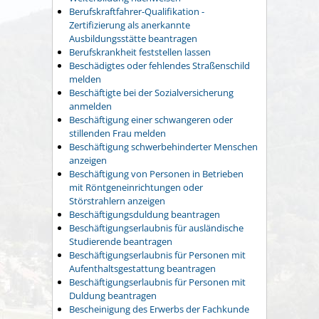
Berufskraftfahrer-Qualifikation -
Zertifizierung als anerkannte
Ausbildungsstätte beantragen
Berufskrankheit feststellen lassen
Beschädigtes oder fehlendes Straßenschild
melden
Beschäftigte bei der Sozialversicherung
anmelden
Beschäftigung einer schwangeren oder
stillenden Frau melden
Beschäftigung schwerbehinderter Menschen
anzeigen
Beschäftigung von Personen in Betrieben
mit Röntgeneinrichtungen oder
Störstrahlern anzeigen
Beschäftigungsduldung beantragen
Beschäftigungserlaubnis für ausländische
Studierende beantragen
Beschäftigungserlaubnis für Personen mit
Aufenthaltsgestattung beantragen
Beschäftigungserlaubnis für Personen mit
Duldung beantragen
Bescheinigung des Erwerbs der Fachkunde