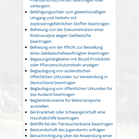
verlängern
Befähigungsschein zum gewerbsmäßigen
Umgang und Verkehr mit
explosionsgefährlichen Stoffen beantragen
Befreiung von der Dokumentation einer
Risikoanalyse wegen Geldwäsche
beantragen
Befreiung von der Pflicht zur Bestellung
eines Geldwäschebeauftragten beantragen
Begasungstätigkeiten mit Biozid-Produkten
oder Pflanzenschutzmitteln anzeigen
Beglaubigung von ausländischen
öffentlichen Urkunden zur Verwendung in
Deutschland beantragen
Beglaubigung von öffentlichen Urkunden für
das Ausland beantragen
Begleitdokumente für Weintransporte
ausstellen
Bei Krankheit oder Schwangerschaft eine
Haushaltshilfe beantragen
Beihilfe bei der Tierseuchenkasse beantragen
Beistandschaft des Jugendamts anfragen
Benachrichtigung über die Anwendung einer