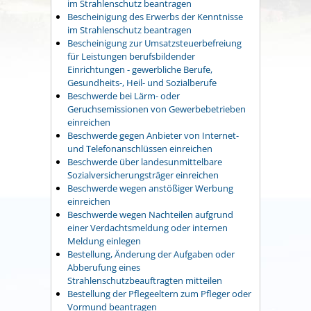
im Strahlenschutz beantragen
Bescheinigung des Erwerbs der Kenntnisse
im Strahlenschutz beantragen
Bescheinigung zur Umsatzsteuerbefreiung
für Leistungen berufsbildender
Einrichtungen - gewerbliche Berufe,
Gesundheits-, Heil- und Sozialberufe
Beschwerde bei Lärm- oder
Geruchsemissionen von Gewerbebetrieben
einreichen
Beschwerde gegen Anbieter von Internet-
und Telefonanschlüssen einreichen
Beschwerde über landesunmittelbare
Sozialversicherungsträger einreichen
Beschwerde wegen anstößiger Werbung
einreichen
Beschwerde wegen Nachteilen aufgrund
einer Verdachtsmeldung oder internen
Meldung einlegen
Bestellung, Änderung der Aufgaben oder
Abberufung eines
Strahlenschutzbeauftragten mitteilen
Bestellung der Pflegeeltern zum Pfleger oder
Vormund beantragen