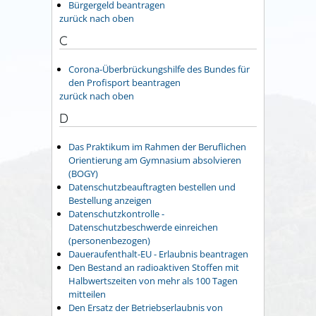
Bürgergeld beantragen
zurück nach oben
C
Corona-Überbrückungshilfe des Bundes für
den Profisport beantragen
zurück nach oben
D
Das Praktikum im Rahmen der Beruflichen
Orientierung am Gymnasium absolvieren
(BOGY)
Datenschutzbeauftragten bestellen und
Bestellung anzeigen
Datenschutzkontrolle -
Datenschutzbeschwerde einreichen
(personenbezogen)
Daueraufenthalt-EU - Erlaubnis beantragen
Den Bestand an radioaktiven Stoffen mit
Halbwertszeiten von mehr als 100 Tagen
mitteilen
Den Ersatz der Betriebserlaubnis von