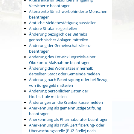
Versicherte beantragen
Altersrente für schwerbehinderte Menschen
beantragen
Amtliche Meldebestätigung ausstellen
Andere Strafanzeige stellen
Änderung bezüglich des Betriebs
gentechnischer Anlagen mitteilen
Änderung der Gemeinschaftslizenz
beantragen
Änderung des Entwicklungsziels einer
Ökokonto-Maßnahme beantragen
Änderung des Wohnsitzes innerhalb
derselben Stadt oder Gemeinde melden
Änderung nach Beantragung oder bei Bezug
von Bürgergeld mitteilen
Änderung persönlicher Daten der
Hochschule mitteilen
Änderungen an die Krankenkasse melden
Anerkennung als gemeinnützige Stiftung
beantragen
Anerkennung als Pharmaberater beantragen
Anerkennung als Prüf-, Zertifizierung- oder
Überwachungsstelle (PÜZ-Stelle) nach