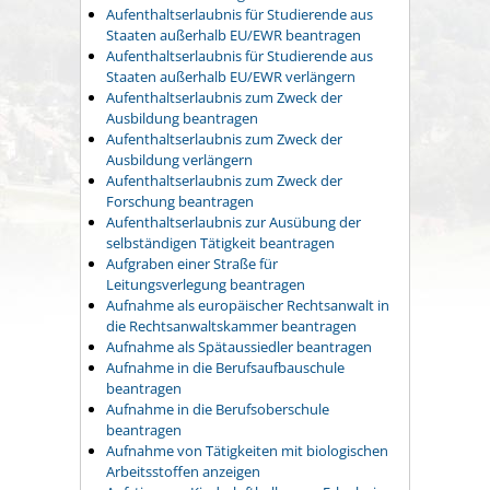
Aufenthaltserlaubnis für Studierende aus
Staaten außerhalb EU/EWR beantragen
Aufenthaltserlaubnis für Studierende aus
Staaten außerhalb EU/EWR verlängern
Aufenthaltserlaubnis zum Zweck der
Ausbildung beantragen
Aufenthaltserlaubnis zum Zweck der
Ausbildung verlängern
Aufenthaltserlaubnis zum Zweck der
Forschung beantragen
Aufenthaltserlaubnis zur Ausübung der
selbständigen Tätigkeit beantragen
Aufgraben einer Straße für
Leitungsverlegung beantragen
Aufnahme als europäischer Rechtsanwalt in
die Rechtsanwaltskammer beantragen
Aufnahme als Spätaussiedler beantragen
Aufnahme in die Berufsaufbauschule
beantragen
Aufnahme in die Berufsoberschule
beantragen
Aufnahme von Tätigkeiten mit biologischen
Arbeitsstoffen anzeigen