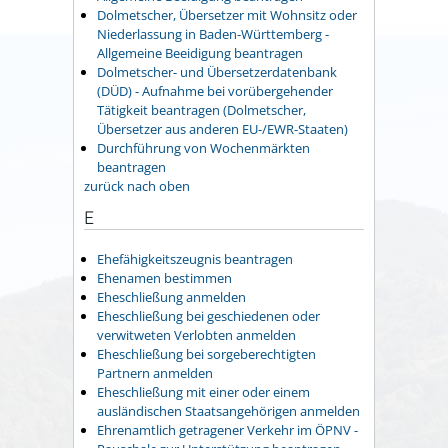
Dolmetscher, Übersetzer mit Wohnsitz oder
Niederlassung in Baden-Württemberg -
Allgemeine Beeidigung beantragen
Dolmetscher- und Übersetzerdatenbank
(DÜD) - Aufnahme bei vorübergehender
Tätigkeit beantragen (Dolmetscher,
Übersetzer aus anderen EU-/EWR-Staaten)
Durchführung von Wochenmärkten
beantragen
zurück nach oben
E
Ehefähigkeitszeugnis beantragen
Ehenamen bestimmen
Eheschließung anmelden
Eheschließung bei geschiedenen oder
verwitweten Verlobten anmelden
Eheschließung bei sorgeberechtigten
Partnern anmelden
Eheschließung mit einer oder einem
ausländischen Staatsangehörigen anmelden
Ehrenamtlich getragener Verkehr im ÖPNV -