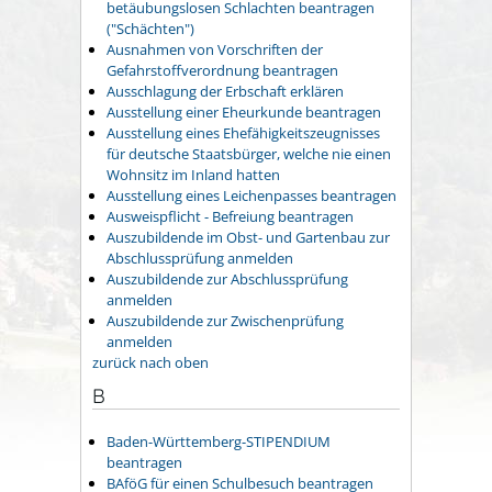
betäubungslosen Schlachten beantragen
("Schächten")
Ausnahmen von Vorschriften der
Gefahrstoffverordnung beantragen
Ausschlagung der Erbschaft erklären
Ausstellung einer Eheurkunde beantragen
Ausstellung eines Ehefähigkeitszeugnisses
für deutsche Staatsbürger, welche nie einen
Wohnsitz im Inland hatten
Ausstellung eines Leichenpasses beantragen
Ausweispflicht - Befreiung beantragen
Auszubildende im Obst- und Gartenbau zur
Abschlussprüfung anmelden
Auszubildende zur Abschlussprüfung
anmelden
Auszubildende zur Zwischenprüfung
anmelden
zurück nach oben
B
Baden-Württemberg-STIPENDIUM
beantragen
BAföG für einen Schulbesuch beantragen