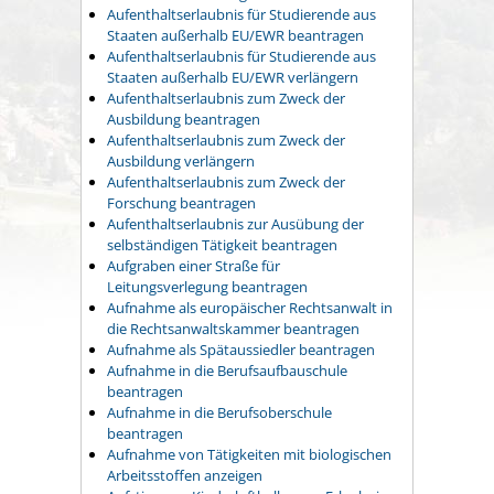
Aufenthaltserlaubnis für Studierende aus
Staaten außerhalb EU/EWR beantragen
Aufenthaltserlaubnis für Studierende aus
Staaten außerhalb EU/EWR verlängern
Aufenthaltserlaubnis zum Zweck der
Ausbildung beantragen
Aufenthaltserlaubnis zum Zweck der
Ausbildung verlängern
Aufenthaltserlaubnis zum Zweck der
Forschung beantragen
Aufenthaltserlaubnis zur Ausübung der
selbständigen Tätigkeit beantragen
Aufgraben einer Straße für
Leitungsverlegung beantragen
Aufnahme als europäischer Rechtsanwalt in
die Rechtsanwaltskammer beantragen
Aufnahme als Spätaussiedler beantragen
Aufnahme in die Berufsaufbauschule
beantragen
Aufnahme in die Berufsoberschule
beantragen
Aufnahme von Tätigkeiten mit biologischen
Arbeitsstoffen anzeigen