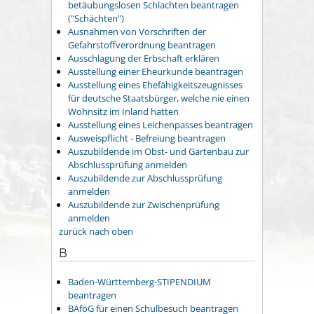
betäubungslosen Schlachten beantragen
("Schächten")
Ausnahmen von Vorschriften der
Gefahrstoffverordnung beantragen
Ausschlagung der Erbschaft erklären
Ausstellung einer Eheurkunde beantragen
Ausstellung eines Ehefähigkeitszeugnisses
für deutsche Staatsbürger, welche nie einen
Wohnsitz im Inland hatten
Ausstellung eines Leichenpasses beantragen
Ausweispflicht - Befreiung beantragen
Auszubildende im Obst- und Gartenbau zur
Abschlussprüfung anmelden
Auszubildende zur Abschlussprüfung
anmelden
Auszubildende zur Zwischenprüfung
anmelden
zurück nach oben
B
Baden-Württemberg-STIPENDIUM
beantragen
BAföG für einen Schulbesuch beantragen