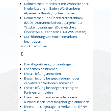
Dolmetscher, Übersetzer mit Wohnsitz oder
Niederlassung in Baden-Württemberg -
Allgemeine Beeidigung beantragen
Dolmetscher- und Übersetzerdatenbank
(DÜD) - Aufnahme bei vorübergehender
Tätigkeit beantragen (Dolmetscher,
Übersetzer aus anderen EU-/EWR-Staaten)
Durchführung von Wochenmärkten
beantragen
zurück nach oben
E
Ehefähigkeitszeugnis beantragen
Ehenamen bestimmen
Eheschließung anmelden
Eheschließung bei geschiedenen oder
verwitweten Verlobten anmelden
Eheschließung bei sorgeberechtigten
Partnern anmelden
Eheschließung mit einer oder einem
ausländischen Staatsangehörigen anmelden
Ehrenamtlich getragener Verkehr im ÖPNV -