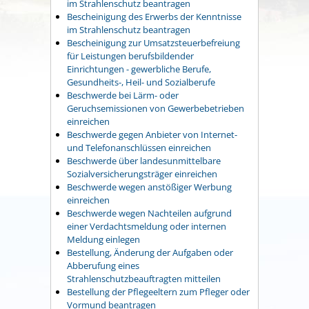
im Strahlenschutz beantragen
Bescheinigung des Erwerbs der Kenntnisse
im Strahlenschutz beantragen
Bescheinigung zur Umsatzsteuerbefreiung
für Leistungen berufsbildender
Einrichtungen - gewerbliche Berufe,
Gesundheits-, Heil- und Sozialberufe
Beschwerde bei Lärm- oder
Geruchsemissionen von Gewerbebetrieben
einreichen
Beschwerde gegen Anbieter von Internet-
und Telefonanschlüssen einreichen
Beschwerde über landesunmittelbare
Sozialversicherungsträger einreichen
Beschwerde wegen anstößiger Werbung
einreichen
Beschwerde wegen Nachteilen aufgrund
einer Verdachtsmeldung oder internen
Meldung einlegen
Bestellung, Änderung der Aufgaben oder
Abberufung eines
Strahlenschutzbeauftragten mitteilen
Bestellung der Pflegeeltern zum Pfleger oder
Vormund beantragen