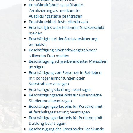
Berufskraftfahrer-Qualifikation -
Zertifizierung als anerkannte
Ausbildungsstätte beantragen
Berufskrankheit feststellen lassen
Beschädigtes oder fehlendes Straßenschild
melden
Beschäftigte bei der Sozialversicherung
anmelden
Beschäftigung einer schwangeren oder
stillenden Frau melden
Beschäftigung schwerbehinderter Menschen
anzeigen
Beschäftigung von Personen in Betrieben
mit Röntgeneinrichtungen oder
Störstrahlern anzeigen
Beschäftigungsduldung beantragen
Beschäftigungserlaubnis für ausländische
Studierende beantragen
Beschäftigungserlaubnis für Personen mit
Aufenthaltsgestattung beantragen
Beschäftigungserlaubnis für Personen mit
Duldung beantragen
Bescheinigung des Erwerbs der Fachkunde