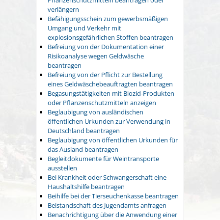
verlängern
Befähigungsschein zum gewerbsmäßigen
Umgang und Verkehr mit
explosionsgefährlichen Stoffen beantragen
Befreiung von der Dokumentation einer
Risikoanalyse wegen Geldwäsche
beantragen
Befreiung von der Pflicht zur Bestellung
eines Geldwäschebeauftragten beantragen
Begasungstätigkeiten mit Biozid-Produkten
oder Pflanzenschutzmitteln anzeigen
Beglaubigung von ausländischen
öffentlichen Urkunden zur Verwendung in
Deutschland beantragen
Beglaubigung von öffentlichen Urkunden für
das Ausland beantragen
Begleitdokumente für Weintransporte
ausstellen
Bei Krankheit oder Schwangerschaft eine
Haushaltshilfe beantragen
Beihilfe bei der Tierseuchenkasse beantragen
Beistandschaft des Jugendamts anfragen
Benachrichtigung über die Anwendung einer