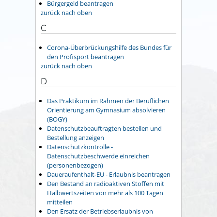
Bürgergeld beantragen
zurück nach oben
C
Corona-Überbrückungshilfe des Bundes für
den Profisport beantragen
zurück nach oben
D
Das Praktikum im Rahmen der Beruflichen
Orientierung am Gymnasium absolvieren
(BOGY)
Datenschutzbeauftragten bestellen und
Bestellung anzeigen
Datenschutzkontrolle -
Datenschutzbeschwerde einreichen
(personenbezogen)
Daueraufenthalt-EU - Erlaubnis beantragen
Den Bestand an radioaktiven Stoffen mit
Halbwertszeiten von mehr als 100 Tagen
mitteilen
Den Ersatz der Betriebserlaubnis von