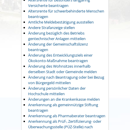
Versicherte beantragen
Altersrente für schwerbehinderte Menschen
beantragen
Amtliche Meldebestätigung ausstellen
Andere Strafanzeige stellen
Änderung bezüglich des Betriebs
gentechnischer Anlagen mitteilen
Änderung der Gemeinschaftslizenz
beantragen
Änderung des Entwicklungsziels einer
Ökokonto-Maßnahme beantragen
Änderung des Wohnsitzes innerhalb
derselben Stadt oder Gemeinde melden
Änderung nach Beantragung oder bei Bezug
von Bürgergeld mitteilen
Änderung persönlicher Daten der
Hochschule mitteilen
Änderungen an die Krankenkasse melden
Anerkennung als gemeinnützige Stiftung
beantragen
Anerkennung als Pharmaberater beantragen
Anerkennung als Prüf-, Zertifizierung- oder
Überwachungsstelle (PÜZ-Stelle) nach