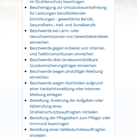
im Strahlenschutz beantragen
Bescheinigung zur Umsatzsteuerbefreiung
für Leistungen berufsbildender
Einrichtungen - gewerbliche Berufe,
Gesundheits-, Heil- und Sozialberufe
Beschwerde bei Lärm- oder
Geruchsemissionen von Gewerbebetrieben
einreichen
Beschwerde gegen Anbieter von Internet-
und Telefonanschlüssen einreichen
Beschwerde über landesunmittelbare
Sozialversicherungsträger einreichen
Beschwerde wegen anstößiger Werbung
einreichen
Beschwerde wegen Nachteilen aufgrund
einer Verdachtsmeldung oder internen
Meldung einlegen
Bestellung, Änderung der Aufgaben oder
Abberufung eines
Strahlenschutzbeauftragten mitteilen
Bestellung der Pflegeeltern zum Pfleger oder
Vormund beantragen
Bestellung eines Geldwäschebeauftragten
anzeigen