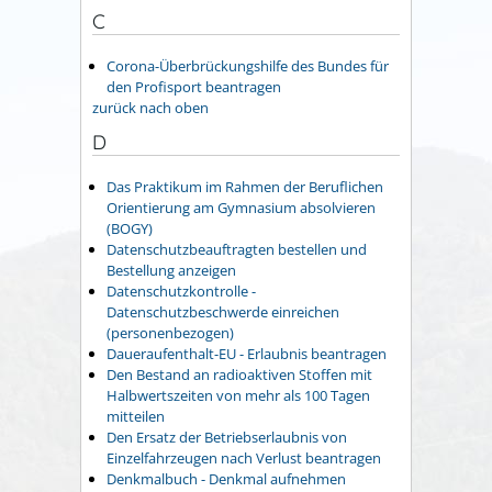
C
Corona-Überbrückungshilfe des Bundes für
den Profisport beantragen
zurück nach oben
D
Das Praktikum im Rahmen der Beruflichen
Orientierung am Gymnasium absolvieren
(BOGY)
Datenschutzbeauftragten bestellen und
Bestellung anzeigen
Datenschutzkontrolle -
Datenschutzbeschwerde einreichen
(personenbezogen)
Daueraufenthalt-EU - Erlaubnis beantragen
Den Bestand an radioaktiven Stoffen mit
Halbwertszeiten von mehr als 100 Tagen
mitteilen
Den Ersatz der Betriebserlaubnis von
Einzelfahrzeugen nach Verlust beantragen
Denkmalbuch - Denkmal aufnehmen