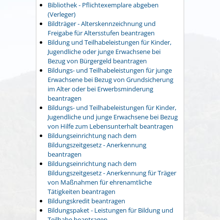
Bibliothek - Pflichtexemplare abgeben
(Verleger)
Bildträger - Alterskennzeichnung und
Freigabe für Altersstufen beantragen
Bildung und Teilhabeleistungen für Kinder,
Jugendliche oder junge Erwachsene bei
Bezug von Bürgergeld beantragen
Bildungs- und Teilhabeleistungen für junge
Erwachsene bei Bezug von Grundsicherung
im Alter oder bei Erwerbsminderung
beantragen
Bildungs- und Teilhabeleistungen für Kinder,
Jugendliche und junge Erwachsene bei Bezug
von Hilfe zum Lebensunterhalt beantragen
Bildungseinrichtung nach dem
Bildungszeitgesetz - Anerkennung
beantragen
Bildungseinrichtung nach dem
Bildungszeitgesetz - Anerkennung für Träger
von Maßnahmen für ehrenamtliche
Tätigkeiten beantragen
Bildungskredit beantragen
Bildungspaket - Leistungen für Bildung und
Teilhabe beantragen