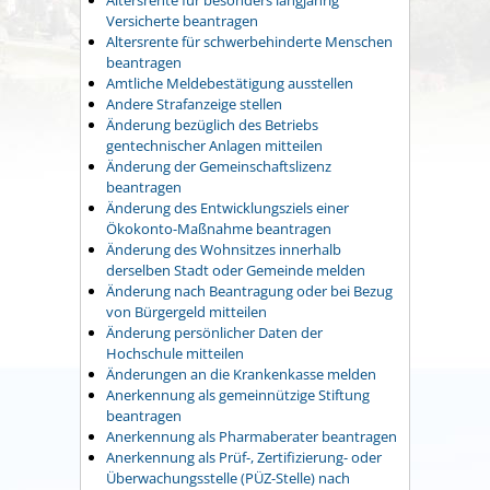
Versicherte beantragen
Altersrente für schwerbehinderte Menschen
beantragen
Amtliche Meldebestätigung ausstellen
Andere Strafanzeige stellen
Änderung bezüglich des Betriebs
gentechnischer Anlagen mitteilen
Änderung der Gemeinschaftslizenz
beantragen
Änderung des Entwicklungsziels einer
Ökokonto-Maßnahme beantragen
Änderung des Wohnsitzes innerhalb
derselben Stadt oder Gemeinde melden
Änderung nach Beantragung oder bei Bezug
von Bürgergeld mitteilen
Änderung persönlicher Daten der
Hochschule mitteilen
Änderungen an die Krankenkasse melden
Anerkennung als gemeinnützige Stiftung
beantragen
Anerkennung als Pharmaberater beantragen
Anerkennung als Prüf-, Zertifizierung- oder
Überwachungsstelle (PÜZ-Stelle) nach