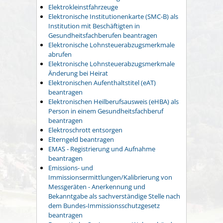
Elektrokleinstfahrzeuge
Elektronische Institutionenkarte (SMC-B) als
Institution mit Beschäftigten in
Gesundheitsfachberufen beantragen
Elektronische Lohnsteuerabzugsmerkmale
abrufen
Elektronische Lohnsteuerabzugsmerkmale
Änderung bei Heirat
Elektronischen Aufenthaltstitel (eAT)
beantragen
Elektronischen Heilberufsausweis (eHBA) als
Person in einem Gesundheitsfachberuf
beantragen
Elektroschrott entsorgen
Elterngeld beantragen
EMAS - Registrierung und Aufnahme
beantragen
Emissions- und
Immissionsermittlungen/Kalibrierung von
Messgeräten - Anerkennung und
Bekanntgabe als sachverständige Stelle nach
dem Bundes-Immissionsschutzgesetz
beantragen