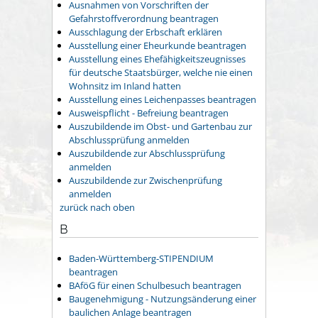
Ausnahmen von Vorschriften der
Gefahrstoffverordnung beantragen
Ausschlagung der Erbschaft erklären
Ausstellung einer Eheurkunde beantragen
Ausstellung eines Ehefähigkeitszeugnisses
für deutsche Staatsbürger, welche nie einen
Wohnsitz im Inland hatten
Ausstellung eines Leichenpasses beantragen
Ausweispflicht - Befreiung beantragen
Auszubildende im Obst- und Gartenbau zur
Abschlussprüfung anmelden
Auszubildende zur Abschlussprüfung
anmelden
Auszubildende zur Zwischenprüfung
anmelden
zurück nach oben
B
Baden-Württemberg-STIPENDIUM
beantragen
BAföG für einen Schulbesuch beantragen
Baugenehmigung - Nutzungsänderung einer
baulichen Anlage beantragen