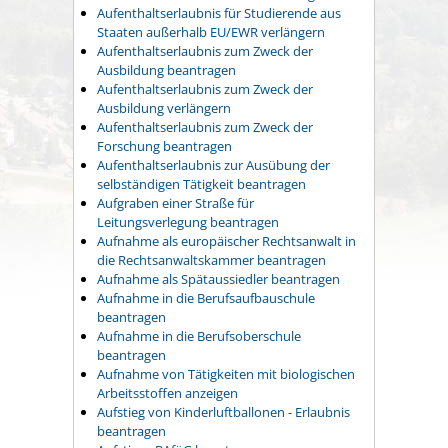
Aufenthaltserlaubnis für Studierende aus
Staaten außerhalb EU/EWR verlängern
Aufenthaltserlaubnis zum Zweck der
Ausbildung beantragen
Aufenthaltserlaubnis zum Zweck der
Ausbildung verlängern
Aufenthaltserlaubnis zum Zweck der
Forschung beantragen
Aufenthaltserlaubnis zur Ausübung der
selbständigen Tätigkeit beantragen
Aufgraben einer Straße für
Leitungsverlegung beantragen
Aufnahme als europäischer Rechtsanwalt in
die Rechtsanwaltskammer beantragen
Aufnahme als Spätaussiedler beantragen
Aufnahme in die Berufsaufbauschule
beantragen
Aufnahme in die Berufsoberschule
beantragen
Aufnahme von Tätigkeiten mit biologischen
Arbeitsstoffen anzeigen
Aufstieg von Kinderluftballonen - Erlaubnis
beantragen