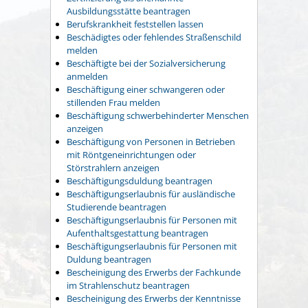
Ausbildungsstätte beantragen
Berufskrankheit feststellen lassen
Beschädigtes oder fehlendes Straßenschild
melden
Beschäftigte bei der Sozialversicherung
anmelden
Beschäftigung einer schwangeren oder
stillenden Frau melden
Beschäftigung schwerbehinderter Menschen
anzeigen
Beschäftigung von Personen in Betrieben
mit Röntgeneinrichtungen oder
Störstrahlern anzeigen
Beschäftigungsduldung beantragen
Beschäftigungserlaubnis für ausländische
Studierende beantragen
Beschäftigungserlaubnis für Personen mit
Aufenthaltsgestattung beantragen
Beschäftigungserlaubnis für Personen mit
Duldung beantragen
Bescheinigung des Erwerbs der Fachkunde
im Strahlenschutz beantragen
Bescheinigung des Erwerbs der Kenntnisse