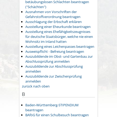
betäubungslosen Schlachten beantragen
("Schächten")
Ausnahmen von Vorschriften der
Gefahrstoffverordnung beantragen
Ausschlagung der Erbschaft erklären
Ausstellung einer Eheurkunde beantragen
Ausstellung eines Ehefähigkeitszeugnisses
für deutsche Staatsbürger, welche nie einen
Wohnsitz im Inland hatten
Ausstellung eines Leichenpasses beantragen
Ausweispflicht - Befreiung beantragen
Auszubildende im Obst- und Gartenbau zur
Abschlussprüfung anmelden
Auszubildende zur Abschlussprüfung
anmelden
Auszubildende zur Zwischenprüfung
anmelden
zurück nach oben
B
Baden-Württemberg-STIPENDIUM
beantragen
BAföG für einen Schulbesuch beantragen