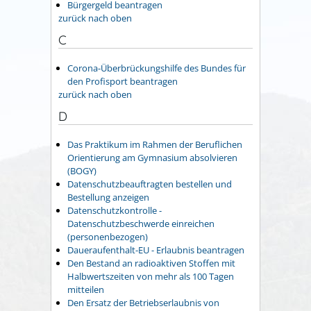
Bürgergeld beantragen
zurück nach oben
C
Corona-Überbrückungshilfe des Bundes für
den Profisport beantragen
zurück nach oben
D
Das Praktikum im Rahmen der Beruflichen
Orientierung am Gymnasium absolvieren
(BOGY)
Datenschutzbeauftragten bestellen und
Bestellung anzeigen
Datenschutzkontrolle -
Datenschutzbeschwerde einreichen
(personenbezogen)
Daueraufenthalt-EU - Erlaubnis beantragen
Den Bestand an radioaktiven Stoffen mit
Halbwertszeiten von mehr als 100 Tagen
mitteilen
Den Ersatz der Betriebserlaubnis von