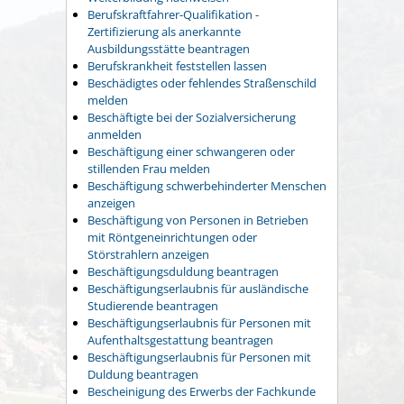
Berufskraftfahrer-Qualifikation -
Zertifizierung als anerkannte
Ausbildungsstätte beantragen
Berufskrankheit feststellen lassen
Beschädigtes oder fehlendes Straßenschild
melden
Beschäftigte bei der Sozialversicherung
anmelden
Beschäftigung einer schwangeren oder
stillenden Frau melden
Beschäftigung schwerbehinderter Menschen
anzeigen
Beschäftigung von Personen in Betrieben
mit Röntgeneinrichtungen oder
Störstrahlern anzeigen
Beschäftigungsduldung beantragen
Beschäftigungserlaubnis für ausländische
Studierende beantragen
Beschäftigungserlaubnis für Personen mit
Aufenthaltsgestattung beantragen
Beschäftigungserlaubnis für Personen mit
Duldung beantragen
Bescheinigung des Erwerbs der Fachkunde