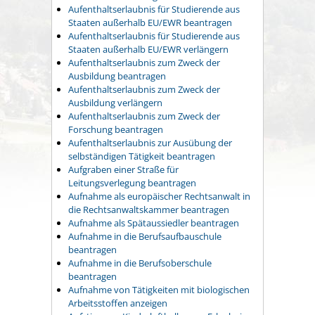
Aufenthaltserlaubnis für Studierende aus
Staaten außerhalb EU/EWR beantragen
Aufenthaltserlaubnis für Studierende aus
Staaten außerhalb EU/EWR verlängern
Aufenthaltserlaubnis zum Zweck der
Ausbildung beantragen
Aufenthaltserlaubnis zum Zweck der
Ausbildung verlängern
Aufenthaltserlaubnis zum Zweck der
Forschung beantragen
Aufenthaltserlaubnis zur Ausübung der
selbständigen Tätigkeit beantragen
Aufgraben einer Straße für
Leitungsverlegung beantragen
Aufnahme als europäischer Rechtsanwalt in
die Rechtsanwaltskammer beantragen
Aufnahme als Spätaussiedler beantragen
Aufnahme in die Berufsaufbauschule
beantragen
Aufnahme in die Berufsoberschule
beantragen
Aufnahme von Tätigkeiten mit biologischen
Arbeitsstoffen anzeigen