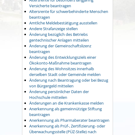
Versicherte beantragen
Altersrente für schwerbehinderte Menschen
beantragen
Amtliche Meldebestätigung ausstellen
Andere Strafanzeige stellen
Änderung bezüglich des Betriebs
gentechnischer Anlagen mitteilen
Änderung der Gemeinschaftslizenz
beantragen
Änderung des Entwicklungsziels einer
Ökokonto-Maßnahme beantragen
Änderung des Wohnsitzes innerhalb
derselben Stadt oder Gemeinde melden
Änderung nach Beantragung oder bei Bezug
von Bürgergeld mitteilen
Änderung persönlicher Daten der
Hochschule mitteilen
Änderungen an die Krankenkasse melden
Anerkennung als gemeinnützige Stiftung
beantragen
Anerkennung als Pharmaberater beantragen
Anerkennung als Prüf-, Zertifizierung- oder
Überwachungsstelle (PÜZ-Stelle) nach