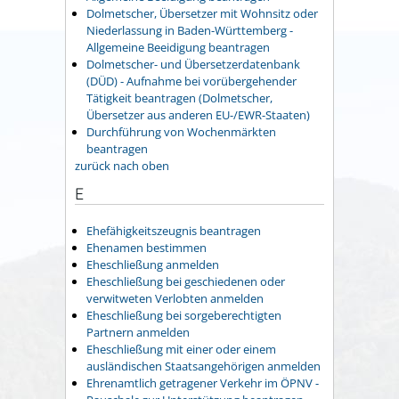
Dolmetscher, Übersetzer mit Wohnsitz oder
Niederlassung in Baden-Württemberg -
Allgemeine Beeidigung beantragen
Dolmetscher- und Übersetzerdatenbank
(DÜD) - Aufnahme bei vorübergehender
Tätigkeit beantragen (Dolmetscher,
Übersetzer aus anderen EU-/EWR-Staaten)
Durchführung von Wochenmärkten
beantragen
zurück nach oben
E
Ehefähigkeitszeugnis beantragen
Ehenamen bestimmen
Eheschließung anmelden
Eheschließung bei geschiedenen oder
verwitweten Verlobten anmelden
Eheschließung bei sorgeberechtigten
Partnern anmelden
Eheschließung mit einer oder einem
ausländischen Staatsangehörigen anmelden
Ehrenamtlich getragener Verkehr im ÖPNV -