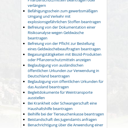
verlängern
Befähigungsschein zum gewerbsmäßigen
Umgang und Verkehr mit
explosionsgefährlichen Stoffen beantragen
Befreiung von der Dokumentation einer
Risikoanalyse wegen Geldwäsche
beantragen
Befreiung von der Pflicht zur Bestellung
eines Geldwäschebeauftragten beantragen
Begasungstätigkeiten mit Biozid-Produkten
oder Pflanzenschutzmitteln anzeigen
Beglaubigung von ausländischen
öffentlichen Urkunden zur Verwendung in
Deutschland beantragen
Beglaubigung von öffentlichen Urkunden für
das Ausland beantragen
Begleitdokumente für Weintransporte
ausstellen
Bei Krankheit oder Schwangerschaft eine
Haushaltshilfe beantragen
Beihilfe bei der Tierseuchenkasse beantragen
Beistandschaft des Jugendamts anfragen
Benachrichtigung über die Anwendung einer