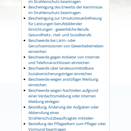
im Strahlenschutz beantragen
Bescheinigung des Erwerbs der Kenntnisse
im Strahlenschutz beantragen
Bescheinigung zur Umsatzsteuerbefreiung
für Leistungen berufsbildender
Einrichtungen - gewerbliche Berufe,
Gesundheits-, Heil- und Sozialberufe
Beschwerde bei Lärm- oder
Geruchsemissionen von Gewerbebetrieben
einreichen
Beschwerde gegen Anbieter von Internet-
und Telefonanschlüssen einreichen
Beschwerde über landesunmittelbare
Sozialversicherungsträger einreichen
Beschwerde wegen anstößiger Werbung
einreichen
Beschwerde wegen Nachteilen aufgrund
einer Verdachtsmeldung oder internen
Meldung einlegen
Bestellung, Änderung der Aufgaben oder
Abberufung eines
Strahlenschutzbeauftragten mitteilen
Bestellung der Pflegeeltern zum Pfleger oder
Vormund beantragen