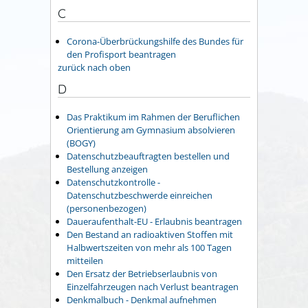
C
Corona-Überbrückungshilfe des Bundes für
den Profisport beantragen
zurück nach oben
D
Das Praktikum im Rahmen der Beruflichen
Orientierung am Gymnasium absolvieren
(BOGY)
Datenschutzbeauftragten bestellen und
Bestellung anzeigen
Datenschutzkontrolle -
Datenschutzbeschwerde einreichen
(personenbezogen)
Daueraufenthalt-EU - Erlaubnis beantragen
Den Bestand an radioaktiven Stoffen mit
Halbwertszeiten von mehr als 100 Tagen
mitteilen
Den Ersatz der Betriebserlaubnis von
Einzelfahrzeugen nach Verlust beantragen
Denkmalbuch - Denkmal aufnehmen