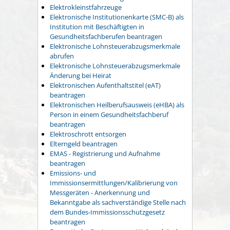
Elektrokleinstfahrzeuge
Elektronische Institutionenkarte (SMC-B) als
Institution mit Beschäftigten in
Gesundheitsfachberufen beantragen
Elektronische Lohnsteuerabzugsmerkmale
abrufen
Elektronische Lohnsteuerabzugsmerkmale
Änderung bei Heirat
Elektronischen Aufenthaltstitel (eAT)
beantragen
Elektronischen Heilberufsausweis (eHBA) als
Person in einem Gesundheitsfachberuf
beantragen
Elektroschrott entsorgen
Elterngeld beantragen
EMAS - Registrierung und Aufnahme
beantragen
Emissions- und
Immissionsermittlungen/Kalibrierung von
Messgeräten - Anerkennung und
Bekanntgabe als sachverständige Stelle nach
dem Bundes-Immissionsschutzgesetz
beantragen