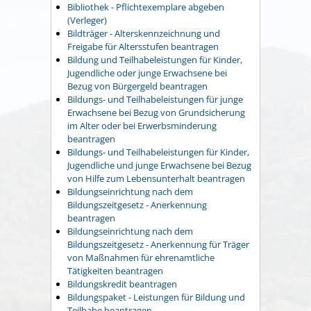
Bibliothek - Pflichtexemplare abgeben
(Verleger)
Bildträger - Alterskennzeichnung und
Freigabe für Altersstufen beantragen
Bildung und Teilhabeleistungen für Kinder,
Jugendliche oder junge Erwachsene bei
Bezug von Bürgergeld beantragen
Bildungs- und Teilhabeleistungen für junge
Erwachsene bei Bezug von Grundsicherung
im Alter oder bei Erwerbsminderung
beantragen
Bildungs- und Teilhabeleistungen für Kinder,
Jugendliche und junge Erwachsene bei Bezug
von Hilfe zum Lebensunterhalt beantragen
Bildungseinrichtung nach dem
Bildungszeitgesetz - Anerkennung
beantragen
Bildungseinrichtung nach dem
Bildungszeitgesetz - Anerkennung für Träger
von Maßnahmen für ehrenamtliche
Tätigkeiten beantragen
Bildungskredit beantragen
Bildungspaket - Leistungen für Bildung und
Teilhabe beantragen