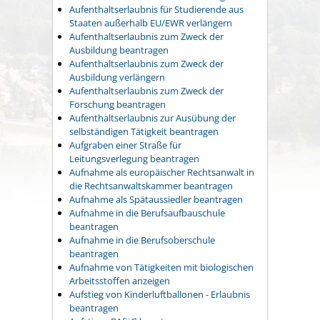
Aufenthaltserlaubnis für Studierende aus
Staaten außerhalb EU/EWR verlängern
Aufenthaltserlaubnis zum Zweck der
Ausbildung beantragen
Aufenthaltserlaubnis zum Zweck der
Ausbildung verlängern
Aufenthaltserlaubnis zum Zweck der
Forschung beantragen
Aufenthaltserlaubnis zur Ausübung der
selbständigen Tätigkeit beantragen
Aufgraben einer Straße für
Leitungsverlegung beantragen
Aufnahme als europäischer Rechtsanwalt in
die Rechtsanwaltskammer beantragen
Aufnahme als Spätaussiedler beantragen
Aufnahme in die Berufsaufbauschule
beantragen
Aufnahme in die Berufsoberschule
beantragen
Aufnahme von Tätigkeiten mit biologischen
Arbeitsstoffen anzeigen
Aufstieg von Kinderluftballonen - Erlaubnis
beantragen