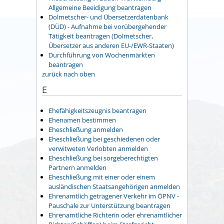
Allgemeine Beeidigung beantragen
Dolmetscher- und Übersetzerdatenbank
(DÜD) - Aufnahme bei vorübergehender
Tätigkeit beantragen (Dolmetscher,
Übersetzer aus anderen EU-/EWR-Staaten)
Durchführung von Wochenmärkten
beantragen
zurück nach oben
E
Ehefähigkeitszeugnis beantragen
Ehenamen bestimmen
Eheschließung anmelden
Eheschließung bei geschiedenen oder
verwitweten Verlobten anmelden
Eheschließung bei sorgeberechtigten
Partnern anmelden
Eheschließung mit einer oder einem
ausländischen Staatsangehörigen anmelden
Ehrenamtlich getragener Verkehr im ÖPNV -
Pauschale zur Unterstützung beantragen
Ehrenamtliche Richterin oder ehrenamtlicher