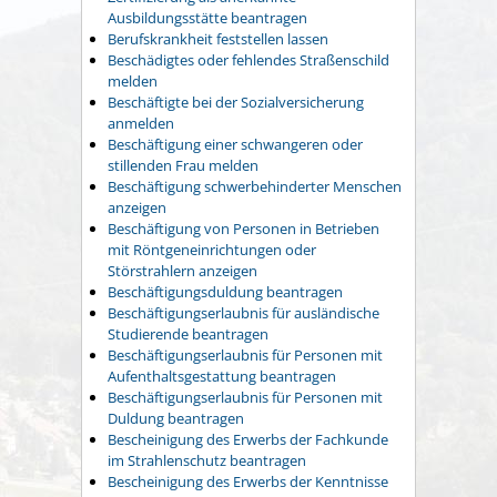
Ausbildungsstätte beantragen
Berufskrankheit feststellen lassen
Beschädigtes oder fehlendes Straßenschild
melden
Beschäftigte bei der Sozialversicherung
anmelden
Beschäftigung einer schwangeren oder
stillenden Frau melden
Beschäftigung schwerbehinderter Menschen
anzeigen
Beschäftigung von Personen in Betrieben
mit Röntgeneinrichtungen oder
Störstrahlern anzeigen
Beschäftigungsduldung beantragen
Beschäftigungserlaubnis für ausländische
Studierende beantragen
Beschäftigungserlaubnis für Personen mit
Aufenthaltsgestattung beantragen
Beschäftigungserlaubnis für Personen mit
Duldung beantragen
Bescheinigung des Erwerbs der Fachkunde
im Strahlenschutz beantragen
Bescheinigung des Erwerbs der Kenntnisse