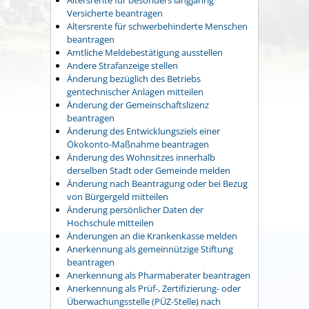
Versicherte beantragen
Altersrente für schwerbehinderte Menschen
beantragen
Amtliche Meldebestätigung ausstellen
Andere Strafanzeige stellen
Änderung bezüglich des Betriebs
gentechnischer Anlagen mitteilen
Änderung der Gemeinschaftslizenz
beantragen
Änderung des Entwicklungsziels einer
Ökokonto-Maßnahme beantragen
Änderung des Wohnsitzes innerhalb
derselben Stadt oder Gemeinde melden
Änderung nach Beantragung oder bei Bezug
von Bürgergeld mitteilen
Änderung persönlicher Daten der
Hochschule mitteilen
Änderungen an die Krankenkasse melden
Anerkennung als gemeinnützige Stiftung
beantragen
Anerkennung als Pharmaberater beantragen
Anerkennung als Prüf-, Zertifizierung- oder
Überwachungsstelle (PÜZ-Stelle) nach