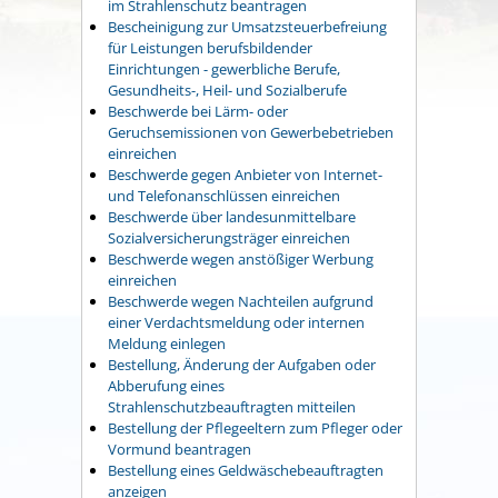
im Strahlenschutz beantragen
Bescheinigung zur Umsatzsteuerbefreiung
für Leistungen berufsbildender
Einrichtungen - gewerbliche Berufe,
Gesundheits-, Heil- und Sozialberufe
Beschwerde bei Lärm- oder
Geruchsemissionen von Gewerbebetrieben
einreichen
Beschwerde gegen Anbieter von Internet-
und Telefonanschlüssen einreichen
Beschwerde über landesunmittelbare
Sozialversicherungsträger einreichen
Beschwerde wegen anstößiger Werbung
einreichen
Beschwerde wegen Nachteilen aufgrund
einer Verdachtsmeldung oder internen
Meldung einlegen
Bestellung, Änderung der Aufgaben oder
Abberufung eines
Strahlenschutzbeauftragten mitteilen
Bestellung der Pflegeeltern zum Pfleger oder
Vormund beantragen
Bestellung eines Geldwäschebeauftragten
anzeigen