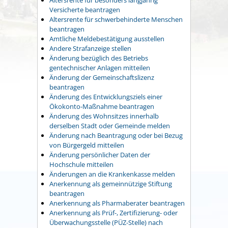
Versicherte beantragen
Altersrente für schwerbehinderte Menschen
beantragen
Amtliche Meldebestätigung ausstellen
Andere Strafanzeige stellen
Änderung bezüglich des Betriebs
gentechnischer Anlagen mitteilen
Änderung der Gemeinschaftslizenz
beantragen
Änderung des Entwicklungsziels einer
Ökokonto-Maßnahme beantragen
Änderung des Wohnsitzes innerhalb
derselben Stadt oder Gemeinde melden
Änderung nach Beantragung oder bei Bezug
von Bürgergeld mitteilen
Änderung persönlicher Daten der
Hochschule mitteilen
Änderungen an die Krankenkasse melden
Anerkennung als gemeinnützige Stiftung
beantragen
Anerkennung als Pharmaberater beantragen
Anerkennung als Prüf-, Zertifizierung- oder
Überwachungsstelle (PÜZ-Stelle) nach