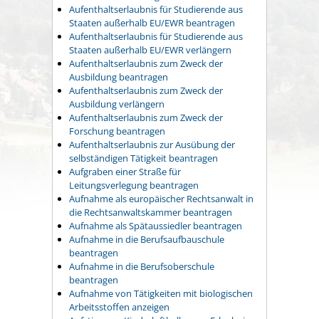
Aufenthaltserlaubnis für Studierende aus
Staaten außerhalb EU/EWR beantragen
Aufenthaltserlaubnis für Studierende aus
Staaten außerhalb EU/EWR verlängern
Aufenthaltserlaubnis zum Zweck der
Ausbildung beantragen
Aufenthaltserlaubnis zum Zweck der
Ausbildung verlängern
Aufenthaltserlaubnis zum Zweck der
Forschung beantragen
Aufenthaltserlaubnis zur Ausübung der
selbständigen Tätigkeit beantragen
Aufgraben einer Straße für
Leitungsverlegung beantragen
Aufnahme als europäischer Rechtsanwalt in
die Rechtsanwaltskammer beantragen
Aufnahme als Spätaussiedler beantragen
Aufnahme in die Berufsaufbauschule
beantragen
Aufnahme in die Berufsoberschule
beantragen
Aufnahme von Tätigkeiten mit biologischen
Arbeitsstoffen anzeigen