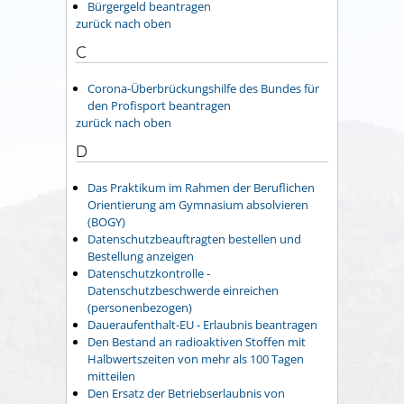
Bürgergeld beantragen
zurück nach oben
C
Corona-Überbrückungshilfe des Bundes für
den Profisport beantragen
zurück nach oben
D
Das Praktikum im Rahmen der Beruflichen
Orientierung am Gymnasium absolvieren
(BOGY)
Datenschutzbeauftragten bestellen und
Bestellung anzeigen
Datenschutzkontrolle -
Datenschutzbeschwerde einreichen
(personenbezogen)
Daueraufenthalt-EU - Erlaubnis beantragen
Den Bestand an radioaktiven Stoffen mit
Halbwertszeiten von mehr als 100 Tagen
mitteilen
Den Ersatz der Betriebserlaubnis von