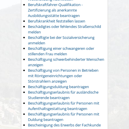
Berufskraftfahrer-Qualifikation -
Zertifizierung als anerkannte
Ausbildungsstätte beantragen
Berufskrankheit feststellen lassen
Beschädigtes oder fehlendes Straßenschild
melden
Beschäftigte bei der Sozialversicherung
anmelden
Beschäftigung einer schwangeren oder
stillenden Frau melden
Beschäftigung schwerbehinderter Menschen
anzeigen
Beschäftigung von Personen in Betrieben
mit Röntgeneinrichtungen oder
Störstrahlern anzeigen
Beschäftigungsduldung beantragen
Beschäftigungserlaubnis für ausländische
Studierende beantragen
Beschäftigungserlaubnis für Personen mit
Aufenthaltsgestattung beantragen
Beschäftigungserlaubnis für Personen mit
Duldung beantragen
Bescheinigung des Erwerbs der Fachkunde