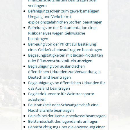
verlängern
Befähigungsschein zum gewerbsmäßigen
Umgang und Verkehr mit
explosionsgefährlichen Stoffen beantragen
Befreiung von der Dokumentation einer
Risikoanalyse wegen Geldwäsche
beantragen
Befreiung von der Pflicht zur Bestellung
eines Geldwäschebeauftragten beantragen
Begasungstätigkeiten mit Biozid-Produkten
oder Pflanzenschutzmitteln anzeigen
Beglaubigung von ausländischen
öffentlichen Urkunden zur Verwendung in
Deutschland beantragen
Beglaubigung von öffentlichen Urkunden für
das Ausland beantragen
Begleitdokumente für Weintransporte
ausstellen
Bei Krankheit oder Schwangerschaft eine
Haushaltshilfe beantragen
Beihilfe bei der Tierseuchenkasse beantragen
Beistandschaft des Jugendamts anfragen
Benachrichtigung über die Anwendung einer