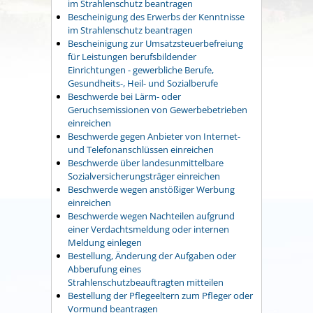
im Strahlenschutz beantragen
Bescheinigung des Erwerbs der Kenntnisse
im Strahlenschutz beantragen
Bescheinigung zur Umsatzsteuerbefreiung
für Leistungen berufsbildender
Einrichtungen - gewerbliche Berufe,
Gesundheits-, Heil- und Sozialberufe
Beschwerde bei Lärm- oder
Geruchsemissionen von Gewerbebetrieben
einreichen
Beschwerde gegen Anbieter von Internet-
und Telefonanschlüssen einreichen
Beschwerde über landesunmittelbare
Sozialversicherungsträger einreichen
Beschwerde wegen anstößiger Werbung
einreichen
Beschwerde wegen Nachteilen aufgrund
einer Verdachtsmeldung oder internen
Meldung einlegen
Bestellung, Änderung der Aufgaben oder
Abberufung eines
Strahlenschutzbeauftragten mitteilen
Bestellung der Pflegeeltern zum Pfleger oder
Vormund beantragen