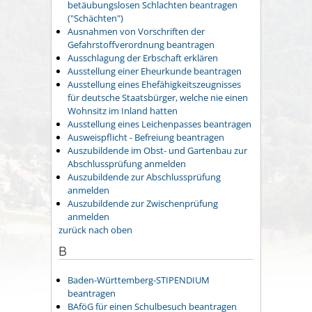
betäubungslosen Schlachten beantragen
("Schächten")
Ausnahmen von Vorschriften der
Gefahrstoffverordnung beantragen
Ausschlagung der Erbschaft erklären
Ausstellung einer Eheurkunde beantragen
Ausstellung eines Ehefähigkeitszeugnisses
für deutsche Staatsbürger, welche nie einen
Wohnsitz im Inland hatten
Ausstellung eines Leichenpasses beantragen
Ausweispflicht - Befreiung beantragen
Auszubildende im Obst- und Gartenbau zur
Abschlussprüfung anmelden
Auszubildende zur Abschlussprüfung
anmelden
Auszubildende zur Zwischenprüfung
anmelden
zurück nach oben
B
Baden-Württemberg-STIPENDIUM
beantragen
BAföG für einen Schulbesuch beantragen