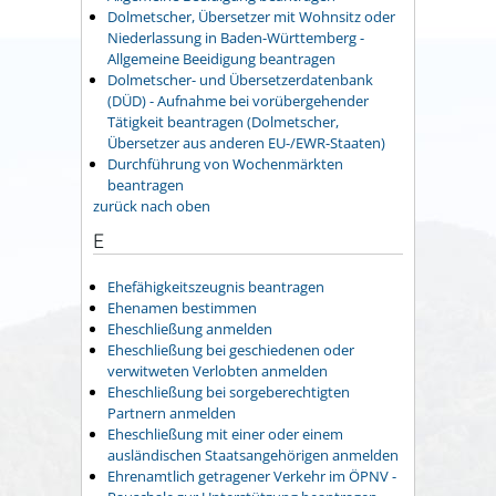
Dolmetscher, Übersetzer mit Wohnsitz oder
Niederlassung in Baden-Württemberg -
Allgemeine Beeidigung beantragen
Dolmetscher- und Übersetzerdatenbank
(DÜD) - Aufnahme bei vorübergehender
Tätigkeit beantragen (Dolmetscher,
Übersetzer aus anderen EU-/EWR-Staaten)
Durchführung von Wochenmärkten
beantragen
zurück nach oben
E
Ehefähigkeitszeugnis beantragen
Ehenamen bestimmen
Eheschließung anmelden
Eheschließung bei geschiedenen oder
verwitweten Verlobten anmelden
Eheschließung bei sorgeberechtigten
Partnern anmelden
Eheschließung mit einer oder einem
ausländischen Staatsangehörigen anmelden
Ehrenamtlich getragener Verkehr im ÖPNV -