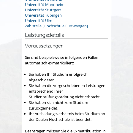
Universität Mannheim
Universität Stuttgart
Universität Tübingen
Universität Ulm
Zahlstelle [Hochschule Furtwangen]
Leistungsdetails
Voraussetzungen
Sie sind beispielsweise in folgenden Fällen
automatisch exmatrikuliert:
Sie haben Ihr Studium erfolgreich
abgeschlossen.
Sie haben die vorgeschriebenen Leistungen
entsprechend Ihrer
Studienprüfungsordnung nicht erbracht.
Sie haben sich nicht zum Studium
zurückgemeldet.
Ihr Ausbildungsverhältnis beim Studium an
der Dualen Hochschule ist beendet.
Beantragen müssen Sie die Exmatrikulation in