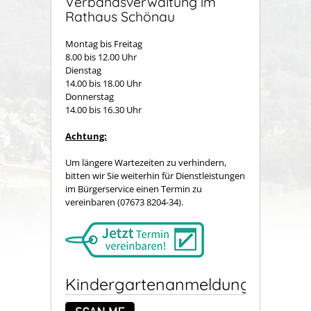
Verbandsverwaltung im
Rathaus Schönau
Montag bis Freitag
8.00 bis 12.00 Uhr
Dienstag
14.00 bis 18.00 Uhr
Donnerstag
14.00 bis 16.30 Uhr
Achtung:
Um längere Wartezeiten zu verhindern,
bitten wir Sie weiterhin für Dienstleistungen
im Bürgerservice einen Termin zu
vereinbaren (07673 8204-34).
Kindergartenanmeldung