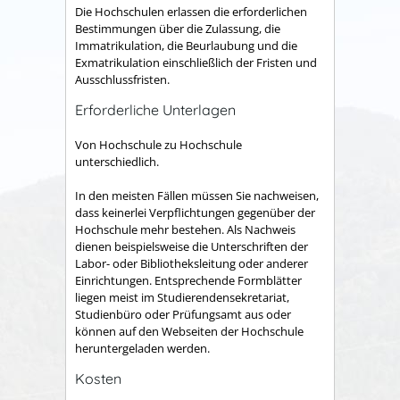
Die Hochschulen erlassen die erforderlichen
Bestimmungen über die Zulassung, die
Immatrikulation, die Beurlaubung und die
Exmatrikulation einschließlich der Fristen und
Ausschlussfristen.
Erforderliche Unterlagen
Von Hochschule zu Hochschule
unterschiedlich.
In den meisten Fällen müssen Sie nachweisen,
dass keinerlei Verpflichtungen gegenüber der
Hochschule mehr bestehen. Als Nachweis
dienen beispielsweise die Unterschriften der
Labor- oder Bibliotheksleitung oder anderer
Einrichtungen. Entsprechende Formblätter
liegen meist im Studierendensekretariat,
Studienbüro oder Prüfungsamt aus oder
können auf den Webseiten der Hochschule
heruntergeladen werden.
Kosten