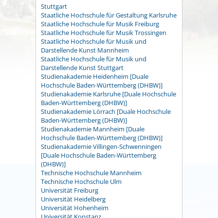
Stuttgart
Staatliche Hochschule für Gestaltung Karlsruhe
Staatliche Hochschule für Musik Freiburg
Staatliche Hochschule für Musik Trossingen
Staatliche Hochschule für Musik und
Darstellende Kunst Mannheim
Staatliche Hochschule für Musik und
Darstellende Kunst Stuttgart
Studienakademie Heidenheim [Duale
Hochschule Baden-Württemberg (DHBW)]
Studienakademie Karlsruhe [Duale Hochschule
Baden-Württemberg (DHBW)]
Studienakademie Lörrach [Duale Hochschule
Baden-Württemberg (DHBW)]
Studienakademie Mannheim [Duale
Hochschule Baden-Württemberg (DHBW)]
Studienakademie Villingen-Schwenningen
[Duale Hochschule Baden-Württemberg
(DHBW)]
Technische Hochschule Mannheim
Technische Hochschule Ulm
Universität Freiburg
Universität Heidelberg
Universität Hohenheim
Universität Konstanz