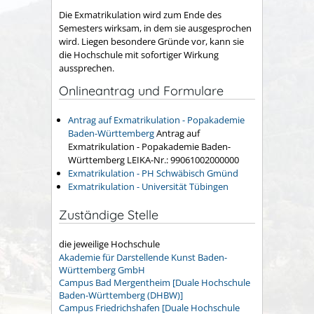
Die Exmatrikulation wird zum Ende des
Semesters wirksam, in dem sie ausgesprochen
wird. Liegen besondere Gründe vor, kann sie
die Hochschule mit sofortiger Wirkung
aussprechen.
Onlineantrag und Formulare
Antrag auf Exmatrikulation - Popakademie
Baden-Württemberg
Antrag auf
Exmatrikulation - Popakademie Baden-
Württemberg LEIKA-Nr.: 99061002000000
Exmatrikulation - PH Schwäbisch Gmünd
Exmatrikulation - Universität Tübingen
Zuständige Stelle
die jeweilige Hochschule
Akademie für Darstellende Kunst Baden-
Württemberg GmbH
Campus Bad Mergentheim [Duale Hochschule
Baden-Württemberg (DHBW)]
Campus Friedrichshafen [Duale Hochschule