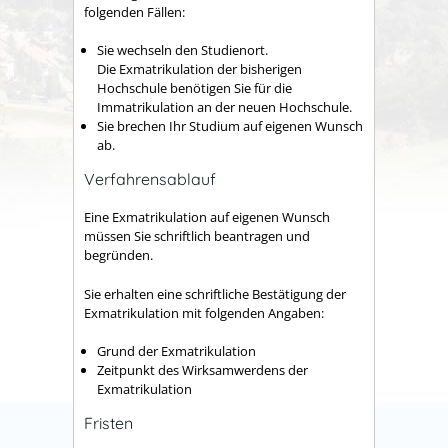
folgenden Fällen:
Sie wechseln den Studienort.
Die Exmatrikulation der bisherigen
Hochschule benötigen Sie für die
Immatrikulation an der neuen Hochschule.
Sie brechen Ihr Studium auf eigenen Wunsch
ab.
Verfahrensablauf
Eine Exmatrikulation auf eigenen Wunsch
müssen Sie schriftlich beantragen und
begründen.
Sie erhalten eine schriftliche Bestätigung der
Exmatrikulation mit folgenden Angaben:
Grund der Exmatrikulation
Zeitpunkt des Wirksamwerdens der
Exmatrikulation
Fristen