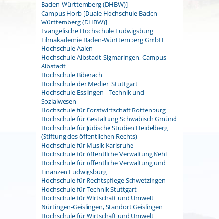
Baden-Württemberg (DHBW)]
Campus Horb [Duale Hochschule Baden-
Württemberg (DHBW)]
Evangelische Hochschule Ludwigsburg
Filmakademie Baden-Württemberg GmbH
Hochschule Aalen
Hochschule Albstadt-Sigmaringen, Campus
Albstadt
Hochschule Biberach
Hochschule der Medien Stuttgart
Hochschule Esslingen - Technik und
Sozialwesen
Hochschule für Forstwirtschaft Rottenburg
Hochschule für Gestaltung Schwäbisch Gmünd
Hochschule für Jüdische Studien Heidelberg
(Stiftung des öffentlichen Rechts)
Hochschule für Musik Karlsruhe
Hochschule für öffentliche Verwaltung Kehl
Hochschule für öffentliche Verwaltung und
Finanzen Ludwigsburg
Hochschule für Rechtspflege Schwetzingen
Hochschule für Technik Stuttgart
Hochschule für Wirtschaft und Umwelt
Nürtingen-Geislingen, Standort Geislingen
Hochschule für Wirtschaft und Umwelt