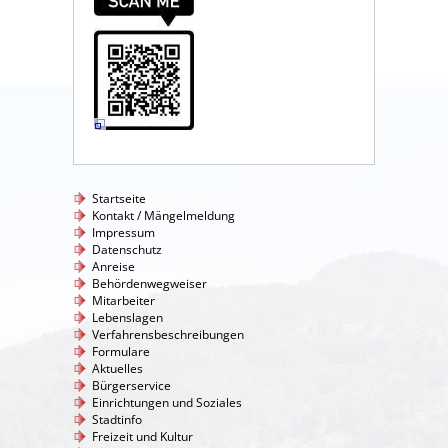
Startseite
Kontakt / Mängelmeldung
Impressum
Datenschutz
Anreise
Behördenwegweiser
Mitarbeiter
Lebenslagen
Verfahrensbeschreibungen
Formulare
Aktuelles
Bürgerservice
Einrichtungen und Soziales
Stadtinfo
Freizeit und Kultur