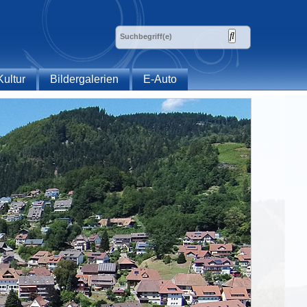
Kultur
Bildergalerien
E-Auto