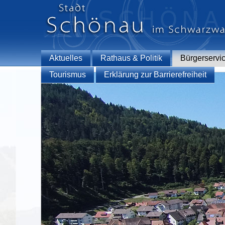
Aktuelles
Rathaus & Politik
Bürgerservi
Tourismus
Erklärung zur Barrierefreiheit