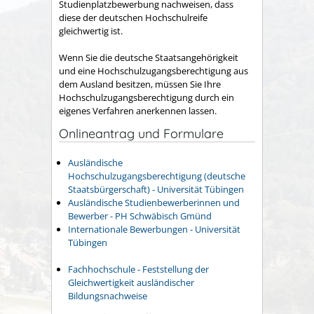
Studienplatzbewerbung nachweisen, dass
diese der deutschen Hochschulreife
gleichwertig ist.
Wenn Sie die deutsche Staatsangehörigkeit
und eine Hochschulzugangsberechtigung aus
dem Ausland besitzen, müssen Sie Ihre
Hochschulzugangsberechtigung durch ein
eigenes Verfahren anerkennen lassen.
Onlineantrag und Formulare
Ausländische
Hochschulzugangsberechtigung (deutsche
Staatsbürgerschaft) - Universität Tübingen
Ausländische Studienbewerberinnen und
Bewerber - PH Schwäbisch Gmünd
Internationale Bewerbungen - Universität
Tübingen
Fachhochschule - Feststellung der
Gleichwertigkeit ausländischer
Bildungsnachweise