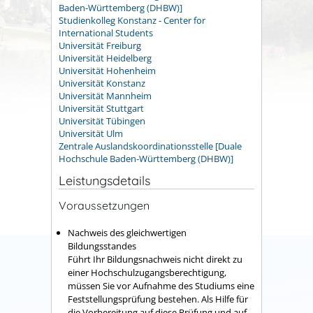
Baden-Württemberg (DHBW)]
Studienkolleg Konstanz - Center for
International Students
Universität Freiburg
Universität Heidelberg
Universität Hohenheim
Universität Konstanz
Universität Mannheim
Universität Stuttgart
Universität Tübingen
Universität Ulm
Zentrale Auslandskoordinationsstelle [Duale
Hochschule Baden-Württemberg (DHBW)]
Leistungsdetails
Voraussetzungen
Nachweis des gleichwertigen
Bildungsstandes
Führt Ihr Bildungsnachweis nicht direkt zu
einer Hochschulzugangsberechtigung,
müssen Sie vor Aufnahme des Studiums eine
Feststellungsprüfung bestehen. Als Hilfe für
die Vorbereitung auf diese Prüfung und auf