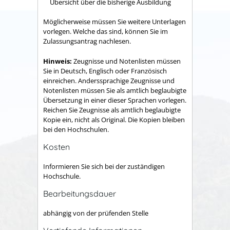
Übersicht über die bisherige Ausbildung
Möglicherweise müssen Sie weitere Unterlagen
vorlegen. Welche das sind, können Sie im
Zulassungsantrag nachlesen.
Hinweis:
Zeugnisse und Notenlisten müssen
Sie in Deutsch, Englisch oder Französisch
einreichen. Anderssprachige Zeugnisse und
Notenlisten müssen Sie als amtlich beglaubigte
Übersetzung in einer dieser Sprachen vorlegen.
Reichen Sie Zeugnisse als amtlich beglaubigte
Kopie ein, nicht als Original. Die Kopien bleiben
bei den Hochschulen.
Kosten
Informieren Sie sich bei der zuständigen
Hochschule.
Bearbeitungsdauer
abhängig von der prüfenden Stelle