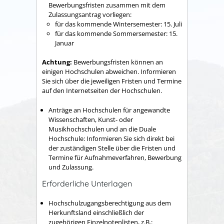
Bewerbungsfristen zusammen mit dem
Zulassungsantrag vorliegen:
für das kommende Wintersemester: 15. Juli
für das kommende Sommersemester: 15.
Januar
Achtung:
Bewerbungsfristen können an
einigen Hochschulen abweichen. Informieren
Sie sich über die jeweiligen Fristen und Termine
auf den Internetseiten der Hochschulen.
Anträge an Hochschulen für angewandte
Wissenschaften, Kunst- oder
Musikhochschulen und an die Duale
Hochschule: Informieren Sie sich direkt bei
der zuständigen Stelle über die Fristen und
Termine für Aufnahmeverfahren, Bewerbung
und Zulassung.
Erforderliche Unterlagen
Hochschulzugangsberechtigung aus dem
Herkunftsland einschließlich der
zugehörigen Einzelnotenlisten, z.B.: