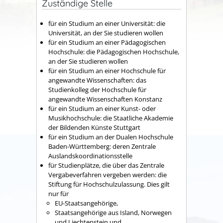
Zuständige Stelle
für ein Studium an einer Universität: die
Universität, an der Sie studieren wollen
für ein Studium an einer Pädagogischen
Hochschule: die Pädagogischen Hochschule,
an der Sie studieren wollen
für ein Studium an einer Hochschule für
angewandte Wissenschaften: das
Studienkolleg der Hochschule für
angewandte Wissenschaften Konstanz
für ein Studium an einer Kunst- oder
Musikhochschule: die Staatliche Akademie
der Bildenden Künste Stuttgart
für ein Studium an der Dualen Hochschule
Baden-Württemberg: deren Zentrale
Auslandskoordinationsstelle
für Studienplätze, die über das Zentrale
Vergabeverfahren vergeben werden: die
Stiftung für Hochschulzulassung. Dies gilt
nur für
EU-Staatsangehörige,
Staatsangehörige aus Island, Norwegen
und Liechtenstein und