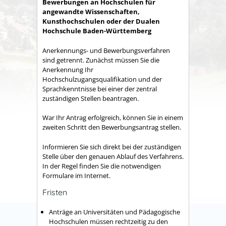
Bewerbungen an Hochschulen für
angewandte Wissenschaften,
Kunsthochschulen oder der Dualen
Hochschule Baden-Württemberg
Anerkennungs- und Bewerbungsverfahren
sind getrennt. Zunächst müssen Sie die
Anerkennung Ihr
Hochschulzugangsqualifikation und der
Sprachkenntnisse bei einer der zentral
zuständigen Stellen beantragen.
War Ihr Antrag erfolgreich, können Sie in einem
zweiten Schritt den Bewerbungsantrag stellen.
Informieren Sie sich direkt bei der zuständigen
Stelle über den genauen Ablauf des Verfahrens.
In der Regel finden Sie die notwendigen
Formulare im Internet.
Fristen
Anträge an Universitäten und Pädagogische
Hochschulen müssen rechtzeitig zu den