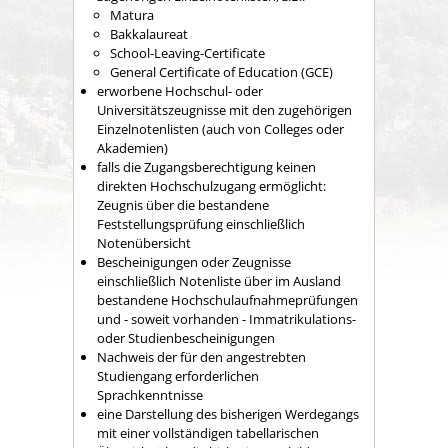
Matura
Bakkalaureat
School-Leaving-Certificate
General Certificate of Education (GCE)
erworbene Hochschul- oder
Universitätszeugnisse mit den zugehörigen
Einzelnotenlisten (auch von Colleges oder
Akademien)
falls die Zugangsberechtigung keinen
direkten Hochschulzugang ermöglicht:
Zeugnis über die bestandene
Feststellungsprüfung einschließlich
Notenübersicht
Bescheinigungen oder Zeugnisse
einschließlich Notenliste über im Ausland
bestandene Hochschulaufnahmeprüfungen
und - soweit vorhanden - Immatrikulations-
oder Studienbescheinigungen
Nachweis der für den angestrebten
Studiengang erforderlichen
Sprachkenntnisse
eine Darstellung des bisherigen Werdegangs
mit einer vollständigen tabellarischen