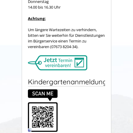
Donnerstag
14.00 bis 16.30 Uhr
Achtung:
Um längere Wartezeiten zu verhindern,
bitten wir Sie weiterhin für Dienstleistungen
im Bürgerservice einen Termin zu
vereinbaren (07673 8204-34).
Kindergartenanmeldung