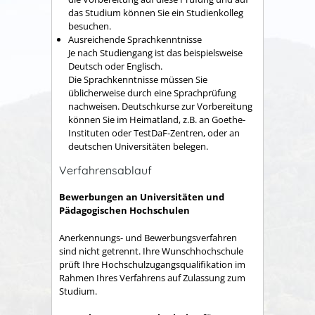
das Studium können Sie ein Studienkolleg
besuchen.
Ausreichende Sprachkenntnisse
Je nach Studiengang ist das beispielsweise
Deutsch oder Englisch.
Die Sprachkenntnisse müssen Sie
üblicherweise durch eine Sprachprüfung
nachweisen. Deutschkurse zur Vorbereitung
können Sie im Heimatland, z.B. an Goethe-
Instituten oder TestDaF-Zentren, oder an
deutschen Universitäten belegen.
Verfahrensablauf
Bewerbungen an Universitäten und
Pädagogischen Hochschulen
Anerkennungs- und Bewerbungsverfahren
sind nicht getrennt. Ihre Wunschhochschule
prüft Ihre Hochschulzugangsqualifikation im
Rahmen Ihres Verfahrens auf Zulassung zum
Studium.