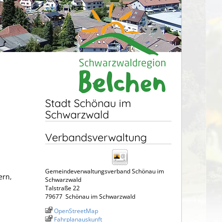
Stadt Schönau im
Schwarzwald
Verbandsverwaltung
Gemeindeverwaltungsverband Schönau im
ern,
Schwarzwald
Talstraße 22
79677
Schönau im Schwarzwald
OpenStreetMap
Fahrplanauskunft