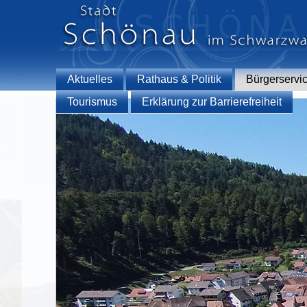
Aktuelles
Rathaus & Politik
Bürgerservi
Tourismus
Erklärung zur Barrierefreiheit