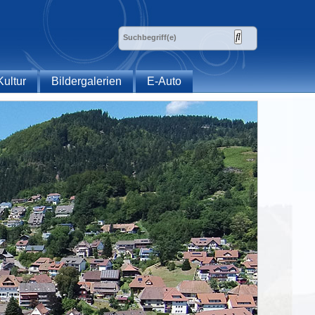
Kultur
Bildergalerien
E-Auto