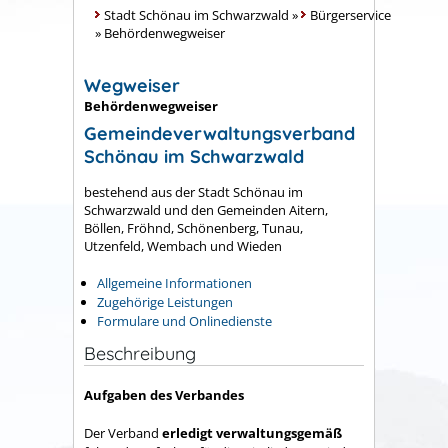
Stadt Schönau im Schwarzwald
»
Bürgerservice
»
Behördenwegweiser
Wegweiser
Behördenwegweiser
Gemeindeverwaltungsverband
Schönau im Schwarzwald
bestehend aus der Stadt Schönau im
Schwarzwald und den Gemeinden Aitern,
Böllen, Fröhnd, Schönenberg, Tunau,
Utzenfeld, Wembach und Wieden
Allgemeine Informationen
Zugehörige Leistungen
Formulare und Onlinedienste
Beschreibung
Aufgaben des Verbandes
Der Verband
erledigt verwaltungsgemäß