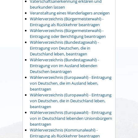
Vaterschaftsanerkennung erklären und
beurkunden lassen
Veranstaltung eines Wanderlagers anzeigen
Wählerverzeichnis (Bürgermeisterwahl) -
Eintragung als Rückkehrer beantragen
Wählerverzeichnis (Bürgermeisterwahl) -
Eintragung oder Berichtigung beantragen
Wählerverzeichnis (Bundestagswahl) -
Eintragung von Deutschen, die in
Deutschland leben, beantragen
Wählerverzeichnis (Bundestagswahl) -
Eintragung von im Ausland lebenden
Deutschen beantragen
Wählerverzeichnis (Europawahl) - Eintragung
von Deutschen, die im Ausland leben,
beantragen
Wählerverzeichnis (Europawahl) - Eintragung
von Deutschen, die in Deutschland leben,
beantragen
Wählerverzeichnis (Europawahl) - Eintragung
von in Deutschland lebenden Unionsbürgern
beantragen
Wählerverzeichnis (Kommunalwahl) -
Eintragung als Rückkehrer beantragen