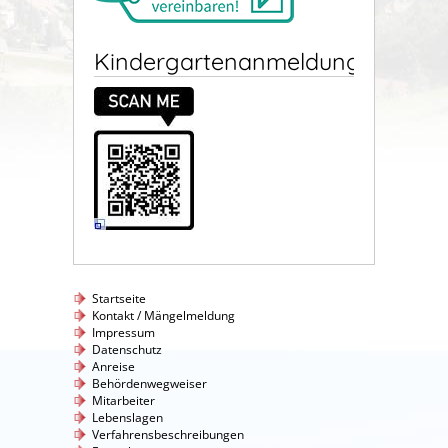
Kindergartenanmeldung
Startseite
Kontakt / Mängelmeldung
Impressum
Datenschutz
Anreise
Behördenwegweiser
Mitarbeiter
Lebenslagen
Verfahrensbeschreibungen