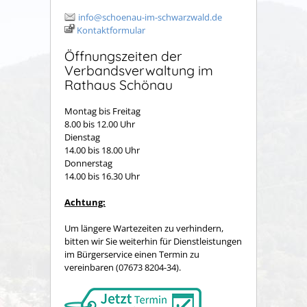
info@schoenau-im-schwarzwald.de
Kontaktformular
Öffnungszeiten der
Verbandsverwaltung im
Rathaus Schönau
Montag bis Freitag
8.00 bis 12.00 Uhr
Dienstag
14.00 bis 18.00 Uhr
Donnerstag
14.00 bis 16.30 Uhr
Achtung:
Um längere Wartezeiten zu verhindern,
bitten wir Sie weiterhin für Dienstleistungen
im Bürgerservice einen Termin zu
vereinbaren (07673 8204-34).