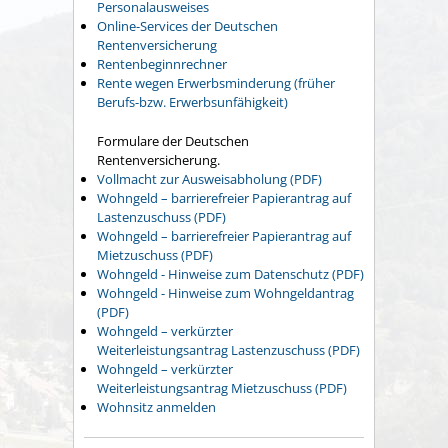
Personalausweises
Online-Services der Deutschen
Rentenversicherung
Rentenbeginnrechner
Rente wegen Erwerbsminderung (früher
Berufs-bzw. Erwerbsunfähigkeit)
Formulare der Deutschen
Rentenversicherung.
Vollmacht zur Ausweisabholung (PDF)
Wohngeld – barrierefreier Papierantrag auf
Lastenzuschuss (PDF)
Wohngeld – barrierefreier Papierantrag auf
Mietzuschuss (PDF)
Wohngeld - Hinweise zum Datenschutz (PDF)
Wohngeld - Hinweise zum Wohngeldantrag
(PDF)
Wohngeld – verkürzter
Weiterleistungsantrag Lastenzuschuss (PDF)
Wohngeld – verkürzter
Weiterleistungsantrag Mietzuschuss (PDF)
Wohnsitz anmelden