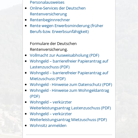
Personalausweises
Online-Services der Deutschen
Rentenversicherung
Rentenbeginnrechner
Rente wegen Erwerbsminderung (früher
Berufs-bzw. Erwerbsunfähigkeit)
Formulare der Deutschen
Rentenversicherung.
Vollmacht zur Ausweisabholung (PDF)
Wohngeld – barrierefreier Papierantrag auf
Lastenzuschuss (PDF)
Wohngeld – barrierefreier Papierantrag auf
Mietzuschuss (PDF)
Wohngeld - Hinweise zum Datenschutz (PDF)
Wohngeld - Hinweise zum Wohngeldantrag
(PDF)
Wohngeld – verkürzter
Weiterleistungsantrag Lastenzuschuss (PDF)
Wohngeld – verkürzter
Weiterleistungsantrag Mietzuschuss (PDF)
Wohnsitz anmelden