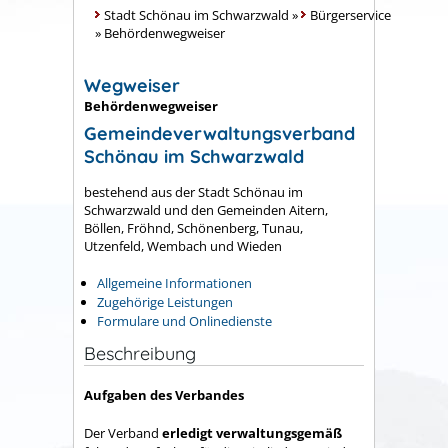
Stadt Schönau im Schwarzwald
»
Bürgerservice
»
Behördenwegweiser
Wegweiser
Behördenwegweiser
Gemeindeverwaltungsverband
Schönau im Schwarzwald
bestehend aus der Stadt Schönau im
Schwarzwald und den Gemeinden Aitern,
Böllen, Fröhnd, Schönenberg, Tunau,
Utzenfeld, Wembach und Wieden
Allgemeine Informationen
Zugehörige Leistungen
Formulare und Onlinedienste
Beschreibung
Aufgaben des Verbandes
Der Verband
erledigt verwaltungsgemäß