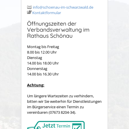
info@schoenau-im-schwarzwald.de
Kontaktformular
Öffnungszeiten der
Verbandsverwaltung im
Rathaus Schönau
Montag bis Freitag
8.00 bis 12.00 Uhr
Dienstag
14.00 bis 18.00 Uhr
Donnerstag
14.00 bis 16.30 Uhr
Achtung:
Um längere Wartezeiten zu verhindern,
bitten wir Sie weiterhin für Dienstleistungen
im Bürgerservice einen Termin zu
vereinbaren (07673 8204-34).