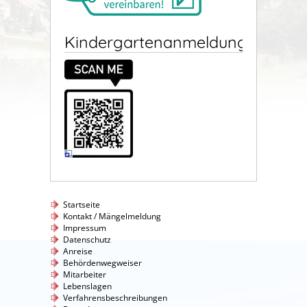
Kindergartenanmeldung
Startseite
Kontakt / Mängelmeldung
Impressum
Datenschutz
Anreise
Behördenwegweiser
Mitarbeiter
Lebenslagen
Verfahrensbeschreibungen