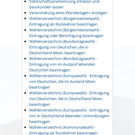
Vaterschaftsanerkennung erklären und
beurkunden lassen
Veranstaltung eines Wanderlagers anzeigen
Wählerverzeichnis (Bürgermeisterwahl) -
Eintragung als Rückkehrer beantragen
Wählerverzeichnis (Bürgermeisterwahl) -
Eintragung oder Berichtigung beantragen
Wählerverzeichnis (Bundestagswahl) -
Eintragung von Deutschen, die in
Deutschland leben, beantragen
Wählerverzeichnis (Bundestagswahl) -
Eintragung von im Ausland lebenden
Deutschen beantragen
Wählerverzeichnis (Europawahl) - Eintragung
von Deutschen, die im Ausland leben,
beantragen
Wählerverzeichnis (Europawahl) - Eintragung
von Deutschen, die in Deutschland leben,
beantragen
Wählerverzeichnis (Europawahl) - Eintragung
von in Deutschland lebenden Unionsbürgern
beantragen
Wählerverzeichnis (Kommunalwahl) -
Eintragung als Rückkehrer beantragen