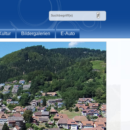
Kultur
Bildergalerien
E-Auto