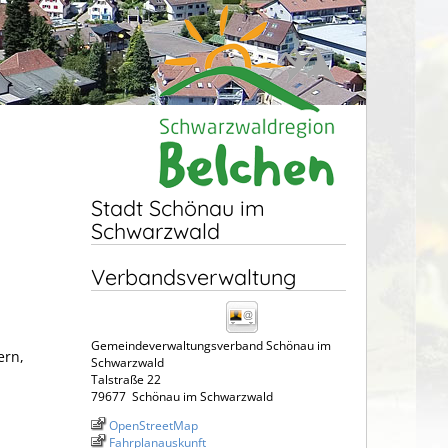
Stadt Schönau im
Schwarzwald
Verbandsverwaltung
Gemeindeverwaltungsverband Schönau im
ern,
Schwarzwald
Talstraße 22
79677
Schönau im Schwarzwald
OpenStreetMap
Fahrplanauskunft