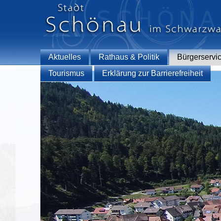
Aktuelles
Rathaus & Politik
Bürgerservi
Tourismus
Erklärung zur Barrierefreiheit