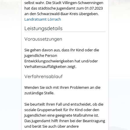
selbst wahr. Die Stadt Villingen-Schwenningen
hat das städtische Jugendamt zum 01.07.2023
an den Schwarzwald-Baar-Kreis übergeben.
Landratsamt Lörrach
Leistungsdetails
Voraussetzungen
Sie gehen davon aus, dass Ihr Kind oder die
jugendliche Person
Entwicklungsschwierigkeiten hat und/oder
Verhaltensauffäligkeiten zeigt.
Verfahrensablauf
Wenden Sie sich mit Ihren Problemen an die
zuständige Stelle.
Sie beurteilt Ihren Fall und entscheidet, ob die
soziale Gruppenarbeit für Ihr Kind oder den
Jugendlichen eine geeignete Maßnahme ist.
Das Jugendamt hilft Ihnen bei der Beantragung
und berät Sie auch über andere