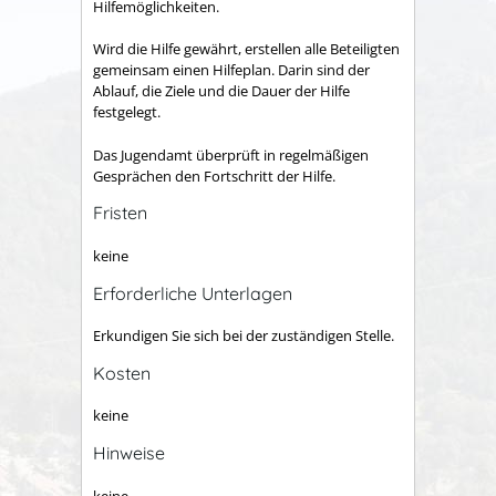
Hilfemöglichkeiten.
Wird die Hilfe gewährt, erstellen alle Beteiligten
gemeinsam einen Hilfeplan. Darin sind der
Ablauf, die Ziele und die Dauer der Hilfe
festgelegt.
Das Jugendamt überprüft in regelmäßigen
Gesprächen den Fortschritt der Hilfe.
Fristen
keine
Erforderliche Unterlagen
Erkundigen Sie sich bei der zuständigen Stelle.
Kosten
keine
Hinweise
keine