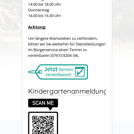
14.00 bis 18.00 Uhr
Donnerstag
14.00 bis 16.30 Uhr
Achtung:
Um längere Wartezeiten zu verhindern,
bitten wir Sie weiterhin für Dienstleistungen
im Bürgerservice einen Termin zu
vereinbaren (07673 8204-34).
Kindergartenanmeldung