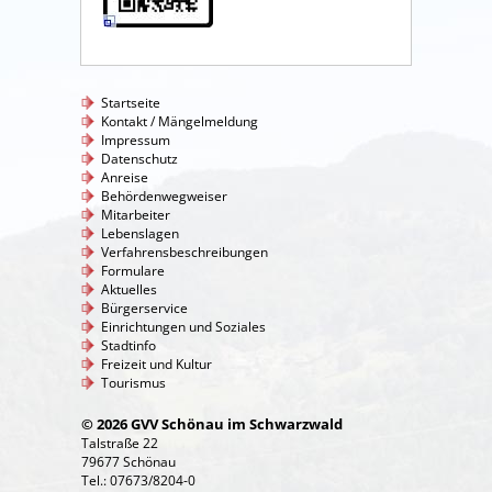
Startseite
Kontakt / Mängelmeldung
Impressum
Datenschutz
Anreise
Behördenwegweiser
Mitarbeiter
Lebenslagen
Verfahrensbeschreibungen
Formulare
Aktuelles
Bürgerservice
Einrichtungen und Soziales
Stadtinfo
Freizeit und Kultur
Tourismus
© 2026 GVV Schönau im Schwarzwald
Talstraße 22
79677 Schönau
Tel.: 07673/8204-0