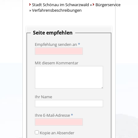
Stadt Schönau im Schwarzwald
»
Bürgerservice
»
Verfahrensbeschreibungen
Seite empfehlen
Empfehlung senden an
*
Mit diesem Kommentar
Ihr Name
Ihre E-Mail-Adresse
*
Kopie an Absender