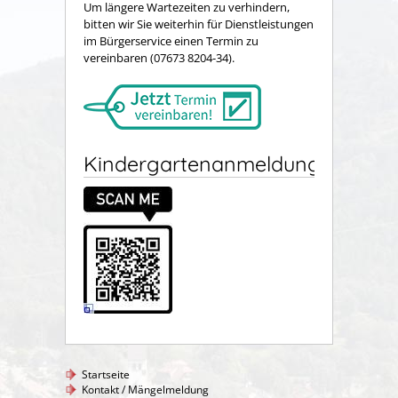
Um längere Wartezeiten zu verhindern,
bitten wir Sie weiterhin für Dienstleistungen
im Bürgerservice einen Termin zu
vereinbaren (07673 8204-34).
Kindergartenanmeldung
Startseite
Kontakt / Mängelmeldung