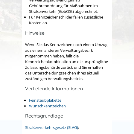
Verwaltungsaufwand gemäß
Gebührenordnung für Maßnahmen im
Straßenverkehr (GebOSt) abgerechnet.
Für Kennzeichenschilder fallen zusätzliche
Kosten an.
Hinweise
Wenn Sie das Kennzeichen nach einem Umzug
aus einem anderen Verwaltungsbezirk
mitgenommen haben, fällt die
Kennzeichenkombination an die ursprüngliche
Zulassungsbehörde zurück und Sie erhalten
das Unterscheidungszeichen Ihres aktuell
zuständigen Verwaltungsbezirks.
Vertiefende Informationen
Feinstaubplakette
Wunschkennzeichen
Rechtsgrundlage
Straßenverkehrsgesetz (StVG)
: