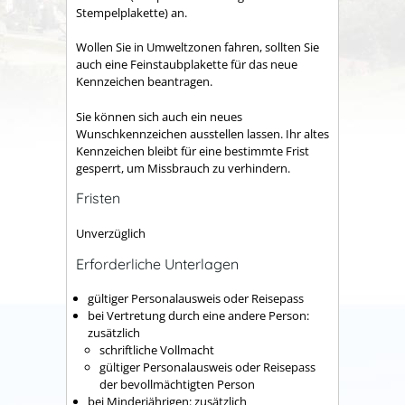
Stempelplakette) an.
Wollen Sie in Umweltzonen fahren, sollten Sie
auch eine Feinstaubplakette für das neue
Kennzeichen beantragen.
Sie können sich auch ein neues
Wunschkennzeichen ausstellen lassen. Ihr altes
Kennzeichen bleibt für eine bestimmte Frist
gesperrt, um Missbrauch zu verhindern.
Fristen
Unverzüglich
Erforderliche Unterlagen
gültiger Personalausweis oder Reisepass
bei Vertretung durch eine andere Person:
zusätzlich
schriftliche Vollmacht
gültiger Personalausweis oder Reisepass
der bevollmächtigten Person
bei Minderjährigen: zusätzlich