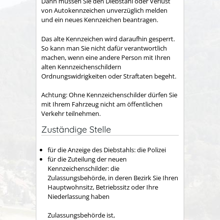
Dann müssen Sie den Diebstahl oder Verlust
von Autokennzeichen unverzüglich melden
und ein neues Kennzeichen beantragen.
Das alte Kennzeichen wird daraufhin gesperrt.
So kann man Sie nicht dafür verantwortlich
machen, wenn eine andere Person mit Ihren
alten Kennzeichenschildern
Ordnungswidrigkeiten oder Straftaten begeht.
Achtung: Ohne Kennzeichenschilder dürfen Sie
mit Ihrem Fahrzeug nicht am öffentlichen
Verkehr teilnehmen.
Zuständige Stelle
für die Anzeige des Diebstahls: die Polizei
für die Zuteilung der neuen
Kennzeichenschilder: die
Zulassungsbehörde, in deren Bezirk Sie Ihren
Hauptwohnsitz, Betriebssitz oder Ihre
Niederlassung haben
Zulassungsbehörde ist,