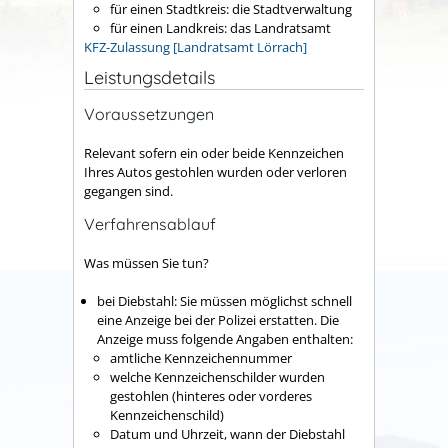
für einen Stadtkreis: die Stadtverwaltung
für einen Landkreis: das Landratsamt
KFZ-Zulassung [Landratsamt Lörrach]
Leistungsdetails
Voraussetzungen
Relevant sofern ein oder beide Kennzeichen
Ihres Autos gestohlen wurden oder verloren
gegangen sind.
Verfahrensablauf
Was müssen Sie tun?
bei Diebstahl: Sie müssen möglichst schnell
eine Anzeige bei der Polizei erstatten.
Die
Anzeige muss folgende Ang
a
ben enthalten:
amtliche Kennzeichennummer
welche Kennzeichenschilder wurden
gestohlen (hinteres oder vorderes
Kennzeichenschild)
Datum und Uhrzeit, wann der Diebstahl