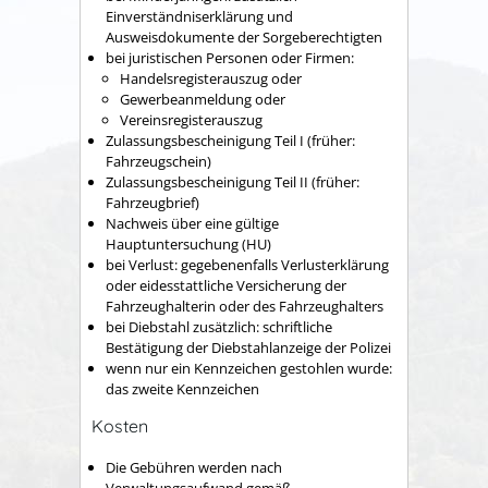
Einverständniserklärung und
Ausweisdokumente der Sorgeberechtigten
bei juristischen Personen oder Firmen:
Handelsregisterauszug oder
Gewerbeanmeldung oder
Vereinsregisterauszug
Zulassungsbescheinigung Teil I (früher:
Fahrzeugschein)
Zulassungsbescheinigung Teil II (früher:
Fahrzeugbrief)
Nachweis über eine gültige
Hauptuntersuchung (HU)
bei Verlust: gegebenenfalls Verlusterklärung
oder eidesstattliche Versicherung der
Fahrzeughalterin oder des Fahrzeughalters
bei Diebstahl zusätzlich: schriftliche
Bestätigung der Diebstahlanzeige der Polizei
wenn nur ein Kennzeichen gestohlen wurde:
das zweite Kennzeichen
Kosten
Die Gebühren werden nach