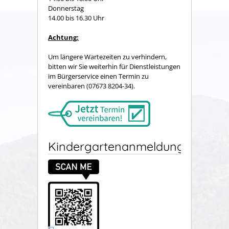
Donnerstag
14.00 bis 16.30 Uhr
Achtung:
Um längere Wartezeiten zu verhindern,
bitten wir Sie weiterhin für Dienstleistungen
im Bürgerservice einen Termin zu
vereinbaren (07673 8204-34).
Kindergartenanmeldung