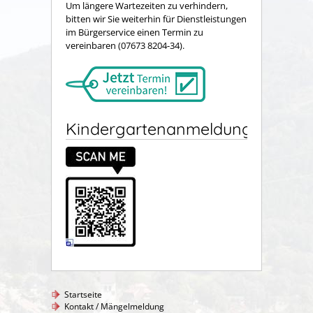
Um längere Wartezeiten zu verhindern,
bitten wir Sie weiterhin für Dienstleistungen
im Bürgerservice einen Termin zu
vereinbaren (07673 8204-34).
Kindergartenanmeldung
Startseite
Kontakt / Mängelmeldung