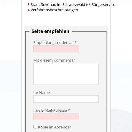
Stadt Schönau im Schwarzwald
»
Bürgerservice
»
Verfahrensbeschreibungen
Seite empfehlen
Empfehlung senden an
*
Mit diesem Kommentar
Ihr Name
Ihre E-Mail-Adresse
*
Kopie an Absender