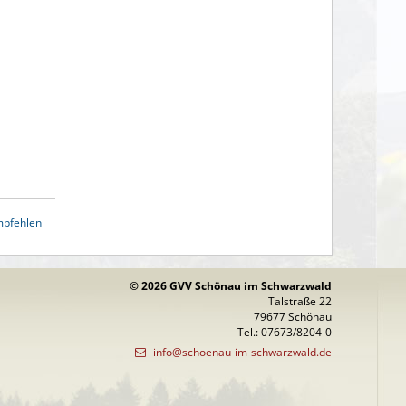
mpfehlen
© 2026 GVV Schönau im Schwarzwald
Talstraße 22
79677 Schönau
Tel.: 07673/8204-0
info@schoenau-im-schwarzwald.de