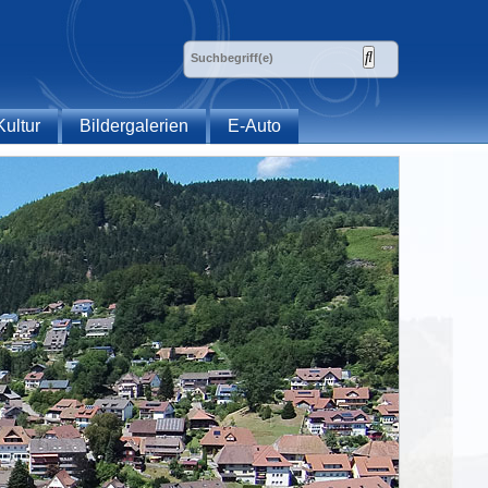
Kultur
Bildergalerien
E-Auto