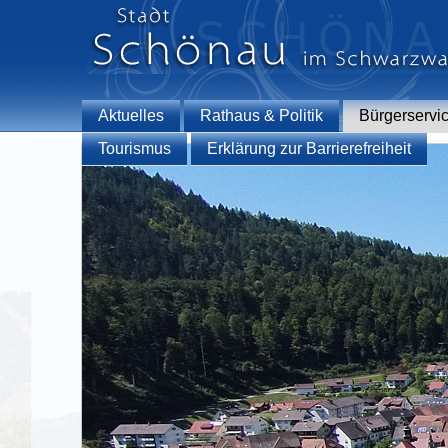
Aktuelles
Rathaus & Politik
Bürgerservi
Tourismus
Erklärung zur Barrierefreiheit