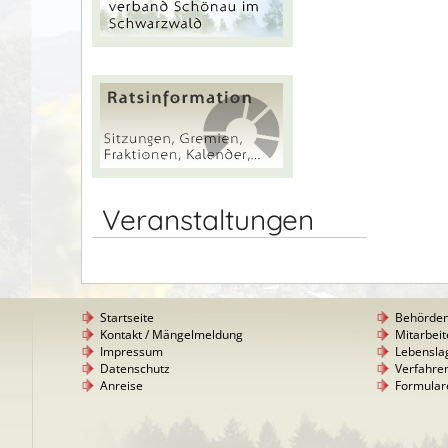
Veranstaltungen
Startseite
Behörde
Kontakt / Mängelmeldung
Mitarbeit
Impressum
Lebensla
Datenschutz
Verfahre
Anreise
Formular