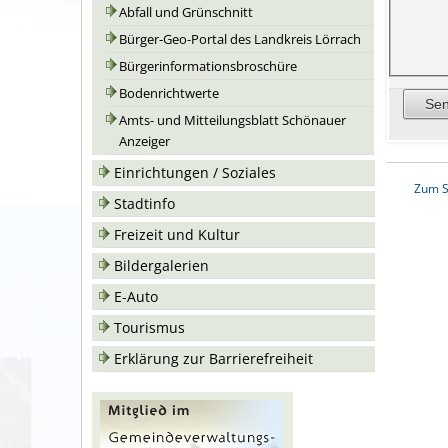
Abfall und Grünschnitt
Bürger-Geo-Portal des Landkreis Lörrach
Bürgerinformationsbroschüre
Bodenrichtwerte
Amts- und Mitteilungsblatt Schönauer
Anzeiger
Einrichtungen / Soziales
Zum S
Stadtinfo
Freizeit und Kultur
Bildergalerien
E-Auto
Tourismus
Erklärung zur Barrierefreiheit