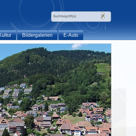
Kultur
Bildergalerien
E-Auto