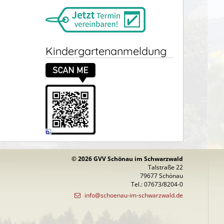
Kindergartenanmeldung
© 2026 GVV Schönau im Schwarzwald
Talstraße 22
79677 Schönau
Tel.: 07673/8204-0
info@schoenau-im-schwarzwald.de