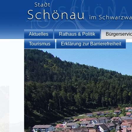
Aktuelles
Rathaus & Politik
Bürgerservi
Tourismus
Erklärung zur Barrierefreiheit