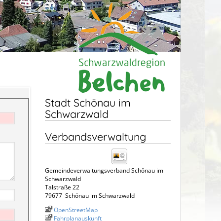
Stadt Schönau im
Schwarzwald
Verbandsverwaltung
Gemeindeverwaltungsverband Schönau im
Schwarzwald
Talstraße 22
79677
Schönau im Schwarzwald
OpenStreetMap
Fahrplanauskunft