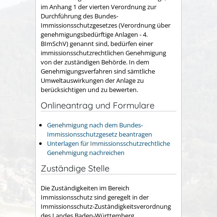
im Anhang 1 der vierten Verordnung zur
Durchführung des Bundes-
Immissionsschutzgesetzes (Verordnung über
genehmigungsbedürftige Anlagen - 4.
BImSchV) genannt sind, bedürfen einer
immissionsschutzrechtlichen Genehmigung
von der zuständigen Behörde. In dem
Genehmigungsverfahren sind sämtliche
Umweltauswirkungen der Anlage zu
berücksichtigen und zu bewerten.
Onlineantrag und Formulare
Genehmigung nach dem Bundes-
Immissionsschutzgesetz beantragen
Unterlagen für Immissionsschutzrechtliche
Genehmigung nachreichen
Zuständige Stelle
Die Zuständigkeiten im Bereich
Immissionsschutz sind geregelt in der
Immissionsschutz-Zuständigkeitsverordnung
des Landes Baden-Württemberg.