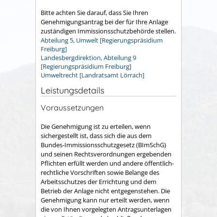
Bitte achten Sie darauf, dass Sie Ihren
Genehmigungsantrag bei der für Ihre Anlage
zuständigen Immissionsschutzbehörde stellen.
Abteilung 5, Umwelt [Regierungspräsidium
Freiburg]
Landesbergdirektion, Abteilung 9
[Regierungspräsidium Freiburg]
Umweltrecht [Landratsamt Lörrach]
Leistungsdetails
Voraussetzungen
Die Genehmigung ist zu erteilen, wenn
sichergestellt ist, dass sich die aus dem
Bundes-Immissionsschutzgesetz (BImSchG)
und seinen Rechtsverordnungen ergebenden
Pflichten erfüllt werden und andere öffentlich-
rechtliche Vorschriften sowie Belange des
Arbeitsschutzes der Errichtung und dem
Betrieb der Anlage nicht entgegenstehen.
Die
Genehmigung kann nur erteilt werden, wenn
die von Ihnen vorgelegten Antragsunterlagen