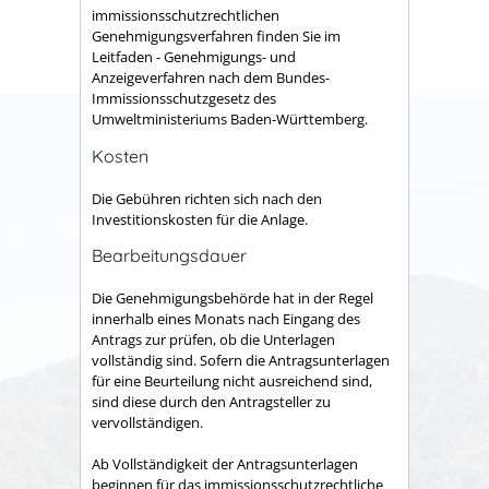
immissionsschutzrechtlichen
Genehmigungsverfahren finden Sie im
Leitfaden - Genehmigungs- und
Anzeigeverfahren nach dem Bundes-
Immissionsschutzgesetz
des
Umweltministeriums Baden-Württemberg.
Kosten
Die Gebühren richten sich nach den
Investitionskosten für die Anlage.
Bearbeitungsdauer
Die Genehmigungsbehörde hat in der Regel
innerhalb eines Monats nach Eingang des
Antrags zur prüfen, ob die Unterlagen
vollständig sind. Sofern die Antragsunterlagen
für eine Beurteilung nicht ausreichend sind,
sind diese durch den Antragsteller zu
vervollständigen.
Ab Vollständigkeit der Antragsunterlagen
beginnen für das immissionsschutzrechtliche