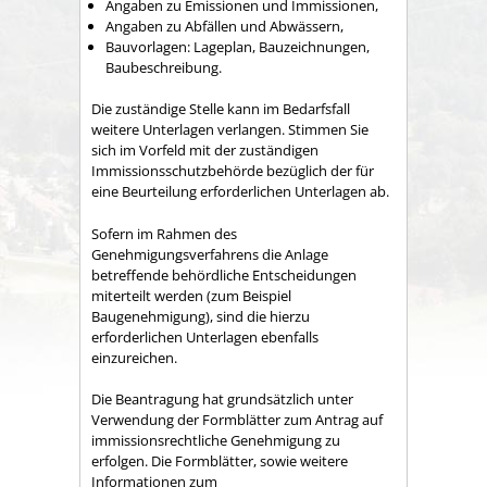
Angaben zu Emissionen und Immissionen,
Angaben zu Abfällen und Abwässern,
Bauvorlagen: Lageplan, Bauzeichnungen,
Baubeschreibung.
Die zuständige Stelle kann im Bedarfsfall
weitere Unterlagen verlangen. Stimmen Sie
sich im Vorfeld mit der zuständigen
Immissionsschutzbehörde bezüglich der für
eine Beurteilung erforderlichen Unterlagen ab.
Sofern im Rahmen des
Genehmigungsverfahrens die Anlage
betreffende behördliche Entscheidungen
miterteilt werden (zum Beispiel
Baugenehmigung), sind die hierzu
erforderlichen Unterlagen ebenfalls
einzureichen.
Die Beantragung hat grundsätzlich unter
Verwendung der Formblätter zum Antrag auf
immissionsrechtliche Genehmigung zu
erfolgen.
Die Formblätter, sowie weitere
Informationen zum