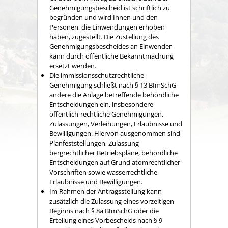
Genehmigungsbescheid ist schriftlich zu
begründen und wird Ihnen und den
Personen, die Einwendungen erhoben
haben, zugestellt. Die Zustellung des
Genehmigungsbescheides an Einwender
kann durch öffentliche Bekanntmachung
ersetzt werden.
Die immissionsschutzrechtliche
Genehmigung schließt nach § 13 BImSchG
andere die Anlage betreffende behördliche
Entscheidungen ein, insbesondere
öffentlich-rechtliche Genehmigungen,
Zulassungen, Verleihungen, Erlaubnisse und
Bewilligungen. Hiervon ausgenommen sind
Planfeststellungen, Zulassung
bergrechtlicher Betriebspläne, behördliche
Entscheidungen auf Grund atomrechtlicher
Vorschriften sowie wasserrechtliche
Erlaubnisse und Bewilligungen.
Im Rahmen der Antragsstellung kann
zusätzlich die Zulassung eines vorzeitigen
Beginns nach § 8a BImSchG oder die
Erteilung eines Vorbescheids nach § 9