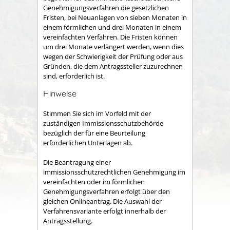
Genehmigungsverfahren die gesetzlichen
Fristen, bei Neuanlagen von sieben Monaten in
einem förmlichen und drei Monaten in einem
vereinfachten Verfahren. Die Fristen können
um drei Monate verlängert werden, wenn dies
wegen der Schwierigkeit der Prüfung oder aus
Gründen, die dem Antragssteller zuzurechnen
sind, erforderlich ist.
Hinweise
Stimmen Sie sich im Vorfeld mit der
zuständigen Immissionsschutzbehörde
bezüglich der für eine Beurteilung
erforderlichen Unterlagen ab.
Die Beantragung einer
immissionsschutzrechtlichen Genehmigung im
vereinfachten oder im
förmlichen
Genehmigungsverfahren
erfolgt über den
gleichen Onlineantrag. Die Auswahl der
Verfahrensvariante erfolgt innerhalb der
Antragsstellung.