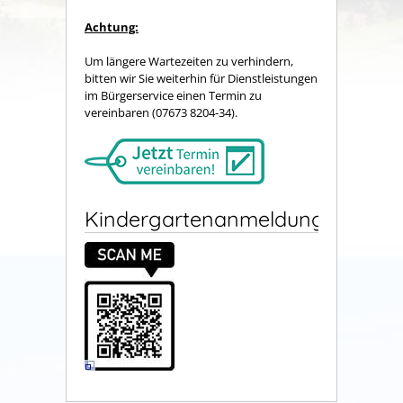
Achtung:
Um längere Wartezeiten zu verhindern,
bitten wir Sie weiterhin für Dienstleistungen
im Bürgerservice einen Termin zu
vereinbaren (07673 8204-34).
Kindergartenanmeldung