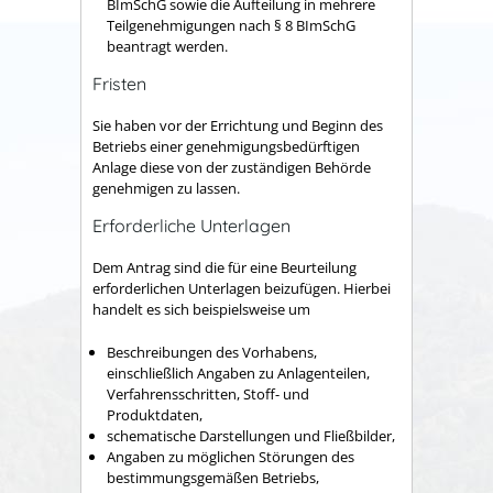
BImSchG sowie die Aufteilung in mehrere
Teilgenehmigungen nach § 8 BImSchG
beantragt werden.
Fristen
Sie haben vor der Errichtung und Beginn des
Betriebs einer genehmigungsbedürftigen
Anlage diese von der zuständigen Behörde
genehmigen zu lassen.
Erforderliche Unterlagen
Dem Antrag sind die für eine Beurteilung
erforderlichen Unterlagen beizufügen. Hierbei
handelt es sich beispielsweise um
Beschreibungen des Vorhabens,
einschließlich Angaben zu Anlagenteilen,
Verfahrensschritten, Stoff- und
Produktdaten,
schematische Darstellungen und Fließbilder,
Angaben zu möglichen Störungen des
bestimmungsgemäßen Betriebs,