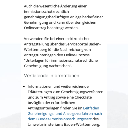
Auch die wesentliche Änderung einer
immissionsschutzrechtlich
genehmigungsbedürftigen Anlage bedarf einer
Genehmigung und kann über den gleichen
Onlineantrag beantragt werden.
Verwenden Sie bei einer elektronischen
Antragstellung über das Serviceportal Baden-
Württemberg für die Nachreichung von
Antragsunterlagen den Online-Prozess
"Unterlagen für immissionsschutzrechtliche
Genehmigung nachreichen".
Vertiefende Informationen
Informationen und weiterreichende
Erläuterungen zum Genehmigungsverfahren
und zum Antrag sowie eine Checkliste
bezüglich der erforderlichen
Antragsunterlagen finden Sie im
Leitfaden
Genehmigungs- und Anzeigeverfahren nach
dem Bundes-Immissionsschutzgesetz
des
Umweltministeriums Baden-Württemberg.