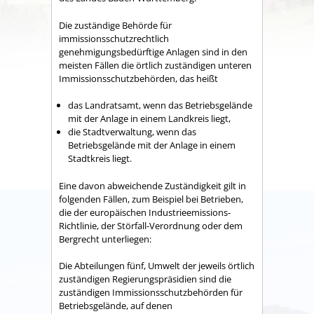
Die zuständige Behörde für
immissionsschutzrechtlich
genehmigungsbedürftige Anlagen sind in den
meisten Fällen die örtlich zuständigen unteren
Immissionsschutzbehörden, das heißt
das Landratsamt, wenn das Betriebsgelände
mit der Anlage in einem Landkreis liegt,
die Stadtverwaltung, wenn das
Betriebsgelände mit der Anlage in einem
Stadtkreis liegt.
Eine davon abweichende Zuständigkeit gilt in
folgenden Fällen, zum Beispiel bei Betrieben,
die der europäischen Industrieemissions-
Richtlinie, der Störfall-Verordnung oder dem
Bergrecht unterliegen:
Die Abteilungen fünf, Umwelt der jeweils örtlich
zuständigen Regierungspräsidien sind die
zuständigen Immissionsschutzbehörden für
Betriebsgelände, auf denen