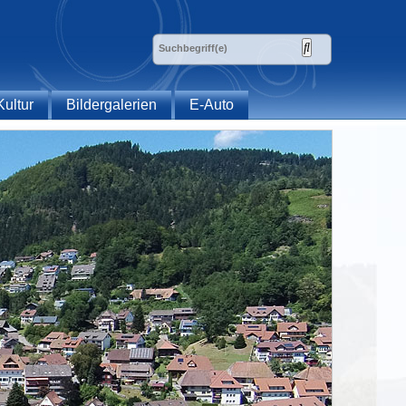
Kultur
Bildergalerien
E-Auto