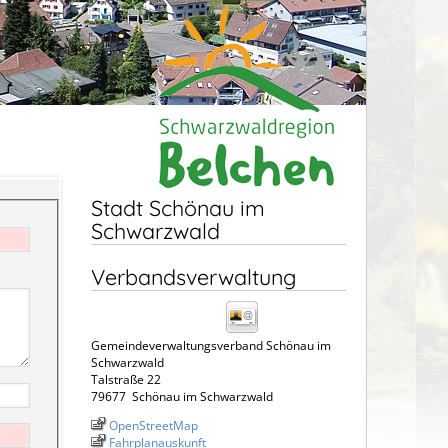
Stadt Schönau im
Schwarzwald
Verbandsverwaltung
Gemeindeverwaltungsverband Schönau im
Schwarzwald
Talstraße 22
79677
Schönau im Schwarzwald
OpenStreetMap
Fahrplanauskunft