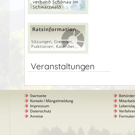
Veranstaltungen
Startseite
Behörde
Kontakt / Mängelmeldung
Mitarbeit
Impressum
Lebensla
Datenschutz
Verfahre
Anreise
Formular