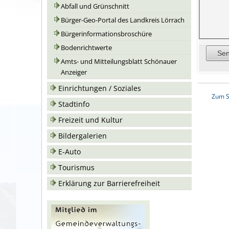
Abfall und Grünschnitt
Bürger-Geo-Portal des Landkreis Lörrach
Bürgerinformationsbroschüre
Bodenrichtwerte
Amts- und Mitteilungsblatt Schönauer
Anzeiger
Einrichtungen / Soziales
Zum S
Stadtinfo
Freizeit und Kultur
Bildergalerien
E-Auto
Tourismus
Erklärung zur Barrierefreiheit