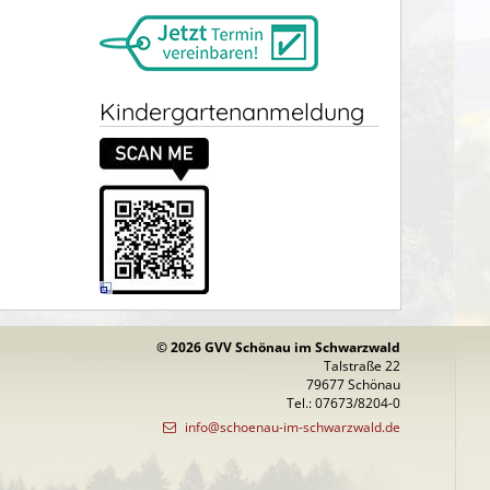
Kindergartenanmeldung
© 2026 GVV Schönau im Schwarzwald
Talstraße 22
79677 Schönau
Tel.: 07673/8204-0
info@schoenau-im-schwarzwald.de