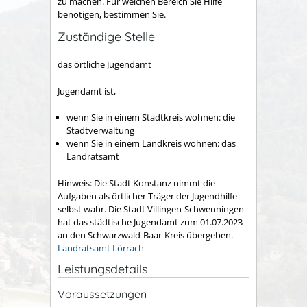
zu machen.
Für welchen Bereich Sie Hilfe
benötigen, bestimmen Sie.
Zuständige Stelle
das örtliche Jugendamt
Jugendamt ist,
wenn Sie in einem Stadtkreis wohnen: die
Stadtverwaltung
wenn Sie in einem Landkreis wohnen: das
Landratsamt
Hinweis: Die Stadt Konstanz nimmt die
Aufgaben als örtlicher Träger der Jugendhilfe
selbst wahr. Die Stadt Villingen-Schwenningen
hat das städtische Jugendamt zum 01.07.2023
an den Schwarzwald-Baar-Kreis übergeben.
Landratsamt Lörrach
Leistungsdetails
Voraussetzungen