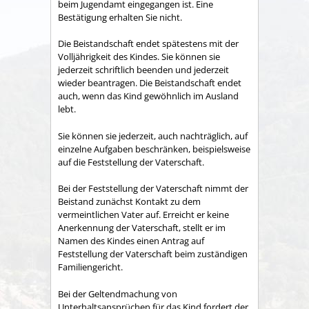
beim Jugendamt eingegangen ist. Eine
Bestätigung erhalten Sie nicht.
Die Beistandschaft endet spätestens mit der
Volljährigkeit des Kindes. Sie können sie
jederzeit schriftlich beenden und jederzeit
wieder beantragen.
Die Beistandschaft endet
auch, wenn das Kind gewöhnlich im Ausland
lebt.
Sie können sie jederzeit, auch nachträglich, auf
einzelne Aufgaben beschränken, beispielsweise
auf die Feststellung der Vaterschaft.
Bei der Feststellung der Vaterschaft nimmt der
Beistand zunächst Kontakt zu dem
vermeintlichen Vater auf. Erreicht er keine
Anerkennung der Vaterschaft, stellt er im
Namen des Kindes einen Antrag auf
Feststellung der Vaterschaft beim zuständigen
Familiengericht.
Bei der Geltendmachung von
Unterhaltsansprüchen für das Kind fordert der