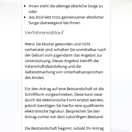
Ihnen steht die alleinige elterliche Sorge zu
oder
das Kind lebt trotz gemeinsamer elterlicher
Sorge überwiegend bei Ihnen.
Verfahrensablauf
Wenn Sie Mutter geworden und nicht
verheiratet sind, erhalten Sie unmittelbar nach
der Geburt vom Jugendamt das Angebot zur
Unterstützung.
Dieses Angebot betrifft die
Vaterschaftsfeststellung und die
Geltendmachung von Unterhaltsansprüchen
des Kindes.
Für den Antrag auf eine Beistandschaft ist die
Schriftform vorgeschrieben. Diese kann zwar
durch die elektronische Form ersetzt werden,
jedoch benötigen Sie hierfür eine qualifizierte
elektronische Signatur.
Besprechen Sie den
Antrag vorher mit dem zukünftigen Beistand.
Die Beistandschaft beginnt, sobald Ihr Antrag