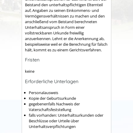
Beistand den unterhaltspflichtigen Elternteil
auf, Angaben zu seinen Einkommens- und
Vermögensverhältnissen zu machen und den
anschließend vom Beistand berechneten
Unterhaltsanspruch in Form einer
vollstreckbaren Urkunde freiwillig
anzuerkennen. Lehnt er die Anerkennung ab,
beispielsweise weil er die Berechnung für falsch
hält, kommt es zu einem Gerichtsverfahren.
Fristen
keine
Erforderliche Unterlagen
Personalausweis
Kopie der Geburtsurkunde
gegebenenfalls Nachweis der
Vaterschaftsfeststellung
falls vorhanden: Unterhaltsurkunden oder
Beschlüsse oder Urteile über
Unterhaltsverpflichtungen