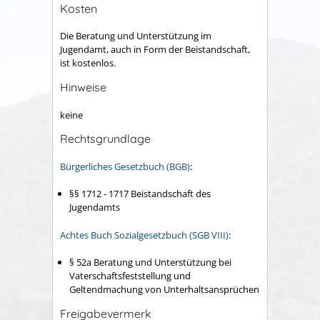
Kosten
Die Beratung und Unterstützung im
Jugendamt, auch in Form der Beistandschaft,
ist kostenlos.
Hinweise
keine
Rechtsgrundlage
Bürgerliches Gesetzbuch (BGB)
:
§§ 1712 - 1717 Beistandschaft des
Jugendamts
Achtes Buch Sozialgesetzbuch (SGB VIII)
:
§ 52a Beratung und Unterstützung bei
Vaterschaftsfeststellung und
Geltendmachung von Unterhaltsansprüchen
Freigabevermerk