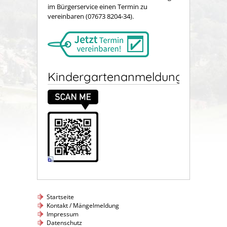
im Bürgerservice einen Termin zu
vereinbaren (07673 8204-34).
Kindergartenanmeldung
Startseite
Kontakt / Mängelmeldung
Impressum
Datenschutz