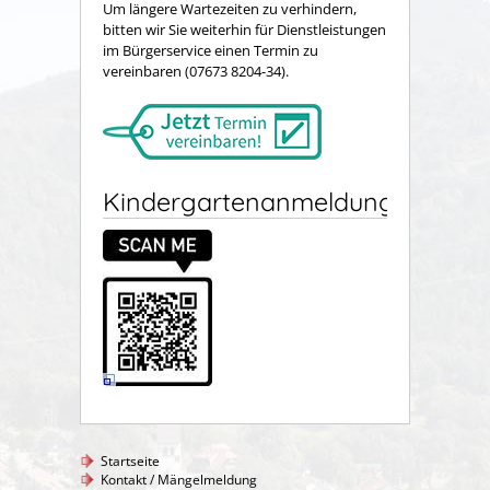
Um längere Wartezeiten zu verhindern,
bitten wir Sie weiterhin für Dienstleistungen
im Bürgerservice einen Termin zu
vereinbaren (07673 8204-34).
Kindergartenanmeldung
Startseite
Kontakt / Mängelmeldung