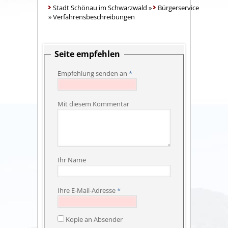
Stadt Schönau im Schwarzwald
»
Bürgerservice
»
Verfahrensbeschreibungen
Seite empfehlen
Empfehlung senden an
*
Mit diesem Kommentar
Ihr Name
Ihre E-Mail-Adresse
*
Kopie an Absender