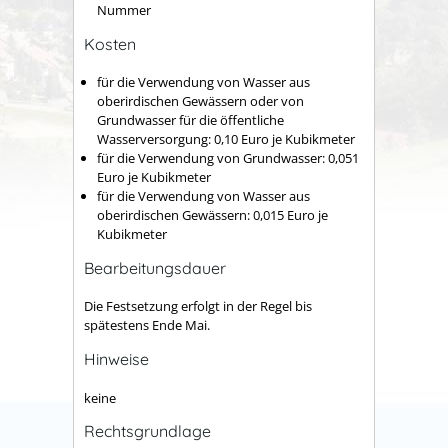
Nummer
Kosten
für die Verwendung von Wasser aus
oberirdischen Gewässern oder von
Grundwasser für die öffentliche
Wasserversorgung: 0,10 Euro je Kubikmeter
für die Verwendung von Grundwasser: 0,051
Euro je Kubikmeter
für die Verwendung von Wasser aus
oberirdischen Gewässern: 0,015 Euro je
Kubikmeter
Bearbeitungsdauer
Die Festsetzung erfolgt in der Regel bis
spätestens Ende Mai.
Hinweise
keine
Rechtsgrundlage