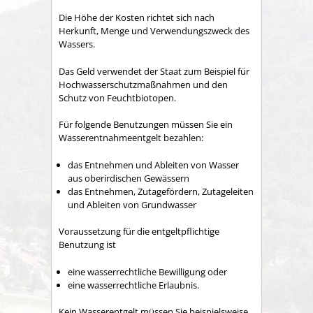
Die Höhe der Kosten richtet sich nach
Herkunft, Menge und Verwendungszweck des
Wassers.
Das Geld verwendet der Staat zum Beispiel für
Hochwasserschutzmaßnahmen und den
Schutz von Feuchtbiotopen.
Für folgende Benutzungen müssen Sie ein
Wasserentnahmeentgelt bezahlen:
das Entnehmen und Ableiten von Wasser
aus oberirdischen Gewässern
das Entnehmen, Zutagefördern, Zutageleiten
und Ableiten von Grundwasser
Voraussetzung für die entgeltpflichtige
Benutzung ist
eine wasserrechtliche Bewilligung oder
eine wasserrechtliche Erlaubnis.
Kein Wasserentgelt müssen Sie beispielsweise