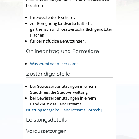
bezahlen
für Zwecke der Fischerei,
zur Beregnung landwirtschaftlich,
gärtnerisch und forstwirtschaftlich genutzter
Flächen
für geringfügige Benutzungen.
Onlineantrag und Formulare
Wasserentnahme erklären
Zuständige Stelle
bei Gewässerbenutzungen in einem
Stadtkreis: die Stadtverwaltung
bei Gewässerbenutzungen in einem
Landkreis: das Landratsamt
Nutzungsentgelte [Landratsamt Lörrach]
Leistungsdetails
Voraussetzungen