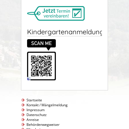
Kindergartenanmeldung
Startseite
Kontakt / Mängelmeldung
Impressum
Datenschutz
Anreise
Behördenwegweiser