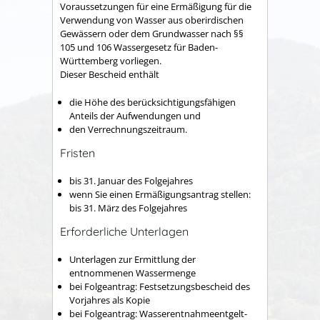
Voraussetzungen für eine Ermäßigung für die
Verwendung von Wasser aus oberirdischen
Gewässern oder dem Grundwasser nach §§
105 und 106 Wassergesetz für Baden-
Württemberg vorliegen.
Dieser Bescheid enthält
die Höhe des berücksichtigungsfähigen
Anteils der Aufwendungen und
den Verrechnungszeitraum.
Fristen
bis 31. Januar des Folgejahres
wenn Sie einen Ermäßigungsantrag stellen:
bis 31. März des Folgejahres
Erforderliche Unterlagen
Unterlagen zur Ermittlung der
entnommenen Wassermenge
bei Folgeantrag: Festsetzungsbescheid des
Vorjahres als Kopie
bei Folgeantrag: Wasserentnahmeentgelt-