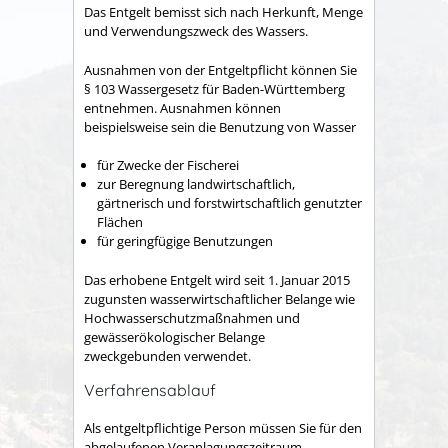
Das Entgelt bemisst sich nach Herkunft, Menge
und Verwendungszweck des Wassers.
Ausnahmen von der Entgeltpflicht können Sie
§ 103 Wassergesetz für Baden-Württemberg
entnehmen. Ausnahmen können
beispielsweise sein die Benutzung von Wasser
für Zwecke der Fischerei
zur Beregnung landwirtschaftlich,
gärtnerisch und forstwirtschaftlich genutzter
Flächen
für geringfügige Benutzungen
Das erhobene Entgelt wird seit 1. Januar 2015
zugunsten wasserwirtschaftlicher Belange
wie
Hochwasserschutzmaßnahmen und
gewässerökologischer Belange
zweckgebunden verwendet.
Verfahrensablauf
Als entgeltpflichtige Person müssen Sie für den
abgelaufenen Veranlagungszeitraum