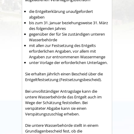
die Entgelterklärung unaufgefordert
abgeben
bis zum 31. Januar beziehungsweise 31. März
des folgenden Jahres
gegenüber der für Sie zuständigen unteren
Wasserbehörde
mit allen zur Festsetzung des Entgelts
erforderlichen Angaben, vor allem mit
Angaben zur entnommenen Wassermenge
unter Vorlage der erforderlichen Unterlagen.
Sie erhalten jährlich einen Bescheid über die
Entgeltfestsetzung (Festsetzungsbescheid).
Bei unvollständiger Antragslage kann die
untere Wasserbehörde das Entgelt auch im
Wege der Schätzung feststellen. Bei
verspäteter Abgabe kann sie einen
Verspätungszuschlag erheben.
Die untere Wasserbehörde stellt in einem
Grundlagenbescheid fest, ob die