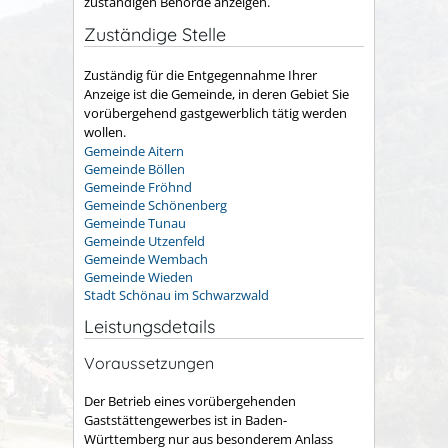
zuständigen Behörde anzeigen.
Zuständige Stelle
Zuständig für die Entgegennahme Ihrer
Anzeige ist die Gemeinde, in deren
Gebiet Sie
vorübergehend gastgewerblich tätig werden
wollen.
Gemeinde Aitern
Gemeinde Böllen
Gemeinde Fröhnd
Gemeinde Schönenberg
Gemeinde Tunau
Gemeinde Utzenfeld
Gemeinde Wembach
Gemeinde Wieden
Stadt Schönau im Schwarzwald
Leistungsdetails
Voraussetzungen
Der Betrieb eines vorübergehenden
Gaststättengewerbes ist in Baden-
Württemberg nur aus besonderem Anlass