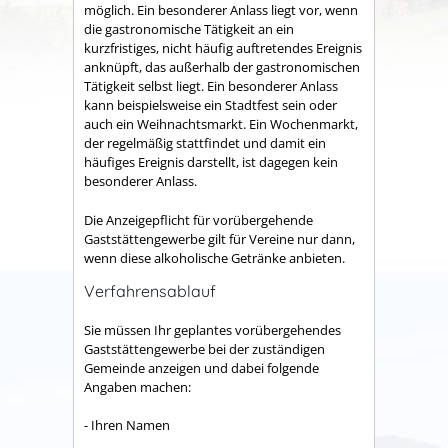
möglich. Ein besonderer Anlass liegt vor, wenn
die gastronomische Tätigkeit an ein
kurzfristiges, nicht häufig auftretendes Ereignis
anknüpft, das außerhalb der gastronomischen
Tätigkeit selbst liegt. Ein besonderer Anlass
kann beispielsweise ein Stadtfest sein oder
auch ein Weihnachtsmarkt. Ein Wochenmarkt,
der regelmäßig stattfindet und damit ein
häufiges Ereignis darstellt, ist dagegen kein
besonderer Anlass.
Die Anzeigepflicht für vorübergehende
Gaststättengewerbe gilt für Vereine nur dann,
wenn diese alkoholische Getränke anbieten.
Verfahrensablauf
Sie müssen Ihr geplantes vorübergehendes
Gaststättengewerbe bei der zuständigen
Gemeinde anzeigen und dabei folgende
Angaben machen:
- Ihren Namen