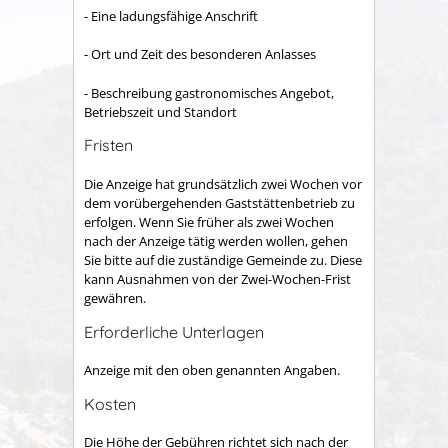
- Eine ladungsfähige Anschrift
- Ort und Zeit des besonderen Anlasses
- Beschreibung gastronomisches Angebot,
Betriebszeit und Standort
Fristen
Die Anzeige hat grundsätzlich zwei Wochen vor
dem vorübergehenden Gaststättenbetrieb zu
erfolgen. Wenn Sie früher als zwei Wochen
nach der Anzeige tätig werden wollen, gehen
Sie bitte auf die zuständige Gemeinde zu. Diese
kann Ausnahmen von der Zwei-Wochen-Frist
gewähren.
Erforderliche Unterlagen
Anzeige mit den oben genannten Angaben.
Kosten
Die Höhe der Gebühren richtet sich nach der