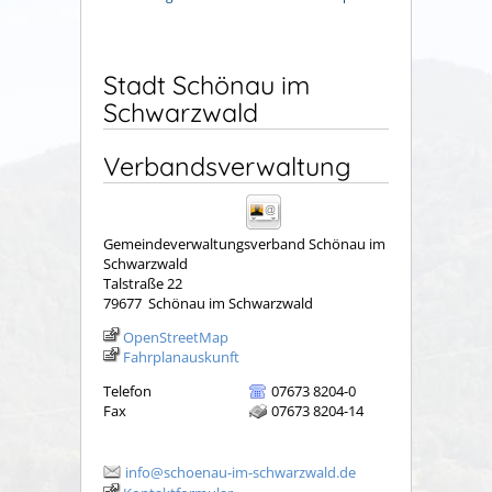
Stadt Schönau im
Schwarzwald
Verbandsverwaltung
Gemeindeverwaltungsverband Schönau im
Schwarzwald
Talstraße 22
79677
Schönau im Schwarzwald
OpenStreetMap
Fahrplanauskunft
Telefon
07673 8204-0
Fax
07673 8204-14
info@schoenau-im-schwarzwald.de