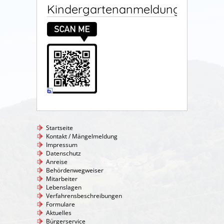
Kindergartenanmeldung
Startseite
Kontakt / Mängelmeldung
Impressum
Datenschutz
Anreise
Behördenwegweiser
Mitarbeiter
Lebenslagen
Verfahrensbeschreibungen
Formulare
Aktuelles
Bürgerservice