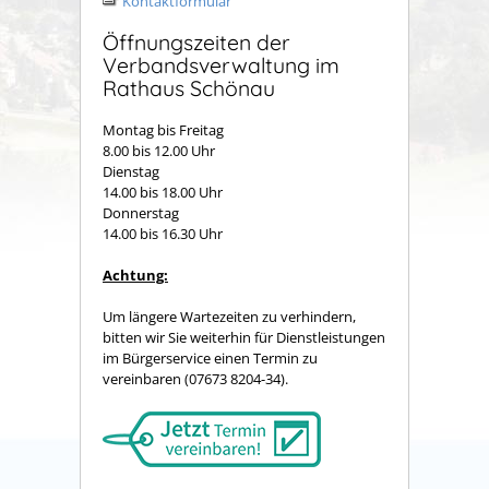
Kontaktformular
Öffnungszeiten der
Verbandsverwaltung im
Rathaus Schönau
Montag bis Freitag
8.00 bis 12.00 Uhr
Dienstag
14.00 bis 18.00 Uhr
Donnerstag
14.00 bis 16.30 Uhr
Achtung:
Um längere Wartezeiten zu verhindern,
bitten wir Sie weiterhin für Dienstleistungen
im Bürgerservice einen Termin zu
vereinbaren (07673 8204-34).