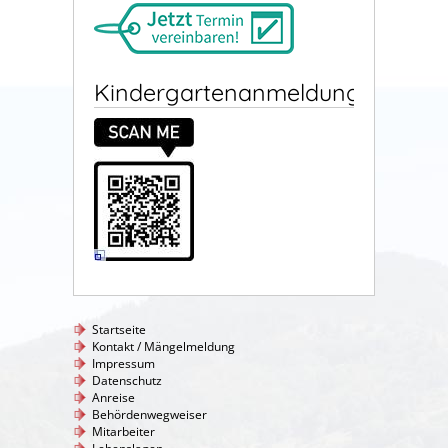
Kindergartenanmeldung
Startseite
Kontakt / Mängelmeldung
Impressum
Datenschutz
Anreise
Behördenwegweiser
Mitarbeiter