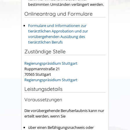
bestimmten Umständen verlängert werden.
Onlineantrag und Formulare
Formulare und Informationen zur
tierärztlichen Approbation und zur
vorübergehenden Ausübung des
tierärztlichen Berufs
Zuständige Stelle
Regierungspräsidium Stuttgart
Ruppmannstraße 21
70565 Stuttgart
Regierungspräsidium Stuttgart
Leistungsdetails
Voraussetzungen
Die vorübergehende Berufserlaubnis kann nur
erteilt werden, wenn Sie
über einen Befähigungsnachweis oder