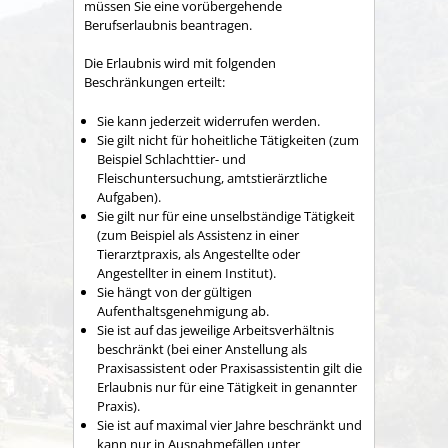
müssen Sie eine vorübergehende
Berufserlaubnis beantragen.
Die Erlaubnis wird mit folgenden
Beschränkungen erteilt:
Sie kann jederzeit widerrufen werden.
Sie gilt nicht für hoheitliche Tätigkeiten (zum
Beispiel Schlachttier- und
Fleischuntersuchung, amtstierärztliche
Aufgaben).
Sie gilt nur für eine unselbständige Tätigkeit
(zum Beispiel als Assistenz in einer
Tierarztpraxis, als Angestellte oder
Angestellter in einem Institut).
Sie hängt von der gültigen
Aufenthaltsgenehmigung ab.
Sie ist auf das jeweilige Arbeitsverhältnis
beschränkt (bei einer Anstellung als
Praxisassistent oder Praxisassistentin gilt die
Erlaubnis nur für eine Tätigkeit in genannter
Praxis).
Sie ist auf maximal vier Jahre beschränkt und
kann nur in Ausnahmefällen unter