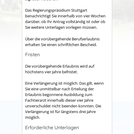
Das Regierungspräsidium Stuttgart
benachrichtigt Sie innerhalb von vier Wochen
darüber, ob Ihr Antrag vollständig ist oder ob
Sie weitere Unterlagen vorlegen müssen.
Über die vorübergehende Berufserlaubnis
erhalten Sie einen schriftlichen Bescheid.
Fristen
Die vorübergehende Erlaubnis wird auf
höchstens vier Jahre befristet.
Eine Verlängerung ist möglich. Das gilt, wenn
Sie eine unmittelbar nach Erteilung der
Erlaubnis begonnene Ausbildung zum
Fachtierarzt innerhalb dieser vier Jahre
unverschuldet nicht beenden konnten. Die
Verlängerung ist für längstens drei Jahre
möglich.
Erforderliche Unterlagen