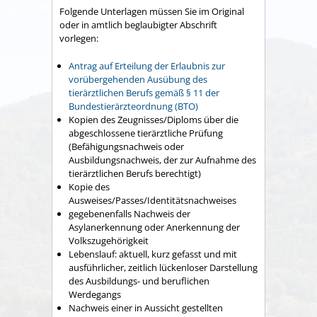
Folgende Unterlagen müssen Sie im Original
oder in amtlich beglaubigter Abschrift
vorlegen:
Antrag auf Erteilung der Erlaubnis zur
vorübergehenden Ausübung des
tierärztlichen Berufs gemäß § 11 der
Bundestierärzteordnung (BTO)
Kopien des Zeugnisses/Diploms über die
abgeschlossene tierärztliche Prüfung
(Befähigungsnachweis oder
Ausbildungsnachweis, der zur Aufnahme des
tierärztlichen Berufs berechtigt)
Kopie des
Ausweises/Passes/Identitätsnachweises
gegebenenfalls Nachweis der
Asylanerkennung oder Anerkennung der
Volkszugehörigkeit
Lebenslauf: aktuell, kurz gefasst und mit
ausführlicher, zeitlich lückenloser Darstellung
des Ausbildungs- und beruflichen
Werdegangs
Nachweis einer in Aussicht gestellten