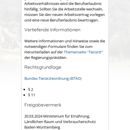
Arbeitsverhältnisses wird die Berufserlaubnis
hinfällig. Sollten Sie die Arbeitsstelle wechseln,
müssen Sie den neuen Arbeitsvertrag vorlegen
und eine neue Berufserlaubnis beantragen.
Vertiefende Informationen
Weitere Informationen und Hinweise sowie die
notwendigen Formulare finden Sie zum
Herunterladen auf der
Themenseite "Tierarzt"
der Regierungspräsidien.
Rechtsgrundlage
Bundes-Tierärzteordnung (BTÄO)
§ 2
§ 11
Freigabevermerk
20.03.2024 Ministerium für Ernährung,
Ländlichen Raum und Verbraucherschutz
Baden-Württemberg