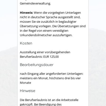
Gemeindeverwaltung.
Hinweis:
Wenn die vorgelegten Unterlagen
nicht in deutscher Sprache ausgestellt sind,
müssen Sie sie zusätzlich in beglaubigter
Übersetzung vorlegen. Die Übersetzungen sind
in der Regel von einem vereidigten
Urkundendolmetscher auszufertigen.
Kosten
Ausstellung einer vorübergehenden
Berufserlaubnis: EUR 125,00
Bearbeitungsdauer
nach Eingang aller angeforderten Unterlagen:
meistens ein Monat, höchstens drei bis vier
Monate
Hinweise
Die Berufserlaubnis ist an die Arbeitsstelle
geknüpft. Bei Beendigung des