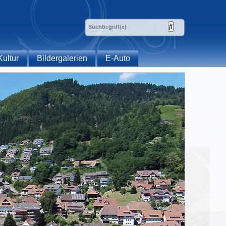
Kultur
Bildergalerien
E-Auto