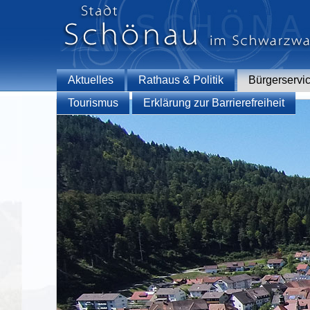
Aktuelles
Rathaus & Politik
Bürgerservi
Tourismus
Erklärung zur Barrierefreiheit