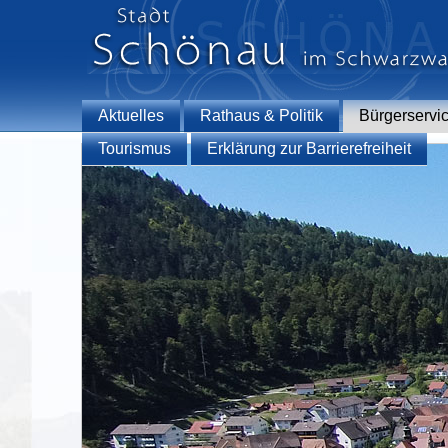
Aktuelles
Rathaus & Politik
Bürgerservi
Tourismus
Erklärung zur Barrierefreiheit