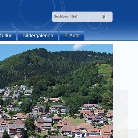
Kultur
Bildergalerien
E-Auto