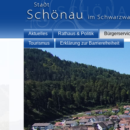
Aktuelles
Rathaus & Politik
Bürgerservi
Tourismus
Erklärung zur Barrierefreiheit