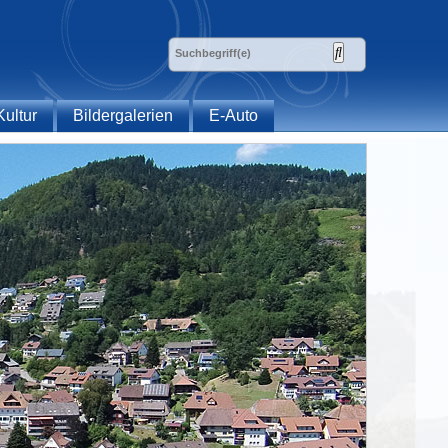
Kultur
Bildergalerien
E-Auto