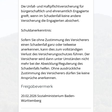
Die Unfall- und Haftpflichtversicherung für
bürgerschaftlich und ehrenamtlich Engagierte
greift, wenn im Schadenfall keine andere
Versicherung die Engagierten absichert.
Schuldanerkenntnis:
Sofern Sie ohne Zustimmung des Versicherers
einen Schadenfall ganz oder teilweise
anerkennen, kann dies zum vollständigen
Verlust des Versicherungsschutzes führen. Der
Versicherer wird dann unter Umständen nicht
mehr bei der Abwicklung/Regulierung des
Schadenfalls helfen. Ohne ausdrückliche
Zustimmung des Versicherers dürfen Sie keine
Ansprüche anerkennen.
Freigabevermerk
20.02.2026 Sozialministerium Baden-
Württemberg