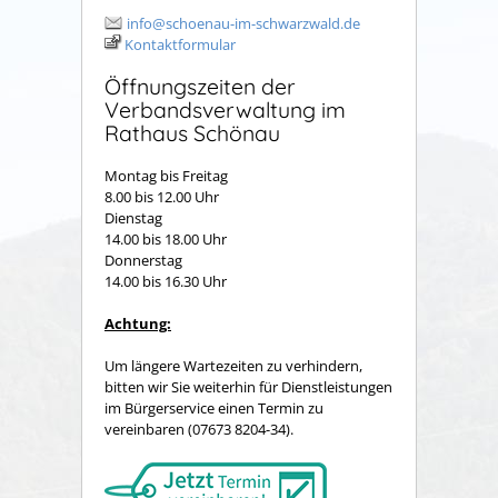
info@schoenau-im-schwarzwald.de
Kontaktformular
Öffnungszeiten der
Verbandsverwaltung im
Rathaus Schönau
Montag bis Freitag
8.00 bis 12.00 Uhr
Dienstag
14.00 bis 18.00 Uhr
Donnerstag
14.00 bis 16.30 Uhr
Achtung:
Um längere Wartezeiten zu verhindern,
bitten wir Sie weiterhin für Dienstleistungen
im Bürgerservice einen Termin zu
vereinbaren (07673 8204-34).