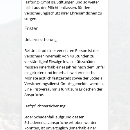
Haftung (GmbHs), Stiftungen und so weiter
nicht aus der Pflicht entlassen, für den
Versicherungsschutz ihrer Ehrenamtlichen zu
sorgen.
Fristen
Unfallversicherung:
Bei Unfalltod einer verletzten Person ist der
Versicherer innerhalb von 48 Stunden zu
verständigen! Etwaige Invaliditätsschäden
müssen innerhalb eines Jahres nach dem Unfall
eingetreten und innerhalb weiterer sechs
Monate ärztlich festgestellt sowie der Ecclesia
Versicherungsdienst GmbH gemeldet werden.
Eine Fristversäumnis führt zum Erlöschen der
Ansprüche.
Haftpflichtversicherung:
Jeder Schadenfall, aufgrund dessen
Schadenersatzansprüche erhoben werden
könnten, ist unverzüglich (innerhalb einer