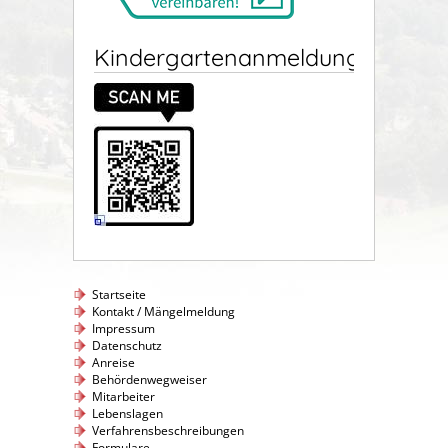
Kindergartenanmeldung
Startseite
Kontakt / Mängelmeldung
Impressum
Datenschutz
Anreise
Behördenwegweiser
Mitarbeiter
Lebenslagen
Verfahrensbeschreibungen
Formulare