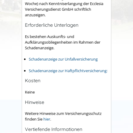
Woche) nach Kenntniserlangung der Ecclesia
Versicherungsdienst GmbH schriftlich
anzuzeigen.
Erforderliche Unterlagen
Es bestehen Auskunfts- und
Aufklärungsobliegenheiten im Rahmen der
Schadenanzeige.
Schadenanzeige zur Unfallversicherung
Schadenanzeige zur Haftpflichtversicherung:
Kosten
Keine
Hinweise
Weitere Hinweise zum Versicherungsschutz
finden Sie
hier
.
Vertiefende Informationen