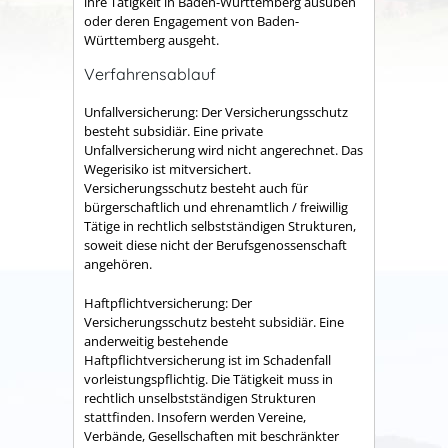
ihre Tätigkeit in Baden-Württemberg ausüben
oder deren Engagement von Baden-
Württemberg ausgeht.
Verfahrensablauf
Unfallversicherung: Der Versicherungsschutz
besteht subsidiär. Eine private
Unfallversicherung wird nicht angerechnet. Das
Wegerisiko ist mitversichert.
Versicherungsschutz besteht auch für
bürgerschaftlich und ehrenamtlich / freiwillig
Tätige in rechtlich selbstständigen Strukturen,
soweit diese nicht der Berufsgenossenschaft
angehören.
Haftpflichtversicherung: Der
Versicherungsschutz besteht subsidiär. Eine
anderweitig bestehende
Haftpflichtversicherung ist im Schadenfall
vorleistungspflichtig. Die Tätigkeit muss in
rechtlich unselbstständigen Strukturen
stattfinden. Insofern werden Vereine,
Verbände, Gesellschaften mit beschränkter