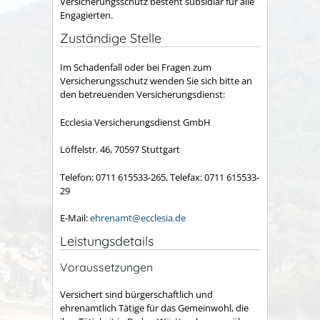
Versicherungsschutz besteht subsidiär für alle
Engagierten.
Zuständige Stelle
Im Schadenfall oder bei Fragen zum
Versicherungsschutz wenden Sie sich bitte an
den betreuenden Versicherungsdienst:
Ecclesia Versicherungsdienst GmbH
Löffelstr. 46, 70597 Stuttgart
Telefon: 0711 615533-265, Telefax: 0711 615533-
29
E-Mail:
ehrenamt@ecclesia.de
Leistungsdetails
Voraussetzungen
Versichert sind bürgerschaftlich und
ehrenamtlich Tätige für das Gemeinwohl, die