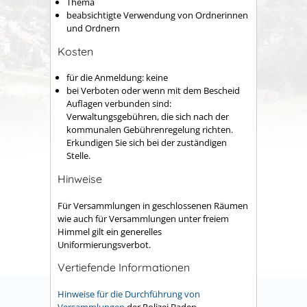
Thema
beabsichtigte Verwendung von Ordnerinnen
und Ordnern
Kosten
für die Anmeldung: keine
bei Verboten oder wenn mit dem Bescheid
Auflagen verbunden sind:
Verwaltungsgebühren, die sich nach der
kommunalen Gebührenregelung richten.
Erkundigen Sie sich bei der zuständigen
Stelle.
Hinweise
Für Versammlungen in geschlossenen Räumen
wie auch für Versammlungen unter freiem
Himmel gilt ein generelles
Uniformierungsverbot.
Vertiefende Informationen
Hinweise für die Durchführung von
Versammlungen
der Polizei Baden-