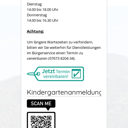
Dienstag
14.00 bis 18.00 Uhr
Donnerstag
14.00 bis 16.30 Uhr
Achtung:
Um längere Wartezeiten zu verhindern,
bitten wir Sie weiterhin für Dienstleistungen
im Bürgerservice einen Termin zu
vereinbaren (07673 8204-34).
Kindergartenanmeldung