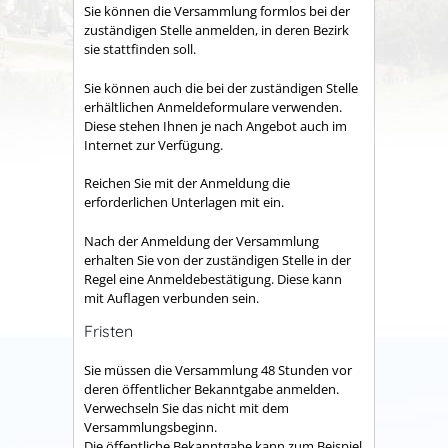
Sie können die Versammlung formlos bei der
zuständigen Stelle anmelden, in deren Bezirk
sie stattfinden soll.
Sie können auch die bei der zuständigen Stelle
erhältlichen Anmeldeformulare verwenden.
Diese stehen Ihnen je nach Angebot auch im
Internet zur Verfügung.
Reichen Sie mit der Anmeldung die
erforderlichen Unterlagen mit ein.
Nach der Anmeldung der Versammlung
erhalten Sie von der zuständigen Stelle in der
Regel eine Anmeldebestätigung. Diese kann
mit Auflagen verbunden sein.
Fristen
Sie müssen die Versammlung 48 Stunden vor
deren öffentlicher Bekanntgabe anmelden.
Verwechseln Sie das nicht mit dem
Versammlungsbeginn.
Die öffentliche Bekanntgabe kann zum Beispiel