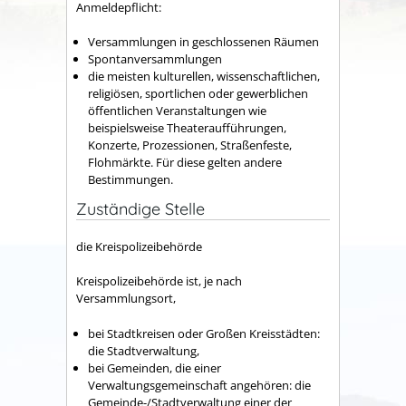
Anmeldepflicht:
Versammlungen in geschlossenen Räumen
Spontanversammlungen
die meisten kulturellen, wissenschaftlichen,
religiösen, sportlichen oder gewerblichen
öffentlichen Veranstaltungen wie
beispielsweise Theateraufführungen,
Konzerte, Prozessionen, Straßenfeste,
Flohmärkte. Für diese gelten andere
Bestimmungen.
Zuständige Stelle
die Kreispolizeibehörde
Kreispolizeibehörde ist, je nach
Versammlungsort,
bei Stadtkreisen oder Großen Kreisstädten:
die Stadtverwaltung,
bei Gemeinden, die einer
Verwaltungsgemeinschaft angehören: die
Gemeinde-/Stadtverwaltung einer der