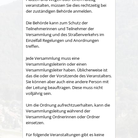
veranstalten, müssen Sie dies rechtzeitig bei
der zuständigen Behörde anmelden.
Die Behörde kann zum Schutz der
Teilnehmerinnen und Teilnehmer der
Versammlung und des Straßenverkehrs im
Einzelfall Regelungen und Anordnungen
treffen.
Jede Versammlung muss eine
Versammlungsleiterin oder einen
Versammlungsleiter haben.
Üblicherweise ist
das die oder der Vorsitzende des Veranstalters.
Sie können aber auch eine andere Person mit
der Leitung beauftragen. Diese muss nicht
volljährig sein.
Um die Ordnung aufrechtzuerhalten, kann die
Versammlungsleitung während der
Versammlung Ordnerinnen oder Ordner
einsetzen.
Für folgende Veranstaltungen gibt es keine