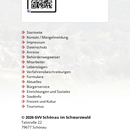
Startseite
Kontakt / Mängelmeldung
Impressum
Datenschutz
Anreise
Behördenwegweiser
Mitarbeiter
Lebenslagen
Verfahrensbeschreibungen
Formulare
Aktuelles
Bürgerservice
Einrichtungen und Soziales
Stadtinfo
Freizeit und Kultur
Tourismus
© 2026 GVV Schönau im Schwarzwald
Talstraße 22
79677 Schönau