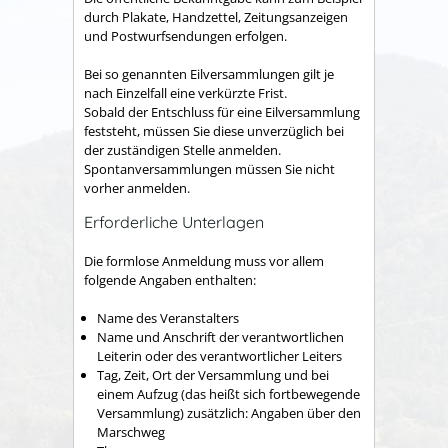
durch Plakate, Handzettel, Zeitungsanzeigen
und Postwurfsendungen erfolgen.
Bei so genannten Eilversammlungen gilt je
nach Einzelfall eine verkürzte Frist.
Sobald der Entschluss für eine Eilversammlung
feststeht, müssen Sie diese unverzüglich bei
der zuständigen Stelle anmelden.
Spontanversammlungen müssen Sie nicht
vorher anmelden.
Erforderliche Unterlagen
Die formlose Anmeldung muss vor allem
folgende Angaben enthalten:
Name des Veranstalters
Name und Anschrift der verantwortlichen
Leiterin oder des verantwortlicher Leiters
Tag, Zeit, Ort der Versammlung und bei
einem Aufzug (das heißt sich fortbewegende
Versammlung) zusätzlich: Angaben über den
Marschweg