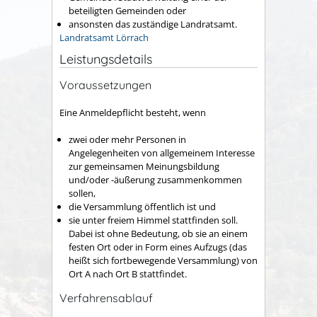
beteiligten Gemeinden oder
ansonsten das zuständige Landratsamt.
Landratsamt Lörrach
Leistungsdetails
Voraussetzungen
Eine Anmeldepflicht besteht, wenn
zwei oder mehr Personen in
Angelegenheiten von allgemeinem Interesse
zur gemeinsamen Meinungsbildung
und/oder -äußerung zusammenkommen
sollen,
die Versammlung öffentlich ist und
sie unter freiem Himmel stattfinden soll.
Dabei ist ohne
Bedeutung, ob sie an einem
festen Ort oder in Form eines Aufzugs (das
heißt sich fortbewegende Versammlung) von
Ort A nach Ort B stattfindet.
Verfahrensablauf